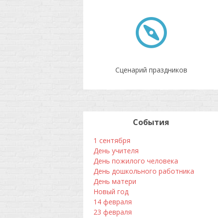
Сценарий праздников
События
1 сентября
День учителя
День пожилого человека
День дошкольного работника
День матери
Новый год
14 февраля
23 февраля