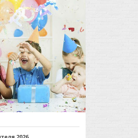
6
теля 2026