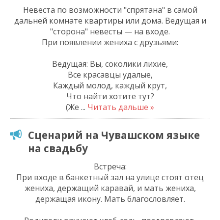
Невеста по возможности "спрятана" в самой
дальней комнате квартиры или дома. Ведущая и
"сторона" невесты — на входе.
При появлении жениха с друзьями:
Ведущая: Вы, соколики лихие,
Все красавцы удалые,
Каждый молод, каждый крут,
Что найти хотите тут?
(Же
...
Читать дальше »
Сценарий на Чувашском языке
на свадьбу
Встреча:
При входе в банкетный зал на улице стоят отец
жениха, держащий каравай, и мать жениха,
держащая икону. Мать благословляет.