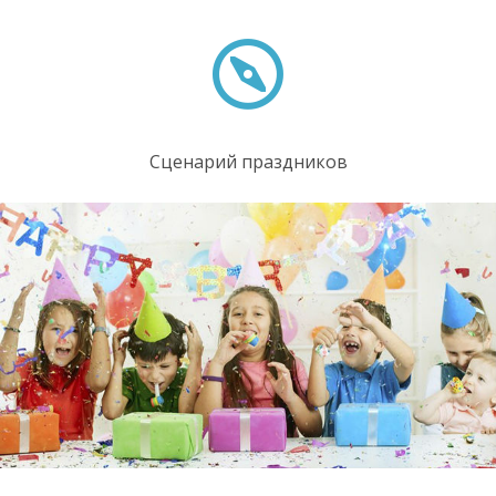
Сценарий праздников