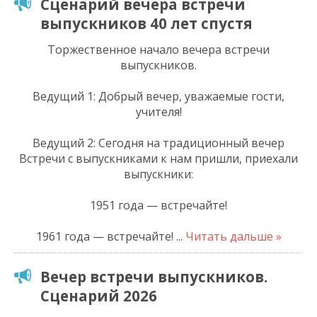
Сценарий вечера встречи
выпускников 40 лет спустя
Торжественное начало вечера встречи
выпускников.
Ведущий 1: Добрый вечер, уважаемые гости,
учителя!
Ведущий 2: Сегодня на традиционный вечер
Встречи с выпускниками к нам пришли, приехали
выпускники:
1951 года — встречайте!
1961 года — встречайте!
...
Читать дальше »
Вечер встречи выпускников.
Сценарий 2026