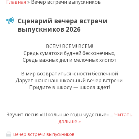
Главная
» Вечер встречи выпускников
Сценарий вечера встречи
выпускников 2026
ВСЕМ! ВСЕМ! ВСЕМ!
Средь суматохи будней бесконечных,
Средь важных дел и мелочных хлопот
В мир возвратиться юности беспечной
Дарует шанс наш школьный вечер встречи.
Придите в школу — школа ждет!
Звучит песня «Школьные годы чудесные»
...
Читать
дальше »
Вечер встречи выпускников