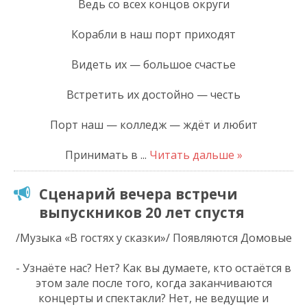
Ведь со всех концов округи
Корабли в наш порт приходят
Видеть их — большое счастье
Встретить их достойно — честь
Порт наш — колледж — ждёт и любит
Принимать в
...
Читать дальше »
Сценарий вечера встречи
выпускников 20 лет спустя
/Музыка «В гостях у сказки»/ Появляются Домовые
- Узнаёте нас? Нет? Как вы думаете, кто остаётся в
этом зале после того, когда заканчиваются
концерты и спектакли? Нет, не ведущие и