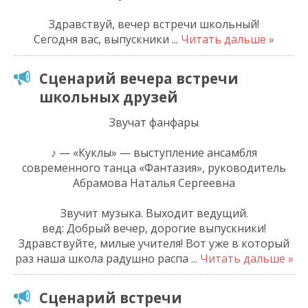
Здравствуй, вечер встречи школьный!
Сегодня вас, выпускники
...
Читать дальше »
Сценарий вечера встречи
школьных друзей
Звучат фанфары
♪ — «Куклы» — выступление ансамбля
современного танца «Фантазия», руководитель
Абрамова Наталья Сергеевна
Звучит музыка. Выходит ведущий.
вед: Добрый вечер, дорогие выпускники!
Здравствуйте, милые учителя! Вот уже в который
раз наша школа радушно распа
...
Читать дальше »
Сценарий встречи