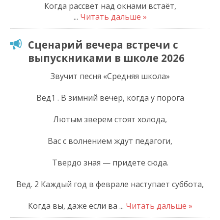
Когда рассвет над окнами встаёт,
...
Читать дальше »
Сценарий вечера встречи с
выпускниками в школе 2026
Звучит песня «Средняя школа»
Вед1 . В зимний вечер, когда у порога
Лютым зверем стоят холода,
Вас с волнением ждут педагоги,
Твердо зная — придете сюда.
Вед. 2 Каждый год в феврале наступает суббота,
Когда вы, даже если ва
...
Читать дальше »