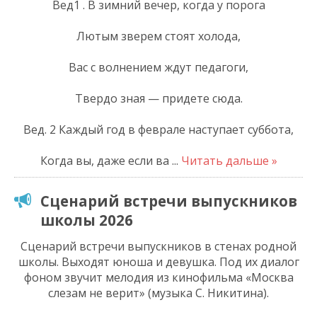
Вед1 . В зимний вечер, когда у порога
Лютым зверем стоят холода,
Вас с волнением ждут педагоги,
Твердо зная — придете сюда.
Вед. 2 Каждый год в феврале наступает суббота,
Когда вы, даже если ва
...
Читать дальше »
Сценарий встречи выпускников
школы 2026
Сценарий встречи выпускников в стенах родной
школы. Выходят юноша и девушка. Под их диалог
фоном звучит мелодия из кинофильма «Москва
слезам не верит» (музыка С. Никитина).