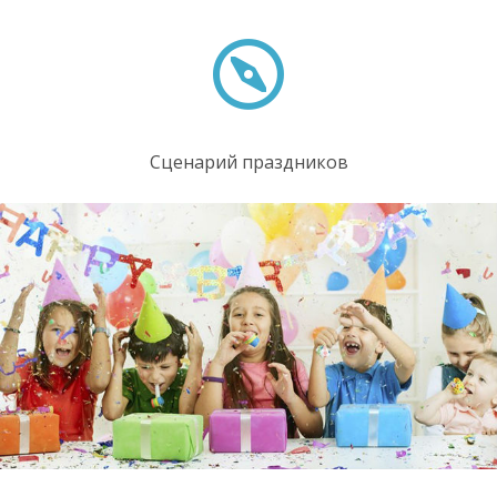
Сценарий праздников