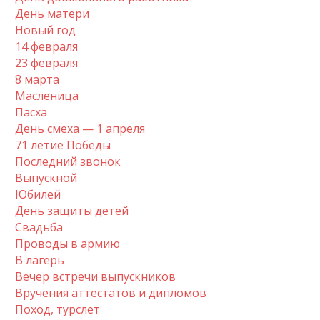
День матери
Новый год
14 февраля
23 февраля
8 марта
Масленица
Пасха
День смеха — 1 апреля
71 летие Победы
Последний звонок
Выпускной
Юбилей
День защиты детей
Свадьба
Проводы в армию
В лагерь
Вечер встречи выпускников
Вручения аттестатов и дипломов
Поход, турслет