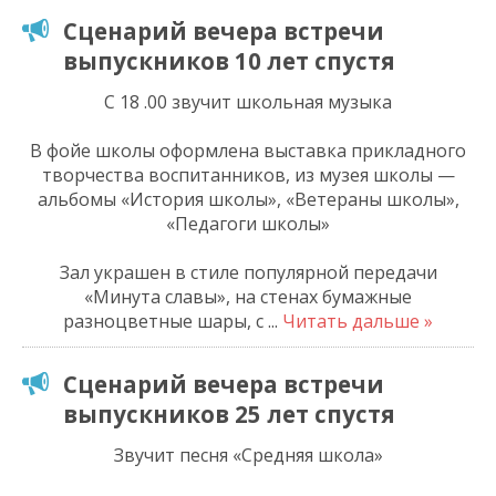
Сценарий вечера встречи
выпускников 10 лет спустя
С 18 .00 звучит школьная музыка
В фойе школы оформлена выставка прикладного
творчества воспитанников, из музея школы —
альбомы «История школы», «Ветераны школы»,
«Педагоги школы»
Зал украшен в стиле популярной передачи
«Минута славы», на стенах бумажные
разноцветные шары, с
...
Читать дальше »
Сценарий вечера встречи
выпускников 25 лет спустя
Звучит песня «Средняя школа»