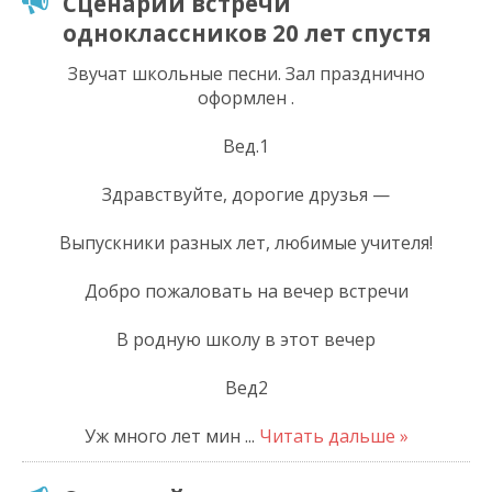
Сценарий встречи
одноклассников 20 лет спустя
Звучат школьные песни. Зал празднично
оформлен .
Вед.1
Здравствуйте, дорогие друзья —
Выпускники разных лет, любимые учителя!
Добро пожаловать на вечер встречи
В родную школу в этот вечер
Вед2
Уж много лет мин
...
Читать дальше »