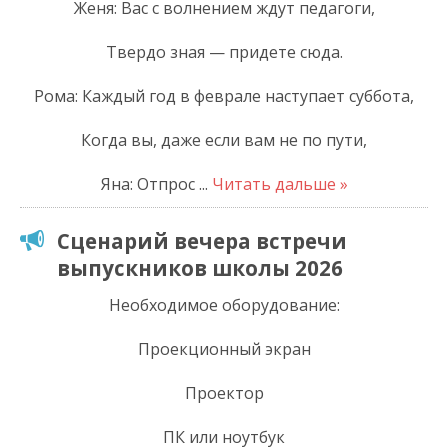
Женя: Вас с волнением ждут педагоги,
Твердо зная — придете сюда.
Рома: Каждый год в феврале наступает суббота,
Когда вы, даже если вам не по пути,
Яна: Отпрос
...
Читать дальше »
Сценарий вечера встречи
выпускников школы 2026
Необходимое оборудование:
Проекционный экран
Проектор
ПК или ноутбук