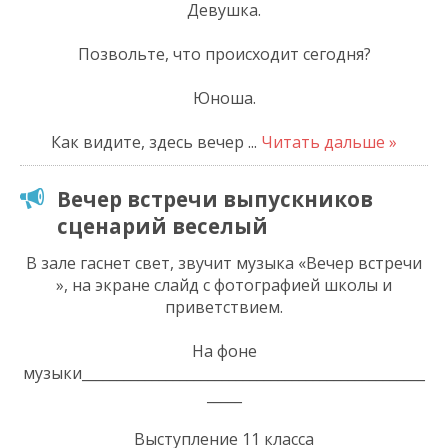
Девушка.
Позвольте, что происходит сегодня?
Юноша.
Как видите, здесь вечер
...
Читать дальше »
Вечер встречи выпускников
сценарий веселый
В зале гаснет свет, звучит музыка «Вечер встречи
», на экране слайд с фотографией школы и
приветствием.
На фоне
музыки_________________________________________________
_____
Выступление 11 класса