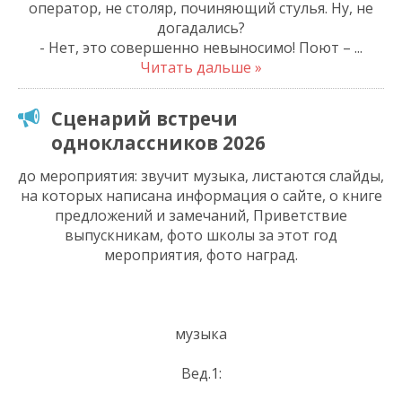
оператор, не столяр, починяющий стулья. Ну, не
догадались?
- Нет, это совершенно невыносимо! Поют –
...
Читать дальше »
Сценарий встречи
одноклассников 2026
до мероприятия: звучит музыка, листаются слайды,
на которых написана информация о сайте, о книге
предложений и замечаний, Приветствие
выпускникам, фото школы за этот год
мероприятия, фото наград.
музыка
Вед.1: