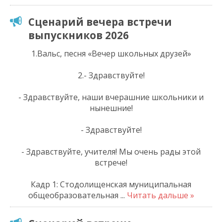
Сценарий вечера встречи
выпускников 2026
1.Вальс, песня «Вечер школьных друзей»
2.- Здравствуйте!
- Здравствуйте, наши вчерашние школьники и
нынешние!
- Здравствуйте!
- Здравствуйте, учителя! Мы очень рады этой
встрече!
Кадр 1: Стодолищенская муниципальная
общеобразовательная
...
Читать дальше »