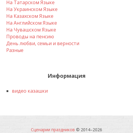
На Татарском Языке
На Украинском Языке
На Казахском Языке
На Английском Языке
На Чувашском Языке
Проводы на пенсию
День любви, семьи и верности
Разные
Информация
видео казашки
Сценарии праздников
© 2014–
2026