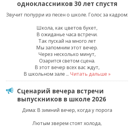
одноклассников 30 лет спустя
Звучит попурри из песен о школе. Голос за кадром:
Школа, как цветов букет,
В ожиданье часа встречи.
Так пускай на много лет
Мы запомним этот вечер.
Через несколько минут,
Озарится светом сцена.
В этот вечер всех вас ждут,
В школьном зале
...
Читать дальше »
Сценарий вечера встречи
выпускников в школе 2026
Дима: В зимний вечер, когда у порога
Лютым зверем стоят холода,