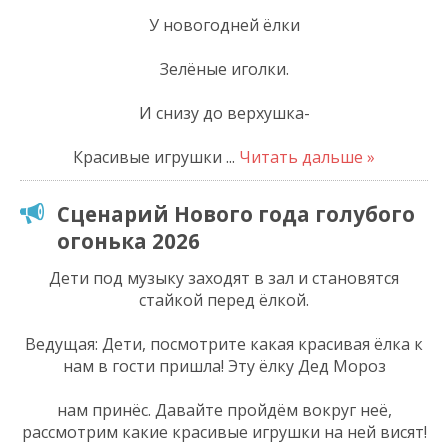
У новогодней ёлки
Зелёные иголки.
И снизу до верхушка-
Красивые игрушки
...
Читать дальше »
Сценарий Нового года голубого
огонька 2026
Дети под музыку заходят в зал и становятся
стайкой перед ёлкой.
Ведущая: Дети, посмотрите какая красивая ёлка к
нам в гости пришла! Эту ёлку Дед Мороз
нам принёс. Давайте пройдём вокруг неё,
рассмотрим какие красивые игрушки на ней висят!