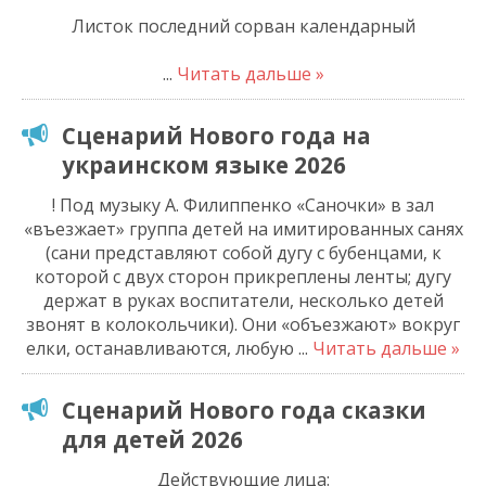
Листок последний сорван календарный
...
Читать дальше »
Сценарий Нового года на
украинском языке 2026
! Под музыку А. Филиппенко «Саночки» в зал
«въезжает» группа детей на имитированных санях
(сани представляют собой дугу с бубенцами, к
которой с двух сторон прикреплены ленты; дугу
держат в руках воспитатели, несколько детей
звонят в колокольчики). Они «объезжают» вокруг
елки, останавливаются, любую
...
Читать дальше »
Сценарий Нового года сказки
для детей 2026
Действующие лица: