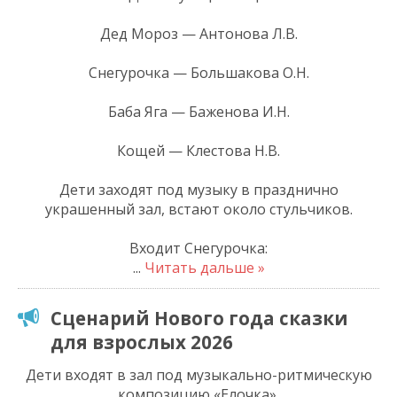
Дед Мороз — Антонова Л.В.
Снегурочка — Большакова О.Н.
Баба Яга — Баженова И.Н.
Кощей — Клестова Н.В.
Дети заходят под музыку в празднично
украшенный зал, встают около стульчиков.
Входит Снегурочка:
...
Читать дальше »
Сценарий Нового года сказки
для взрослых 2026
Дети входят в зал под музыкально-ритмическую
композицию «Елочка».