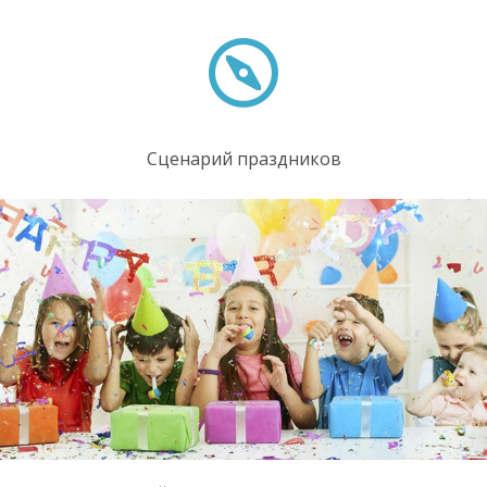
Сценарий праздников