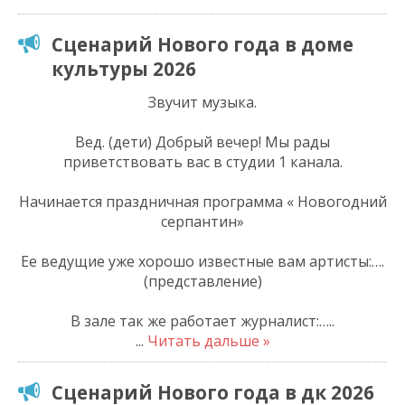
Сценарий Нового года в доме
культуры 2026
Звучит музыка.
Вед. (дети) Добрый вечер! Мы рады
приветствовать вас в студии 1 канала.
Начинается праздничная программа « Новогодний
серпантин»
Ее ведущие уже хорошо известные вам артисты:….
(представление)
В зале так же работает журналист:…..
...
Читать дальше »
Сценарий Нового года в дк 2026