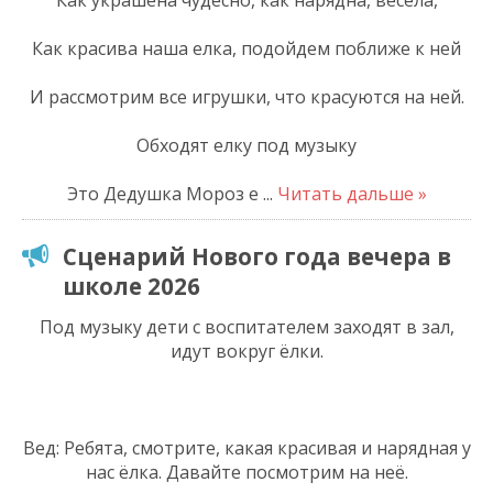
Как красива наша елка, подойдем поближе к ней
И рассмотрим все игрушки, что красуются на ней.
Обходят елку под музыку
Это Дедушка Мороз е
...
Читать дальше »
Сценарий Нового года вечера в
школе 2026
Под музыку дети с воспитателем заходят в зал,
идут вокруг ёлки.
Вед: Ребята, смотрите, какая красивая и нарядная у
нас ёлка. Давайте посмотрим на неё.