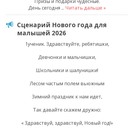
Призы и подарки чудесные.
День сегодня
...
Читать дальше »
Сценарий Нового года для
малышей 2026
1ученик. Здравствуйте, ребятишки,
Девчонки и мальчишки,
Школьники и шалунишки!
Лесом частым полем вьюжным
Зимний праздник к нам идет,
Так давайте скажем дружно:
« Здравствуй, здравствуй, Новый год!»