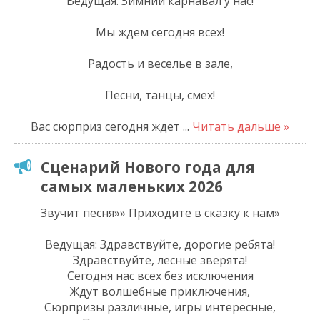
Ведущая. Зимний карнавал у нас!
Мы ждем сегодня всех!
Радость и веселье в зале,
Песни, танцы, смех!
Вас сюрприз сегодня ждет
...
Читать дальше »
Сценарий Нового года для
самых маленьких 2026
Звучит песня»» Приходите в сказку к нам»
Ведущая: Здравствуйте, дорогие ребята!
Здравствуйте, лесные зверята!
Сегодня нас всех без исключения
Ждут волшебные приключения,
Сюрпризы различные, игры интересные,