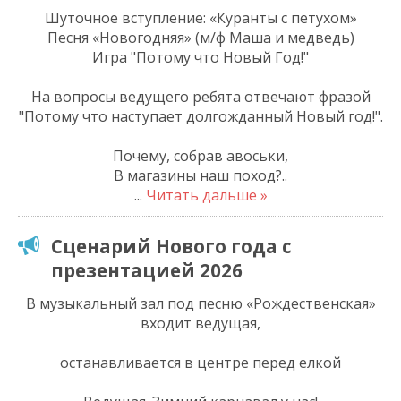
Шуточное вступление: «Куранты с петухом»
Песня «Новогодняя» (м/ф Маша и медведь)
Игра "Потому что Новый Год!"
На вопросы ведущего ребята отвечают фразой
"Потому что наступает долгожданный Новый год!".
Почему, собрав авоськи,
В магазины наш поход?..
...
Читать дальше »
Сценарий Нового года с
презентацией 2026
В музыкальный зал под песню «Рождественская»
входит ведущая,
останавливается в центре перед елкой