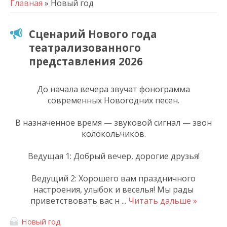
Главная
» Новый год
Сценарий Нового года
театрализованного
представления 2026
До начала вечера звучат фонограмма
современных Новогодних песен.
В назначенное время — звуковой сигнал — звон
колокольчиков.
Ведущая 1: Добрый вечер, дорогие друзья!
Ведущий 2: Хорошего вам праздничного
настроения, улыбок и веселья! Мы рады
приветствовать вас н
...
Читать дальше »
Новый год