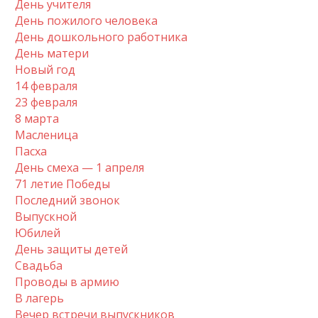
День учителя
День пожилого человека
День дошкольного работника
День матери
Новый год
14 февраля
23 февраля
8 марта
Масленица
Пасха
День смеха — 1 апреля
71 летие Победы
Последний звонок
Выпускной
Юбилей
День защиты детей
Свадьба
Проводы в армию
В лагерь
Вечер встречи выпускников