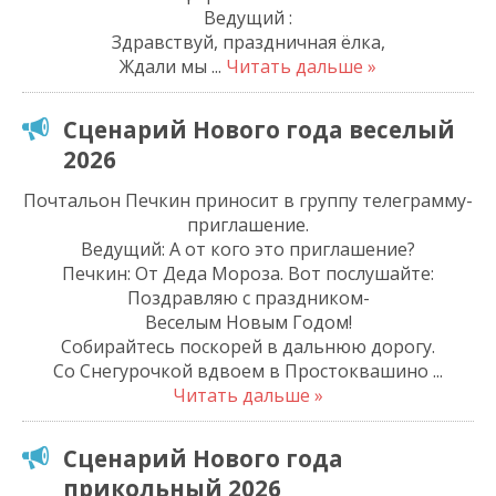
Ведущий :
Здравствуй, праздничная ёлка,
Ждали мы
...
Читать дальше »
Сценарий Нового года веселый
2026
Почтальон Печкин приносит в группу телеграмму-
приглашение.
Ведущий: А от кого это приглашение?
Печкин: От Деда Мороза. Вот послушайте:
Поздравляю с праздником-
Веселым Новым Годом!
Собирайтесь поскорей в дальнюю дорогу.
Со Снегурочкой вдвоем в Простоквашино
...
Читать дальше »
Сценарий Нового года
прикольный 2026