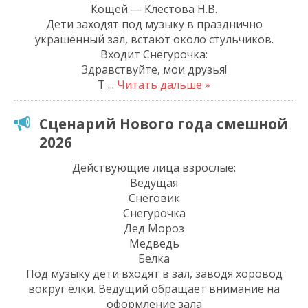
Кощей — Клестова Н.В.
Дети заходят под музыку в празднично
украшенный зал, встают около стульчиков.
Входит Снегурочка:
Здравствуйте, мои друзья!
Т
...
Читать дальше »
Сценарий Нового года смешной
2026
Действующие лица взрослые:
Ведущая
Снеговик
Снегурочка
Дед Мороз
Медведь
Белка
Под музыку дети входят в зал, заводя хоровод
вокруг ёлки. Ведущий обращает внимание на
оформление зала