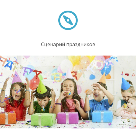
Сценарий праздников