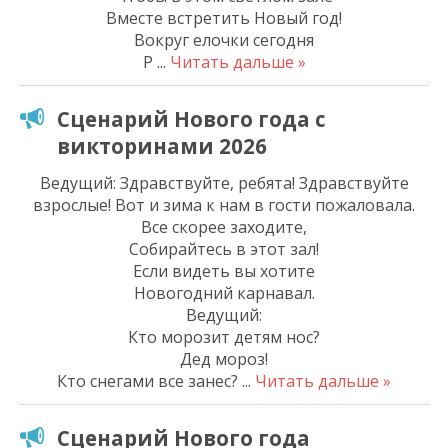
Вместе встретить Новый год!
Вокруг елочки сегодня
Р
...
Читать дальше »
Сценарий Нового года с
викторинами 2026
Ведущий: Здравствуйте, ребята! Здравствуйте
взрослые! Вот и зима к нам в гости пожаловала.
Все скорее заходите,
Собирайтесь в этот зал!
Если видеть вы хотите
Новогодний карнавал.
Ведущий:
Кто морозит детям нос?
Дед мороз!
Кто снегами все занес?
...
Читать дальше »
Сценарий Нового года