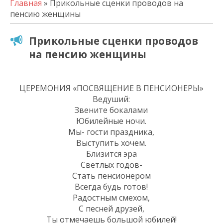
Главная
» Прикольные сценки проводов на
пенсию женщины
Прикольные сценки проводов
на пенсию женщины
ЦЕРЕМОНИЯ «ПОСВЯЩЕНИЕ В ПЕНСИОНЕРЫ»
Ведуший:
Звените бокалами
Юбилейные ночи.
Мы- гости праздника,
Выступить хочем.
Близится эра
Светлых годов-
Стать пенсионером
Всегда будь готов!
Радостным смехом,
С песней друзей,
Ты отмечаешь большой юбилей!