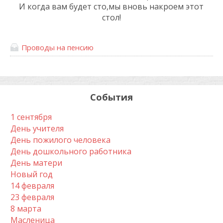
И когда вам будет сто,мы вновь накроем этот
стол!
Проводы на пенсию
События
1 сентября
День учителя
День пожилого человека
День дошкольного работника
День матери
Новый год
14 февраля
23 февраля
8 марта
Масленица