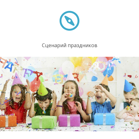
Сценарий праздников