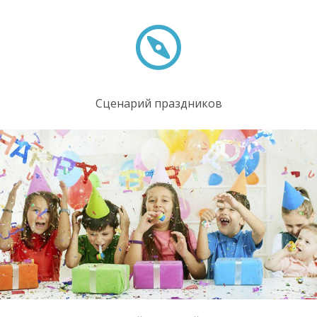
Сценарий праздников