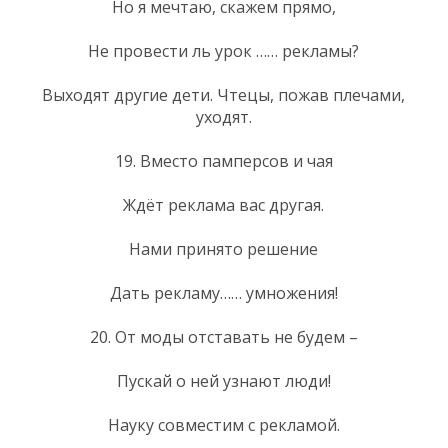
Но я мечтаю, скажем прямо,
Не провести ль урок …… рекламы?
Выходят другие дети. Чтецы, пожав плечами,
уходят.
19. Вместо памперсов и чая
Ждёт реклама вас другая.
Нами принято решение
Дать рекламу…… умножения!
20. От моды отставать не будем –
Пускай о ней узнают люди!
Науку совместим с рекламой.