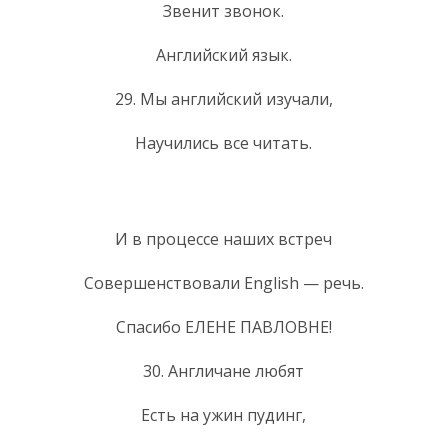
Звенит звонок.
Английский язык.
29. Мы английский изучали,
Научились все читать.
И в процессе наших встреч
Совершенствовали English — речь.
Спасибо ЕЛЕНЕ ПАВЛОВНЕ!
30. Англичане любят
Есть на ужин пудинг,