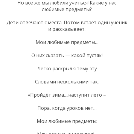
Но всё же мы любили учиться! Какие у нас
любимые предметы?
Дети отвечают с места. Потом встаёт один ученик
и рассказывает:
Мои любимые предметы…
О них сказать — какой пустяк!
Легко раскрыл я тему эту
Словами несколькими так:
«Пройдёт зима….наступит лето –
Пора, когда уроков нет…
Мои любимые предметы: