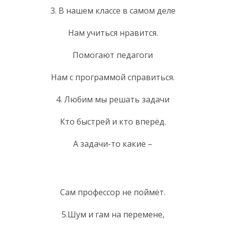
3. В нашем классе в самом деле
Нам учиться нравится.
Помогают педагоги
Нам с программой справиться.
4. Любим мы решать задачи
Кто быстрей и кто вперёд.
А задачи-то какие –
Сам профессор не поймёт.
5.Шум и гам на перемене,