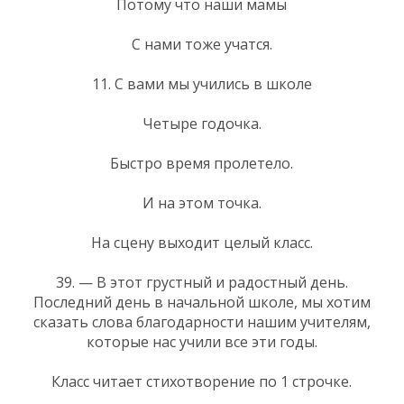
Потому что наши мамы
С нами тоже учатся.
11. С вами мы учились в школе
Четыре годочка.
Быстро время пролетело.
И на этом точка.
На сцену выходит целый класс.
39. — В этот грустный и радостный день.
Последний день в начальной школе, мы хотим
сказать слова благодарности нашим учителям,
которые нас учили все эти годы.
Класс читает стихотворение по 1 строчке.