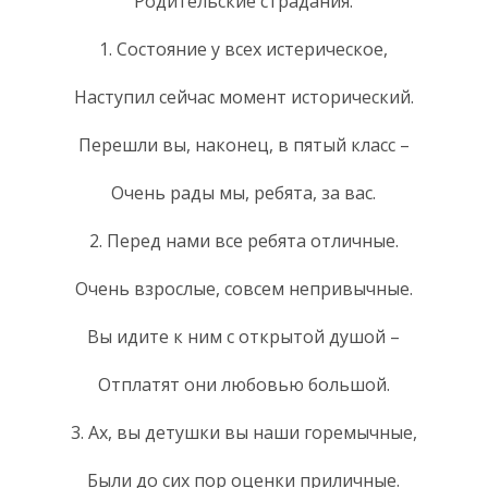
Родительские страдания.
1. Состояние у всех истерическое,
Наступил сейчас момент исторический.
Перешли вы, наконец, в пятый класс –
Очень рады мы, ребята, за вас.
2. Перед нами все ребята отличные.
Очень взрослые, совсем непривычные.
Вы идите к ним с открытой душой –
Отплатят они любовью большой.
3. Ах, вы детушки вы наши горемычные,
Были до сих пор оценки приличные.