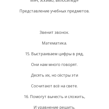
Мяч, эскимо, велосипед!»
Представление учебных предметов.
Звенит звонок.
Математика.
15. Выстраиваем цифры в ряд,
Они нам много говорят.
Десять их, но сёстры эти
Сосчитают всё на свете.
16. Помогут вычесть и сложить,
И уравнение решить.