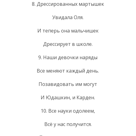
8. Дрессированных мартышек
Увидала Оля.
И теперь она мальчишек
Дрессирует в школе.
9. Наши девочки наряды
Все меняют каждый день.
Позавидовать им могут
И Юдашкин, и Карден.
10. Все науки одолеем,
Всё у нас получится.