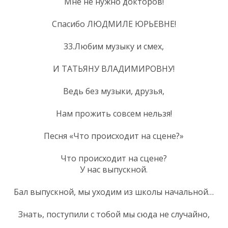
Мне не нужно докторов!
Спасибо ЛЮДМИЛЕ ЮРЬЕВНЕ!
33.Любим музыку и смех,
И ТАТЬЯНУ ВЛАДИМИРОВНУ!
Ведь без музыки, друзья,
Нам прожить совсем нельзя!
Песня «Что происходит на сцене?»
Что происходит на сцене?
У нас выпускной.
Бал выпускной, мы уходим из школы начальной…
Знать, поступили с тобой мы сюда не случайно,