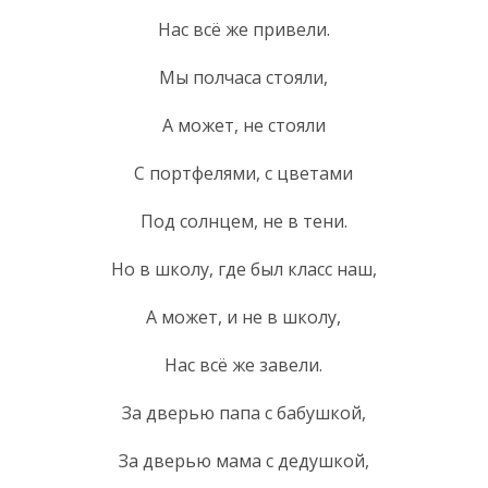
Нас всё же привели.
Мы полчаса стояли,
А может, не стояли
С портфелями, с цветами
Под солнцем, не в тени.
Но в школу, где был класс наш,
А может, и не в школу,
Нас всё же завели.
За дверью папа с бабушкой,
За дверью мама с дедушкой,