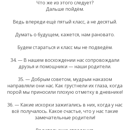
Что же из этого следует?
Дальше пойдём.
Ведь впереди ещё пятый класс, а не десятый.
Думать о будущем, кажется, нам рановато.
Будем стараться и класс мы не подведём.
34. — В нашем восхождении нас сопровождали
друзья и помощники — наши родители.
35. — Добрым советом, мудрым наказом
направляли они нас. Как грустнели их глаза, когда
порой мы приносили плохую отметку в дневнике!
36. — Какие искорки зажигались в них, когда у нас
всё получалось. Какое счастье, что у нас такие
замечательные родители!