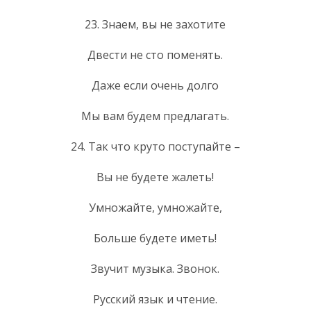
23. Знаем, вы не захотите
Двести не сто поменять.
Даже если очень долго
Мы вам будем предлагать.
24. Так что круто поступайте –
Вы не будете жалеть!
Умножайте, умножайте,
Больше будете иметь!
Звучит музыка. Звонок.
Русский язык и чтение.