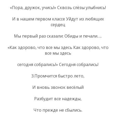
«Пора, дружок, учись!» Сквозь слёзы улыбнись!
И в нашем первом классе Уйдут из любящих
сердец
Мы первый раз сказали: Обиды и печали…..
«Как здорово, что все мы здесь Как здорово, что
все мы здесь
сегодня собрались!» Сегодня собрались!
3.Промчится быстро лето,
И вновь звонок весёлый
Разбудит все надежды,
Что прежде не сбылись.