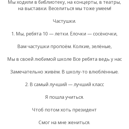
Мы ходили в библиотеку, на концерты, в театры,
на выставки. Веселиться мы тоже умеем!
Частушки.
1. Мы, ребята 10 — летки. Ёлочки — сосёночки,
Вам частушки пропоём. Колкие, зелёные,
Мы в своей любимой школе Все ребята ведь у нас
Замечательно живём. В школу-то влюблённые.
2. В самый лучший — лучший класс
Я пошла учиться.
Чтоб потом хоть президент
Смог на мне жениться.