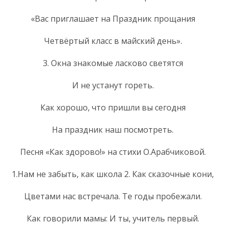
«Вас приглашает на Праздник прощания
Четвёртый класс в майский день».
3. Окна знакомые ласково светятся
И не устанут гореть.
Как хорошо, что пришли вы сегодня
На праздник наш посмотреть.
Песня «Как здорово!» на стихи О.Арабчиковой.
1.Нам не забыть, как школа 2. Как сказочные кони,
Цветами нас встречала. Те годы пробежали.
Как говорили мамы: И ты, учитель первый.