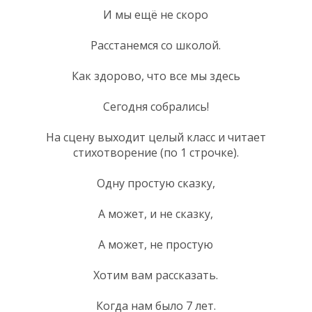
И мы ещё не скоро
Расстанемся со школой.
Как здорово, что все мы здесь
Сегодня собрались!
На сцену выходит целый класс и читает
стихотворение (по 1 строчке).
Одну простую сказку,
А может, и не сказку,
А может, не простую
Хотим вам рассказать.
Когда нам было 7 лет.