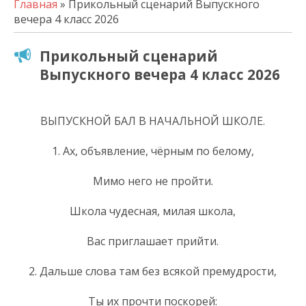
Главная
» Прикольный сценарий Выпускного
вечера 4 класс 2026
Прикольный сценарий
Выпускного вечера 4 класс 2026
ВЫПУСКНОЙ БАЛ В НАЧАЛЬНОЙ ШКОЛЕ.
1. Ах, объявление, чёрным по белому,
Мимо него не пройти.
Школа чудесная, милая школа,
Вас приглашает прийти.
2. Дальше слова там без всякой премудрости,
Ты их прочти поскорей: