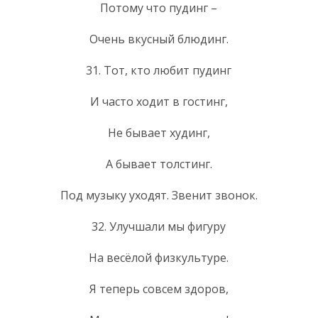
Потому что пудинг –
Очень вкусный блюдинг.
31. Тот, кто любит пудинг
И часто ходит в гостинг,
Не бывает худинг,
А бывает толстинг.
Под музыку уходят. Звенит звонок.
32. Улучшали мы фигуру
На весёлой физкультуре.
Я теперь совсем здоров,