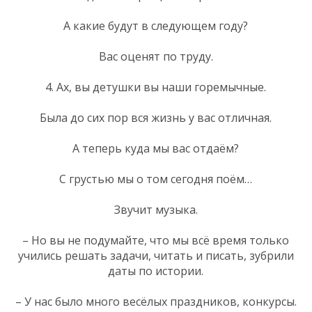
А какие будут в следующем году?
Вас оценят по труду.
4. Ах, вы детушки вы наши горемычные.
Была до сих пор вся жизнь у вас отличная.
А теперь куда мы вас отдаём?
С грустью мы о том сегодня поём…
Звучит музыка.
– Но вы не подумайте, что мы всё время только
учились решать задачи, читать и писать, зубрили
даты по истории.
– У нас было много весёлых праздников, конкурсы.