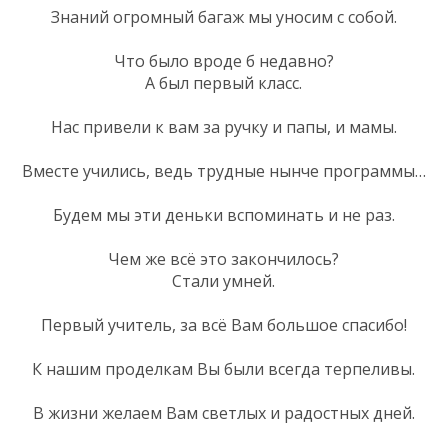
Знаний огромный багаж мы уносим с собой.
Что было вроде б недавно?
А был первый класс.
Нас привели к вам за ручку и папы, и мамы.
Вместе учились, ведь трудные нынче программы…
Будем мы эти деньки вспоминать и не раз.
Чем же всё это закончилось?
Стали умней.
Первый учитель, за всё Вам большое спасибо!
К нашим проделкам Вы были всегда терпеливы.
В жизни желаем Вам светлых и радостных дней.