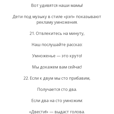
Вот удивятся наши мамы!
Дети под музыку в стиле «рэп» показывают
рекламу умножения.
21. Отвлекитесь на минуту,
Наш послушайте рассказ:
Умноженье — это круто!
Мы докажем вам сейчас!
22. Если к двум мы сто прибавим,
Получается сто два.
Если два на сто умножим:
«Двести!» — выдаст голова.