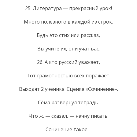
25. Литература — прекрасный урок!
Много полезного в каждой из строк.
Будь это стих или рассказ,
Вы учите их, они учат вас.
26. А кто русский уважает,
Тот грамотностью всех поражает.
Выходят 2 ученика. Сценка «Сочинение».
Сёма развернул тетрадь.
Что ж, — сказал, — начну писать.
Сочинение такое –