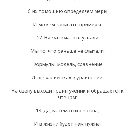
С их помощью определяем меры
И можем записать примеры.
17. На математике узнали
Мы то, что раньше не слыхали:
Формулы, модель, сравнение
И где «ловушка» в уравнении.
На сцену выходит один ученик и обращается к
чтецам:
18. Да, математика важна,
И в жизни будет нам нужна!