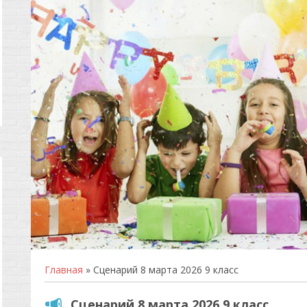
Главная
» Сценарий 8 марта 2026 9 класс
Сценарий 8 марта 2026 9 класс