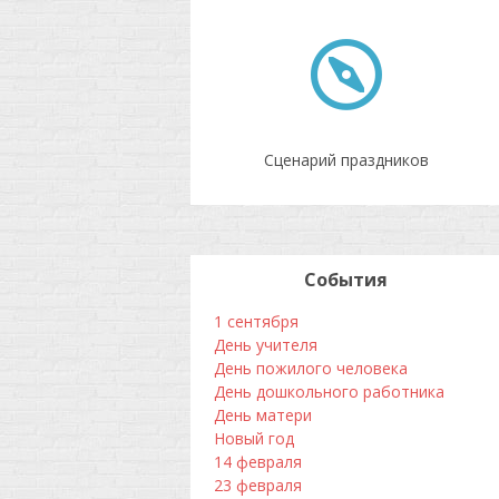
Сценарий праздников
События
1 сентября
День учителя
День пожилого человека
День дошкольного работника
День матери
Новый год
14 февраля
23 февраля