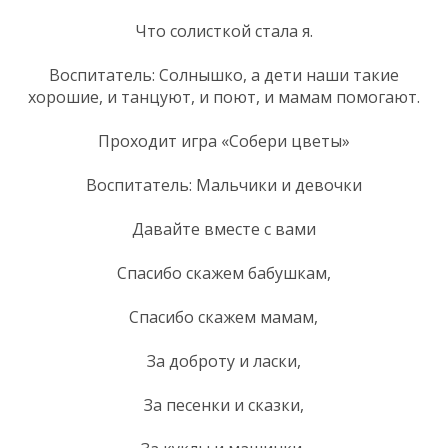
Что солисткой стала я.
Воспитатель: Солнышко, а дети наши такие
хорошие, и танцуют, и поют, и мамам помогают.
Проходит игра «Собери цветы»
Воспитатель: Мальчики и девочки
Давайте вместе с вами
Спасибо скажем бабушкам,
Спасибо скажем мамам,
За доброту и ласки,
За песенки и сказки,