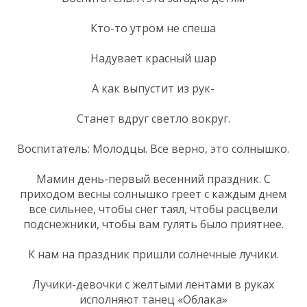
Кто-то утром не спеша
Надувает красный шар
А как выпустит из рук-
Станет вдруг светло вокруг.
Воспитатель: Молодцы. Все верно, это солнышко.
Мамин день-первый весенний праздник. С
приходом весны солнышко греет с каждым днем
все сильнее, чтобы снег таял, чтобы расцвели
подснежники, чтобы вам гулять было приятнее.
К нам на праздник пришли солнечные лучики.
Лучики-девочки с желтыми лентами в руках
исполняют танец «Облака»