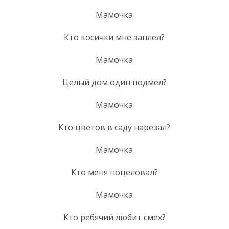
Мамочка
Кто косички мне заплел?
Мамочка
Целый дом один подмел?
Мамочка
Кто цветов в саду нарезал?
Мамочка
Кто меня поцеловал?
Мамочка
Кто ребячий любит смех?