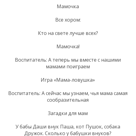
Мамочка
Все хором:
Кто на свете лучше всех?
Мамочка!
Воспитатель: А теперь мы вместе с нашими
мамами поиграем
Игра «Мама-ловушка»
Воспитатель: А сейчас мы узнаем, чья мама самая
сообразительная
Загадки для мам
У бабы Даши внук Паша, кот Пушок, собака
Дружок. Сколько у бабушки внуков?