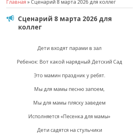
Главная
» Сценарий 8 марта 2026 для коллег
Сценарий 8 марта 2026 для
коллег
Дети входят парами в зал
Ребенок: Вот какой нарядный Детский Сад
Это мамин праздник у ребят.
Мы для мамы песню запоем,
Мы для мамы пляску заведем
Исполняется «Песенка для мамы»
Дети садятся на стульчики