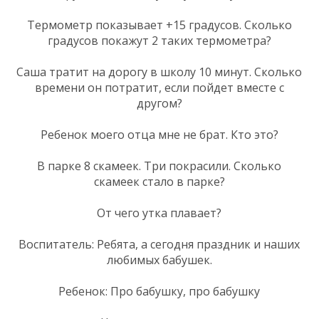
Термометр показывает +15 градусов. Сколько
градусов покажут 2 таких термометра?
Саша тратит на дорогу в школу 10 минут. Сколько
времени он потратит, если пойдет вместе с
другом?
Ребенок моего отца мне не брат. Кто это?
В парке 8 скамеек. Три покрасили. Сколько
скамеек стало в парке?
От чего утка плавает?
Воспитатель: Ребята, а сегодня праздник и наших
любимых бабушек.
Ребенок: Про бабушку, про бабушку