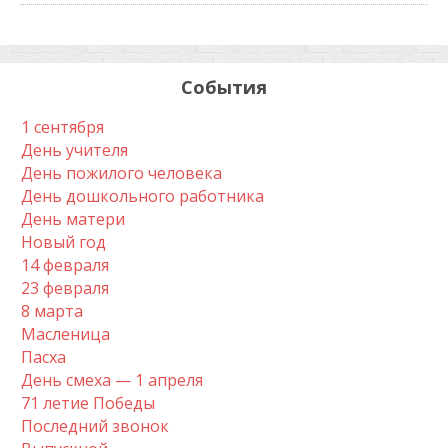
События
1 сентября
День учителя
День пожилого человека
День дошкольного работника
День матери
Новый год
14 февраля
23 февраля
8 марта
Масленица
Пасха
День смеха — 1 апреля
71 летие Победы
Последний звонок