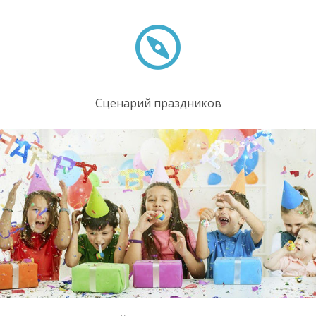
Сценарий праздников