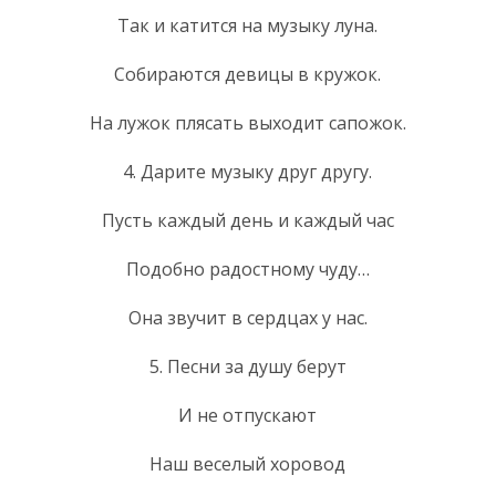
Так и катится на музыку луна.
Собираются девицы в кружок.
На лужок плясать выходит сапожок.
4. Дарите музыку друг другу.
Пусть каждый день и каждый час
Подобно радостному чуду…
Она звучит в сердцах у нас.
5. Песни за душу берут
И не отпускают
Наш веселый хоровод