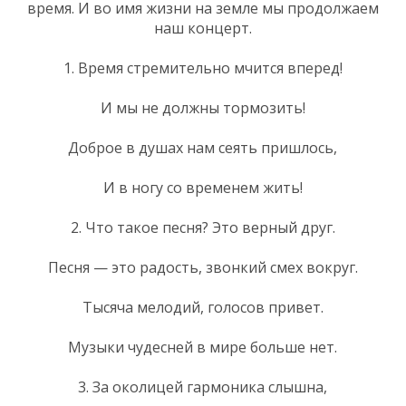
время. И во имя жизни на земле мы продолжаем
наш концерт.
1. Время стремительно мчится вперед!
И мы не должны тормозить!
Доброе в душах нам сеять пришлось,
И в ногу со временем жить!
2. Что такое песня? Это верный друг.
Песня — это радость, звонкий смех вокруг.
Тысяча мелодий, голосов привет.
Музыки чудесней в мире больше нет.
3. За околицей гармоника слышна,