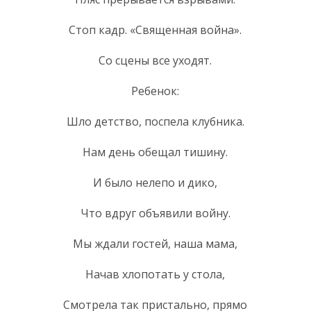
Стоп кадр. «Священная война».
Со сцены все уходят.
Ребенок:
Шло детство, поспела клубника.
Нам день обещал тишину.
И было нелепо и дико,
Что вдруг объявили войну.
Мы ждали гостей, наша мама,
Начав хлопотать у стола,
Смотрела так пристально, прямо