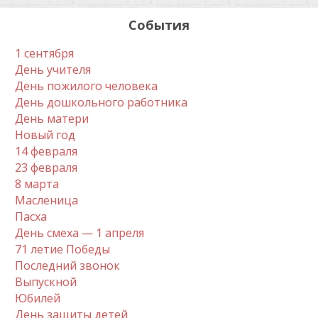
События
1 сентября
День учителя
День пожилого человека
День дошкольного работника
День матери
Новый год
14 февраля
23 февраля
8 марта
Масленица
Пасха
День смеха — 1 апреля
71 летие Победы
Последний звонок
Выпускной
Юбилей
День защиты детей