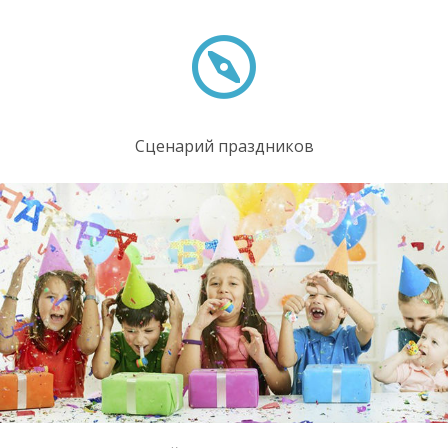
Сценарий праздников