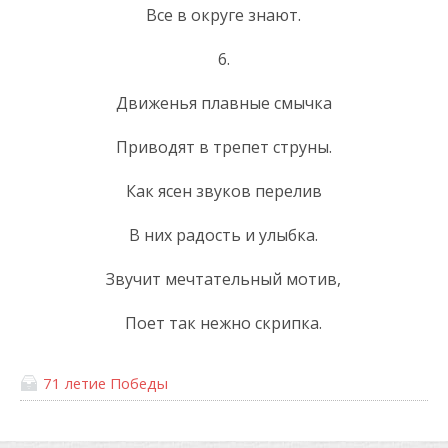
Все в округе знают.
6.
Движенья плавные смычка
Приводят в трепет струны.
Как ясен звуков перелив
В них радость и улыбка.
Звучит мечтательный мотив,
Поет так нежно скрипка.
71 летие Победы