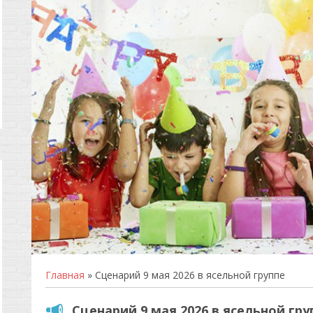
Главная
» Сценарий 9 мая 2026 в ясельной группе
Сценарий 9 мая 2026 в ясельной гру