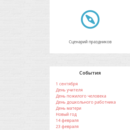
Сценарий праздников
События
1 сентября
День учителя
День пожилого человека
День дошкольного работника
День матери
Новый год
14 февраля
23 февраля