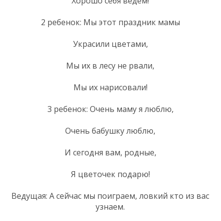
Хорошо себя ведём!
2 ребенок: Мы этот праздник мамы
Украсили цветами,
Мы их в лесу не рвали,
Мы их нарисовали!
3 ребенок: Очень маму я люблю,
Очень бабушку люблю,
И сегодня вам, родные,
Я цветочек подарю!
Ведущая: А сейчас мы поиграем, ловкий кто из вас
узнаем.