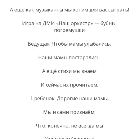
А ещё как музыканты мы хотим для вас сыграть!
Игра на ДМИ «Наш оркестр» — бубны,
погремушки
Ведущая: Чтобы мамы улыбались,
Наши мамы постарались.
А ещё стихи мы знаем
И сейчас их прочитаем.
1 ребенок: Дорогие наши мамы,
Мы и сами признаём,
Что, конечно, не всегда мы