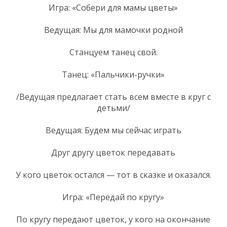
Игра: «Собери для мамы цветы»
Ведущая: Мы для мамочки родной
Станцуем танец свой.
Танец: «Пальчики-ручки»
/Ведущая предлагает стать всем вместе в круг с
детьми/
Ведущая: Будем мы сейчас играть
Друг другу цветок передавать
У кого цветок остался — тот в сказке и оказался.
Игра: «Передай по кругу»
По кругу передают цветок, у кого на окончание