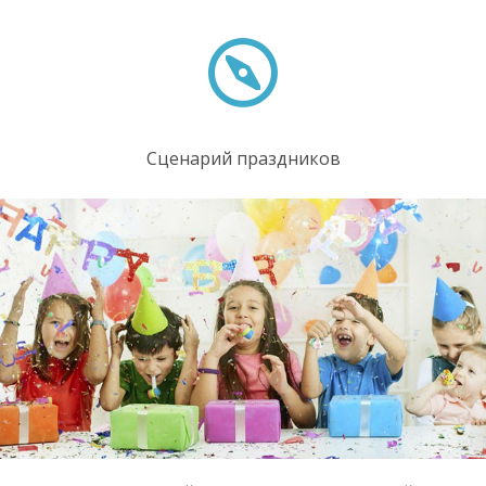
Сценарий праздников