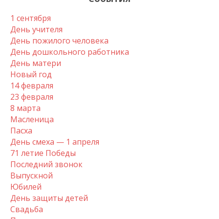
1 сентября
День учителя
День пожилого человека
День дошкольного работника
День матери
Новый год
14 февраля
23 февраля
8 марта
Масленица
Пасха
День смеха — 1 апреля
71 летие Победы
Последний звонок
Выпускной
Юбилей
День защиты детей
Свадьба