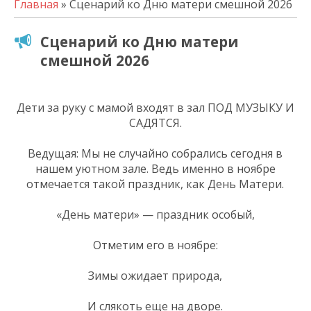
Главная
» Сценарий ко Дню матери смешной 2026
Сценарий ко Дню матери
смешной 2026
Дети за руку с мамой входят в зал ПОД МУЗЫКУ И
САДЯТСЯ.
Ведущая: Мы не случайно собрались сегодня в
нашем уютном зале. Ведь именно в ноябре
отмечается такой праздник, как День Матери.
«День матери» — праздник особый,
Отметим его в ноябре:
Зимы ожидает природа,
И слякоть еще на дворе.