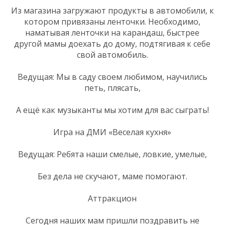
Из магазина загружают продукты в автомобили, к
котором привязаны ленточки. Необходимо,
наматывая ленточки на карандаш, быстрее
другой мамы доехать до дому, подтягивая к себе
свой автомобиль.
Ведущая: Мы в саду своем любимом, научились
петь, плясать,
А ещё как музыканты мы хотим для вас сыграть!
Игра на ДМИ «Веселая кухня»
Ведущая: Ребята наши смелые, ловкие, умелые,
Без дела не скучают, маме помогают.
Аттракцион
Сегодня наших мам пришли поздравить не