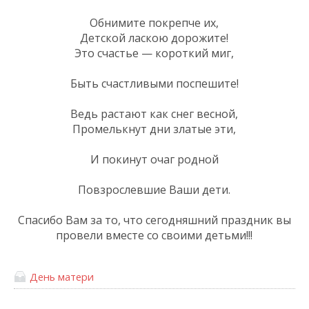
Обнимите покрепче их,
Детской ласкою дорожите!
Это счастье — короткий миг,
Быть счастливыми поспешите!
Ведь растают как снег весной,
Промелькнут дни златые эти,
И покинут очаг родной
Повзрослевшие Ваши дети.
Спасибо Вам за то, что сегодняшний праздник вы
провели вместе со своими детьми!!!
День матери