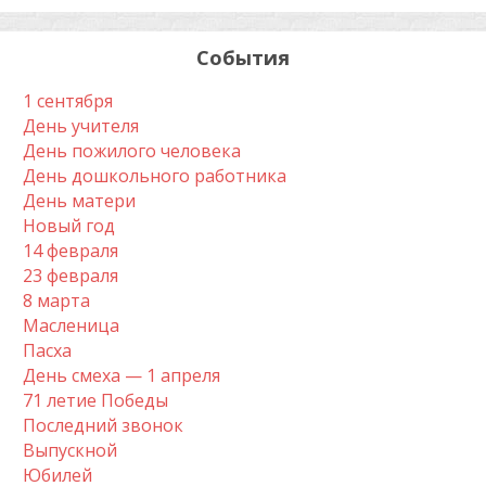
События
1 сентября
День учителя
День пожилого человека
День дошкольного работника
День матери
Новый год
14 февраля
23 февраля
8 марта
Масленица
Пасха
День смеха — 1 апреля
71 летие Победы
Последний звонок
Выпускной
Юбилей