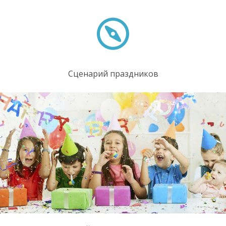
Сценарий праздников