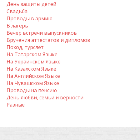
День защиты детей
Свадьба
Проводы в армию
В лагерь
Вечер встречи выпускников
Вручения аттестатов и дипломов
Поход, турслет
На Татарском Языке
На Украинском Языке
На Казахском Языке
На Английском Языке
На Чувашском Языке
Проводы на пенсию
День любви, семьи и верности
Разные