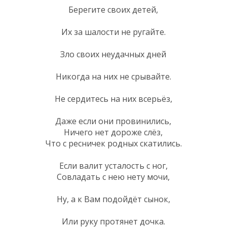
Берегите своих детей,
Их за шалости не ругайте.
Зло своих неудачных дней
Никогда на них не срывайте.
Не сердитесь на них всерьёз,
Даже если они провинились,
Ничего нет дороже слёз,
Что с ресничек родных скатились.
Если валит усталость с ног,
Совладать с нею нету мочи,
Ну, а к Вам подойдёт сынок,
Или руку протянет дочка.