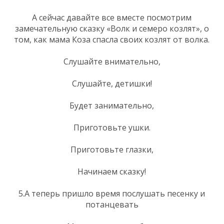
А сейчас давайте все вместе посмотрим
замечательную сказку «Волк и семеро козлят», о
том, как мама Коза спасла своих козлят от волка.
Слушайте внимательно,
Слушайте, детишки!
Будет занимательно,
Приготовьте ушки.
Приготовьте глазки,
Начинаем сказку!
5.А теперь пришло время послушать песенку и
потанцевать