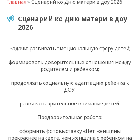
Главная
» Сценарий ко Дню матери в доу 2026
Сценарий ко Дню матери в доу
2026
Задачи: развивать эмоциональную сферу детей;
формировать доверительные отношения между
родителем и ребёнком;
продолжать социальную адаптацию ребёнка к
ДОУ;
развивать зрительное внимание детей.
Предварительная работа:
оформить фотовыставку «Нет женщины
прекраснее на свете, чем женщина с ребёнком на