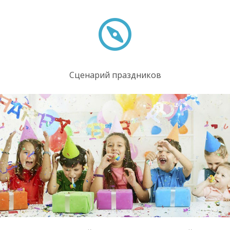
Сценарий праздников