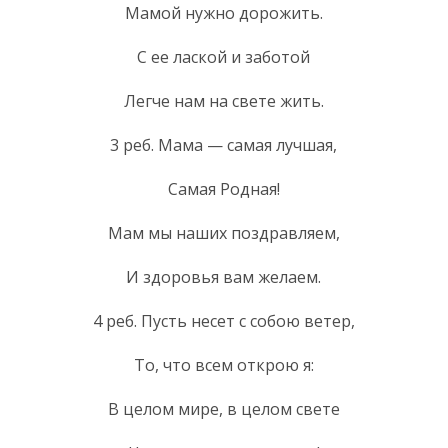
Мамой нужно дорожить.
С ее лаской и заботой
Легче нам на свете жить.
3 реб. Мама — самая лучшая,
Самая Родная!
Мам мы наших поздравляем,
И здоровья вам желаем.
4 реб. Пусть несет с собою ветер,
То, что всем открою я:
В целом мире, в целом свете