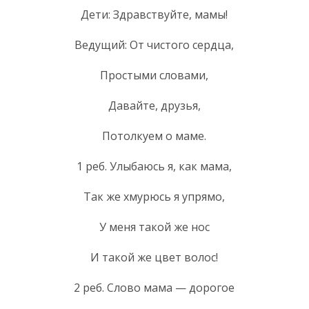
Дети: Здравствуйте, мамы!
Ведущий: От чистого сердца,
Простыми словами,
Давайте, друзья,
Потолкуем о маме.
1 реб. Улыбаюсь я, как мама,
Так же хмурюсь я упрямо,
У меня такой же нос
И такой же цвет волос!
2 реб. Слово мама — дорогое