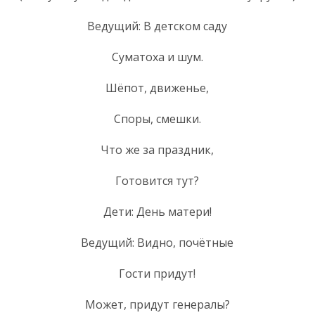
Ведущий: В детском саду
Суматоха и шум.
Шёпот, движенье,
Споры, смешки.
Что же за праздник,
Готовится тут?
Дети: День матери!
Ведущий: Видно, почётные
Гости придут!
Может, придут генералы?