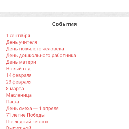
События
1 сентября
День учителя
День пожилого человека
День дошкольного работника
День матери
Новый год
14 февраля
23 февраля
8 марта
Масленица
Пасха
День смеха — 1 апреля
71 летие Победы
Последний звонок
Выпускной