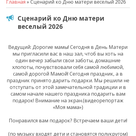
Главная
» Сценарий ко Дню матери веселый 2026
Сценарий ко Дню матери
веселый 2026
Ведущий: Дорогие мамы! Сегодня в День Матери
мы пригласили вас в наш зал, чтоб вы хоть на
один вечер забыли свои заботы, домашние
хлопоты, почувствовали себя самой любимой,
самой дорогой Мамой! Сегодня праздник, а в
праздник принято дарить подарки. Мы решили не
отступать от этой замечательной традиции и в
самом начале нашего праздника подарить вам
подарок! Внимание на экран.(видеорепортаж
«Моя мама»)
Понравился вам подарок? Встречаем ваши дети!
(по музыку входят дети и становятся полукругом)