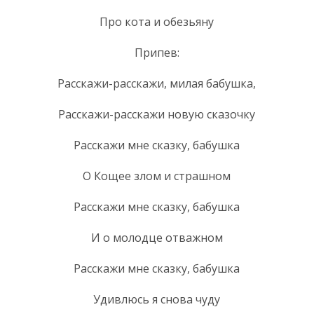
Про кота и обезьяну
Припев:
Расскажи-расскажи, милая бабушка,
Расскажи-расскажи новую сказочку
Расскажи мне сказку, бабушка
О Кощее злом и страшном
Расскажи мне сказку, бабушка
И о молодце отважном
Расскажи мне сказку, бабушка
Удивлюсь я снова чуду