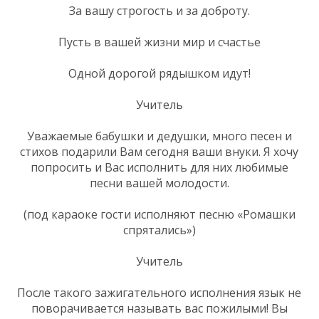
За вашу строгость и за доброту.
Пусть в вашей жизни мир и счастье
Одной дорогой рядышком идут!
Учитель
Уважаемые бабушки и дедушки, много песен и
стихов подарили Вам сегодня ваши внуки. Я хочу
попросить и Вас исполнить для них любимые
песни вашей молодости.
(под караоке гости исполняют песню «Ромашки
спрятались»)
Учитель
После такого зажигательного исполнения язык не
поворачивается называть вас пожилыми! Вы