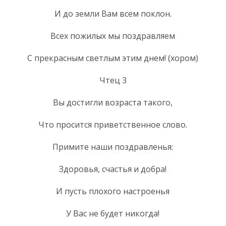
И до земли Вам всем поклон.
Всех пожилых мы поздравляем
С прекрасным светлым этим днем! (хором)
Чтец 3
Вы достигли возраста такого,
Что просится приветственное слово.
Примите наши поздравленья:
Здоровья, счастья и добра!
И пусть плохого настроенья
У Вас не будет никогда!