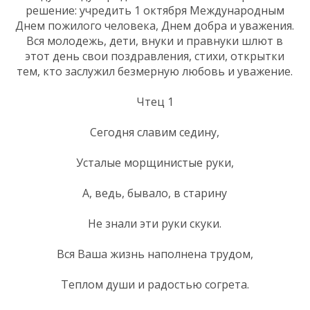
решение: учредить 1 октября Международным
Днем пожилого человека, Днем добра и уважения.
Вся молодежь, дети, внуки и правнуки шлют в
этот день свои поздравления, стихи, открытки
тем, кто заслужил безмерную любовь и уважение.
Чтец 1
Сегодня славим седину,
Усталые морщинистые руки,
А, ведь, бывало, в старину
Не знали эти руки скуки.
Вся Ваша жизнь наполнена трудом,
Теплом души и радостью согрета.