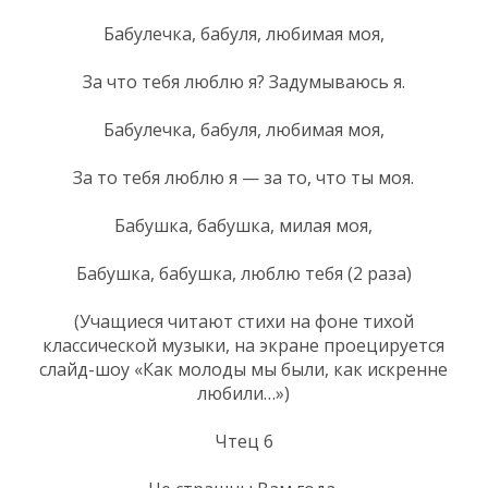
Бабулечка, бабуля, любимая моя,
За что тебя люблю я? Задумываюсь я.
Бабулечка, бабуля, любимая моя,
За то тебя люблю я — за то, что ты моя.
Бабушка, бабушка, милая моя,
Бабушка, бабушка, люблю тебя (2 раза)
(Учащиеся читают стихи на фоне тихой
классической музыки, на экране проецируется
слайд-шоу «Как молоды мы были, как искренне
любили…»)
Чтец 6