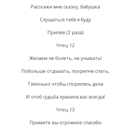
Расскажи мне сказку, бабушка
Слушаться тебя я буду
Припев (2 раза)
Чтец 12
Желаем не болеть, не унывать!
Побольше отдыхать, покрепче спать,
Тихонько чтобы спорились дела
И чтоб судьба хранила вас всегда!
Чтец 13
Примите вы огромное спасибо