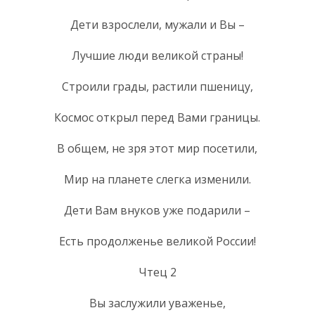
Дети взрослели, мужали и Вы –
Лучшие люди великой страны!
Строили грады, растили пшеницу,
Космос открыл перед Вами границы.
В общем, не зря этот мир посетили,
Мир на планете слегка изменили.
Дети Вам внуков уже подарили –
Есть продолженье великой России!
Чтец 2
Вы заслужили уваженье,