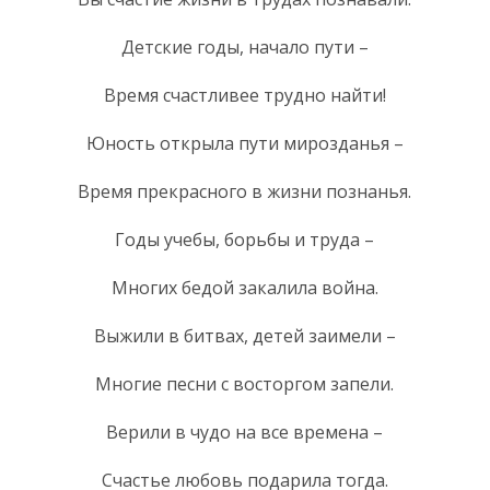
Детские годы, начало пути –
Время счастливее трудно найти!
Юность открыла пути мирозданья –
Время прекрасного в жизни познанья.
Годы учебы, борьбы и труда –
Многих бедой закалила война.
Выжили в битвах, детей заимели –
Многие песни с восторгом запели.
Верили в чудо на все времена –
Счастье любовь подарила тогда.