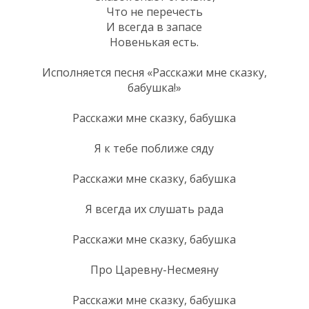
Что не перечесть
И всегда в запасе
Новенькая есть.
Исполняется песня «Расскажи мне сказку,
бабушка!»
Расскажи мне сказку, бабушка
Я к тебе поближе сяду
Расскажи мне сказку, бабушка
Я всегда их слушать рада
Расскажи мне сказку, бабушка
Про Царевну-Несмеяну
Расскажи мне сказку, бабушка