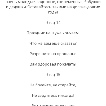
очень молодые, задорные, современные, бабушки
и дедушки! Оставайтесь такими на долгие-долгие
годы!
Чтец 14
Праздник наш уже кончаем.
Что же вам ещё сказать?
Разрешите на прощанье
Вам здоровья пожелать!
Чтец 15
Не болейте, не старейте,
Не сердитесь никогда!
Вот такими молодыми