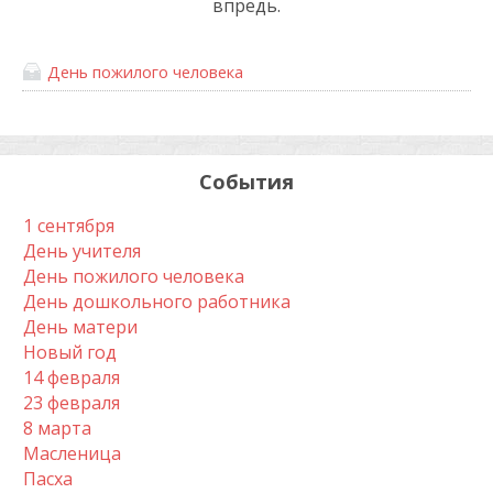
впредь.
День пожилого человека
События
1 сентября
День учителя
День пожилого человека
День дошкольного работника
День матери
Новый год
14 февраля
23 февраля
8 марта
Масленица
Пасха