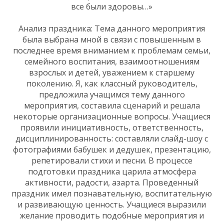
все были здоровы…»
Анализ праздника: Тема данного мероприятия
была выбрана мной в связи с повышенным в
последнее время вниманием к проблемам семьи,
семейного воспитания, взаимоотношениям
взрослых и детей, уважением к старшему
поколению. Я, как классный руководитель,
предложила учащимся тему данного
мероприятия, составила сценарий и решала
некоторые организационные вопросы. Учащиеся
проявили инициативность, ответственность,
дисциплинированность: составляли слайд-шоу с
фотографиями бабушек и дедушек, презентацию,
репетировали стихи и песни. В процессе
подготовки праздника царила атмосфера
активности, радости, азарта. Проведенный
праздник имел познавательную, воспитательную
и развивающую ценность. Учащиеся выразили
желание проводить подобные мероприятия и