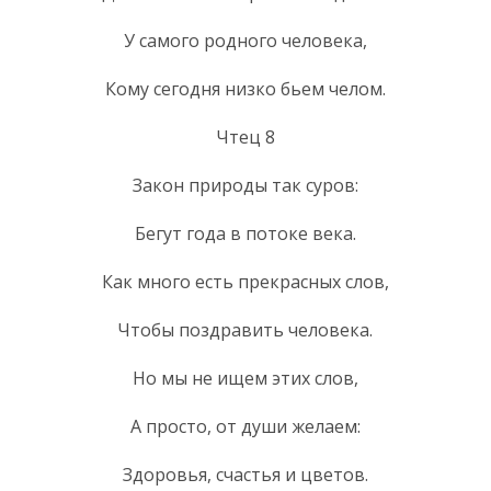
У самого родного человека,
Кому сегодня низко бьем челом.
Чтец 8
Закон природы так суров:
Бегут года в потоке века.
Как много есть прекрасных слов,
Чтобы поздравить человека.
Но мы не ищем этих слов,
А просто, от души желаем:
Здоровья, счастья и цветов.