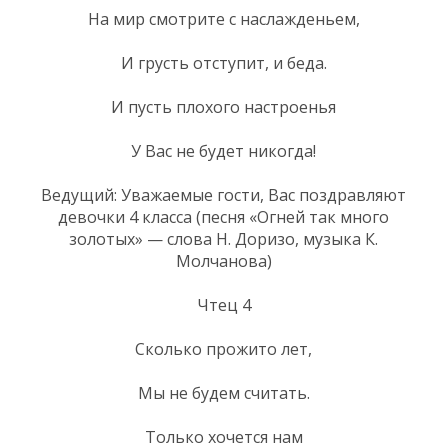
На мир смотрите с наслажденьем,
И грусть отступит, и беда.
И пусть плохого настроенья
У Вас не будет никогда!
Ведущий: Уважаемые гости, Вас поздравляют
девочки 4 класса (песня «Огней так много
золотых» — слова Н. Доризо, музыка К.
Молчанова)
Чтец 4
Сколько прожито лет,
Мы не будем считать.
Только хочется нам