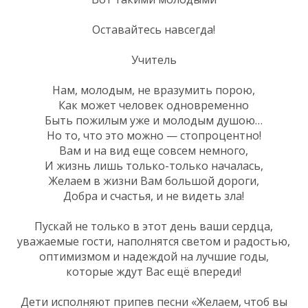
Оставайтесь навсегда!
Учитель
Нам, молодым, не вразумить порою,
Как может человек одновременно
Быть пожилым уже и молодым душою…
Но то, что это можно — стопроцентно!
Вам и на вид еще совсем немного,
И жизнь лишь только-только началась,
Желаем в жизни Вам большой дороги,
Добра и счастья, и не видеть зла!
Пускай не только в этот день ваши сердца,
уважаемые гости, наполнятся светом и радостью,
оптимизмом и надеждой на лучшие годы,
которые ждут Вас ещё впереди!
Дети исполняют припев песни «Желаем, чтоб вы