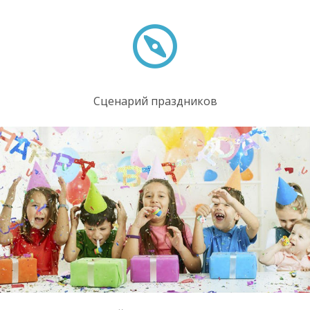
Сценарий праздников