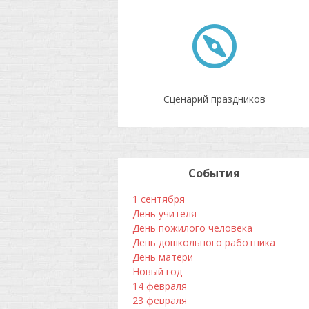
Сценарий праздников
События
1 сентября
День учителя
День пожилого человека
День дошкольного работника
День матери
Новый год
14 февраля
23 февраля