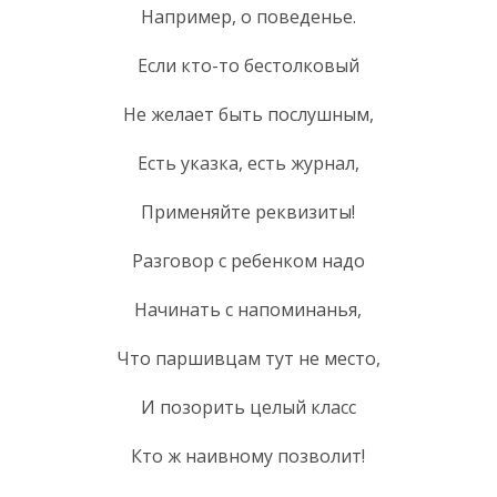
Например, о поведенье.
Если кто-то бестолковый
Не желает быть послушным,
Есть указка, есть журнал,
Применяйте реквизиты!
Разговор с ребенком надо
Начинать с напоминанья,
Что паршивцам тут не место,
И позорить целый класс
Кто ж наивному позволит!