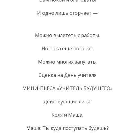
И одно лишь огорчает —
Можно вылететь с работы.
Но пока еще погонят!
Можно многих запугать.
Сценка на День учителя
МИНИ-ПЬЕСА «УЧИТЕЛЬ БУДУЩЕГО»
Действующие лица:
Коля и Маша.
Маша: Ты куда поступать будешь?