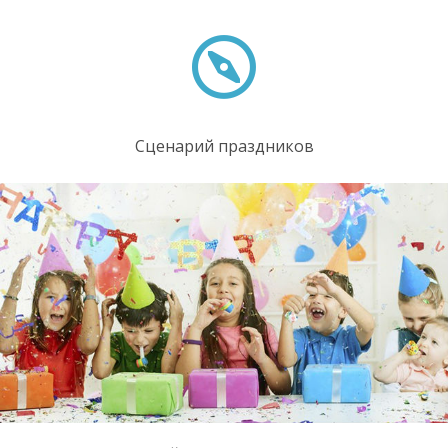
Сценарий праздников