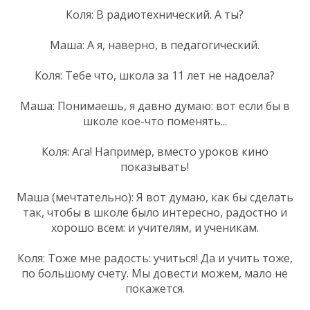
Коля: В радиотехнический. А ты?
Маша: А я, наверно, в педагогический.
Коля: Тебе что, школа за 11 лет не надоела?
Маша: Понимаешь, я давно думаю: вот если бы в
школе кое-что поменять...
Коля: Ага! Например, вместо уроков кино
показывать!
Маша (мечтательно): Я вот думаю, как бы сделать
так, чтобы в школе было интересно, радостно и
хорошо всем: и учителям, и ученикам.
Коля: Тоже мне радость: учиться! Да и учить тоже,
по большому счету. Мы довести можем, мало не
покажется.