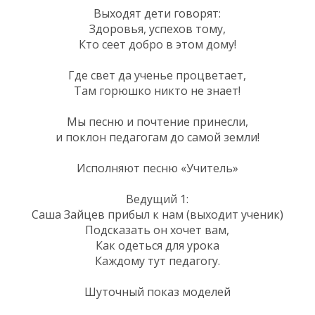
Выходят дети говорят:
Здоровья, успехов тому,
Кто сеет добро в этом дому!
Где свет да ученье процветает,
Там горюшко никто не знает!
Мы песню и почтение принесли,
и поклон педагогам до самой земли!
Исполняют песню «Учитель»
Ведущий 1:
Саша Зайцев прибыл к нам (выходит ученик)
Подсказать он хочет вам,
Как одеться для урока
Каждому тут педагогу.
Шуточный показ моделей