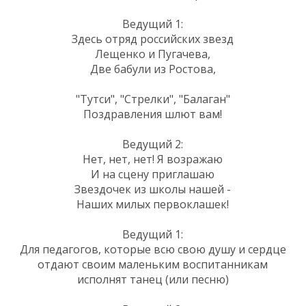
Ведущий 1:
Здесь отряд российских звезд
Лещенко и Пугачева,
Две бабули из Ростова,
"Тутси", "Стрелки", "Балаган"
Поздравления шлют вам!
Ведущий 2:
Нет, нет, нет! Я возражаю
И на сцену приглашаю
Звездочек из школы нашей -
Наших милых первоклашек!
Ведущий 1:
Для педагогов, которые всю свою душу и сердце
отдают своим маленьким воспитанникам
исполнят танец (или песню)