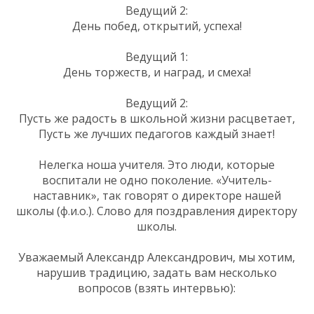
Ведущий 2:
День побед, открытий, успеха!
Ведущий 1:
День торжеств, и наград, и смеха!
Ведущий 2:
Пусть же радость в школьной жизни расцветает,
Пусть же лучших педагогов каждый знает!
Нелегка ноша учителя. Это люди, которые
воспитали не одно поколение. «Учитель-
наставник», так говорят о директоре нашей
школы (ф.и.о.). Слово для поздравления директору
школы.
Уважаемый Александр Александрович, мы хотим,
нарушив традицию, задать вам несколько
вопросов (взять интервью):