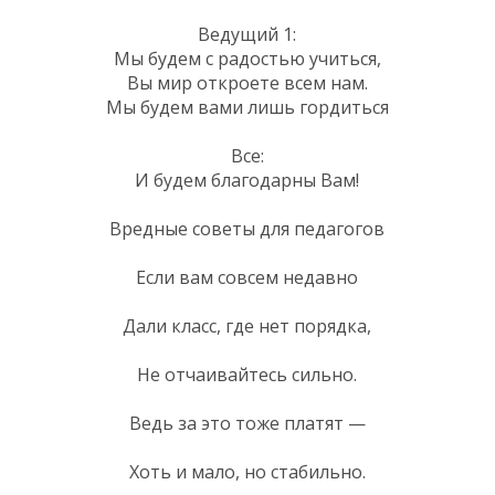
Ведущий 1:
Мы будем с радостью учиться,
Вы мир откроете всем нам.
Мы будем вами лишь гордиться
Все:
И будем благодарны Вам!
Вредные советы для педагогов
Если вам совсем недавно
Дали класс, где нет порядка,
Не отчаивайтесь сильно.
Ведь за это тоже платят —
Хоть и мало, но стабильно.