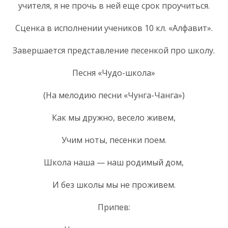
учителя, я не прочь в ней еще срок проучиться.
Сценка в исполнении учеников 10 кл. «Алфавит».
Завершается представление песенкой про школу.
Песня «Чудо-школа»
(На мелодию песни «Чунга-Чанга»)
Как мы дружно, весело живем,
Учим ноты, песенки поем.
Школа наша — наш родимый дом,
И без школы мы не проживем.
Припев: