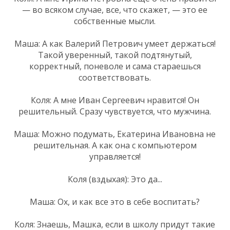
— во всяком случае, все, что скажет, — это ее
собственные мысли.
Маша: А как Валерий Петрович умеет держаться!
Такой уверенный, такой подтянутый,
корректный, поневоле и сама стараешься
соответствовать.
Коля: А мне Иван Сергеевич нравится! Он
решительный. Сразу чувствуется, что мужчина.
Маша: Можно подумать, Екатерина Ивановна не
решительная. А как она с компьютером
управляется!
Коля (вздыхая): Это да...
Маша: Ох, и как все это в себе воспитать?
Коля: Знаешь, Машка, если в школу придут такие