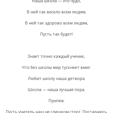
Наша школа — это чудо,
В ней так весело всем людям,
В ней так здорово всем людям,
Пусть так будет!
Знает точно каждый ученик,
Что без школы мир тускнеет вмиг.
Любит школу наша детвора.
Школа — наша лучшая пора.
Припев.
Пусть учитель наш не слишком строг, Постараюсь