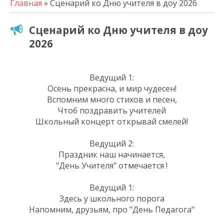
Главная
» Сценарий ко Дню учителя в доу 2026
Сценарий ко Дню учителя в доу
2026
Ведущий 1:
Осень прекрасна, и мир чудесен!
Вспомним много стихов и песен,
Чтоб поздравить учителей
Школьный концерт открывай смелей!
Ведущий 2:
Праздник наш начинается,
"День Учителя" отмечается !
Ведущий 1:
Здесь у школьного порога
Напомним, друзьям, про "День Педагога"