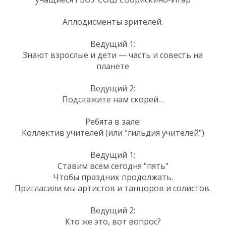
Аплодисменты зрителей.
Ведущий 1:
Знают взрослые и дети — часть и совесть на
планете
Ведущий 2:
Подскажите нам скорей…
Ребята в зале:
Коллектив учителей (или "гильдия учителей")
Ведущий 1:
Ставим всем сегодня "пять"
Чтобы праздник продолжать.
Пригласили мы артистов и танцоров и солистов.
Ведущий 2:
Кто же это, вот вопрос?