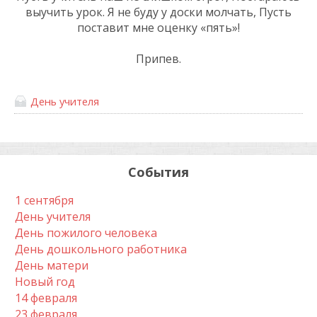
выучить урок. Я не буду у доски молчать, Пусть
поставит мне оценку «пять»!
Припев.
День учителя
События
1 сентября
День учителя
День пожилого человека
День дошкольного работника
День матери
Новый год
14 февраля
23 февраля