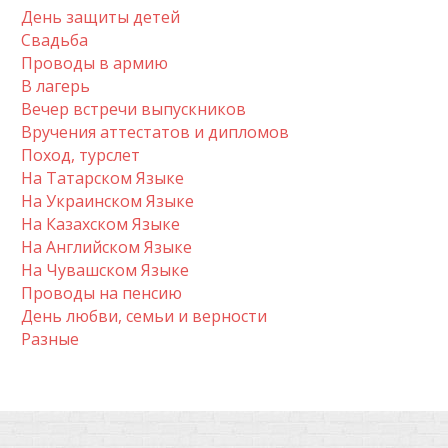
День защиты детей
Свадьба
Проводы в армию
В лагерь
Вечер встречи выпускников
Вручения аттестатов и дипломов
Поход, турслет
На Татарском Языке
На Украинском Языке
На Казахском Языке
На Английском Языке
На Чувашском Языке
Проводы на пенсию
День любви, семьи и верности
Разные