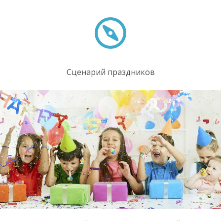
Сценарий праздников