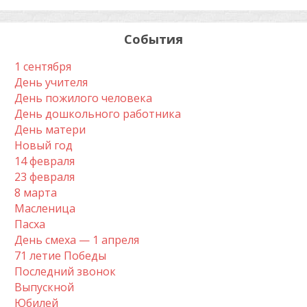
События
1 сентября
День учителя
День пожилого человека
День дошкольного работника
День матери
Новый год
14 февраля
23 февраля
8 марта
Масленица
Пасха
День смеха — 1 апреля
71 летие Победы
Последний звонок
Выпускной
Юбилей