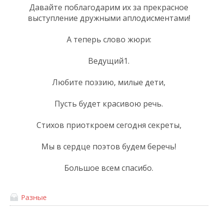
Давайте поблагодарим их за прекрасное
выступление дружными аплодисментами!
А теперь слово жюри:
Ведущий1.
Любите поэзию, милые дети,
Пусть будет красивою речь.
Стихов приоткроем сегодня секреты,
Мы в сердце поэтов будем беречь!
Большое всем спасибо.
Разные