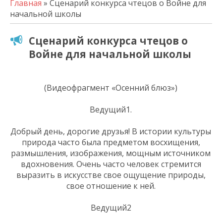
Главная
» Сценарий конкурса чтецов о Войне для
начальной школы
Сценарий конкурса чтецов о
Войне для начальной школы
(Видеофрагмент «Осенний блюз»)
Ведущий1.
Добрый день, дорогие друзья! В истории культуры
природа часто была предметом восхищения,
размышления, изображения, мощным источником
вдохновения. Очень часто человек стремится
выразить в искусстве свое ощущение природы,
свое отношение к ней.
Ведущий2