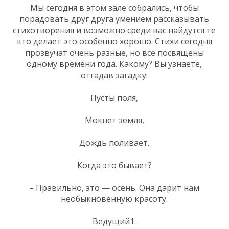
Мы сегодня в этом зале собрались, чтобы
порадовать друг друга умением рассказывать
стихотворения и возможно среди вас найдутся те
кто делает это особенно хорошо. Стихи сегодня
прозвучат очень разные, но все посвящены
одному времени года. Какому? Вы узнаете,
отгадав загадку:
Пусты поля,
Мокнет земля,
Дождь поливает.
Когда это бывает?
– Правильно, это — осень. Она дарит нам
необыкновенную красоту.
Ведущий1.