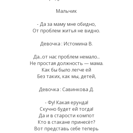
Мальчик
- Да за маму мне обидно,
От проблем житья не видно.
Девочка : Истомина В.
Да...от нас проблем немало...
Не простая должность — мама.
Как бы было легче ей
Без таких, как мы, детей,
Девочка : Савинкова Д.
- Фу! Какая ерунда!
Скучно будет ей тогда!
Да и в старости компот
Кто в стакане принесёт?
Вот представь себе теперь