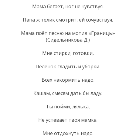
Мама бегает, ног не чувствуя.
Папа ж телик смотрит, ей сочувствуя.
Мама поёт песню на мотив «Границы»
(Сидельникова Д.)
Мне стирки, готовки,
Пелёнок гладить и уборки.
Всех накормить надо.
Кашам, смесям дать бы ладу.
Ты пойми, лялька,
Не успевает твоя мамка.
Мне отдохнуть надо.