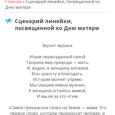
Главная
» Сценарий линейки, посвященной ко
Дню матери
Сценарий линейки,
посвященной ко Дню матери
Звучит музыка.
Играя первозданной силой
Творила мир природа — мать,
И, видно, в женщину вложила
Всю красоту и благодать.
История молчит упрямо
Мы слышим имена мужчин,
А женщина осталось мамой,
И мы ее за это чтим.
«Самое прекрасное слово на Земле — мама. Это
первое слово, которое произносит человек, и