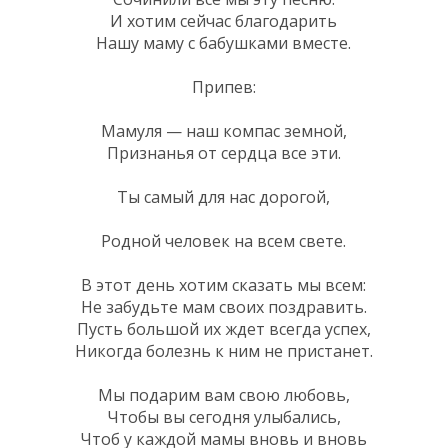
И хотим сейчас благодарить
Нашу маму с бабушками вместе.
Припев:
Мамуля — наш компас земной,
Признанья от сердца все эти.
Ты самый для нас дорогой,
Родной человек на всем свете.
В этот день хотим сказать мы всем:
Не забудьте мам своих поздравить.
Пусть большой их ждет всегда успех,
Никогда болезнь к ним не пристанет.
Мы подарим вам свою любовь,
Чтобы вы сегодня улыбались,
Чтоб у каждой мамы вновь и вновь