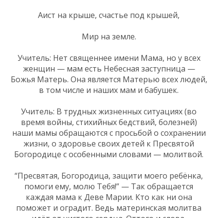
Аист на крыше, счастье под крышей,
Мир на земле.
Учитель: Нет священнее имени Мама, но у всех
женщин — мам есть Небесная заступница —
Божья Матерь. Она является Матерью всех людей,
в том числе и наших мам и бабушек.
Учитель: В трудных жизненных ситуациях (во
время войны, стихийных бедствий, болезней)
наши мамы обращаются с просьбой о сохранении
жизни, о здоровье своих детей к Пресвятой
Богородице с особенными словами — молитвой.
“Пресвятая, Богородица, защити моего ребёнка,
помоги ему, молю Тебя!” — Так обращается
каждая мама к Деве Марии. Кто как ни она
поможет и оградит. Ведь материнская молитва