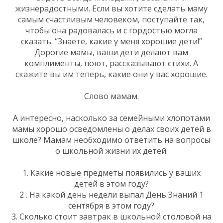
жизнерадостными. Если вы хотите сделать маму
самым счастливым человеком, поступайте так,
чтобы она радовалась и с гордостью могла
сказать. “Знаете, какие у меня хорошие дети!”
Дорогие мамы, ваши дети делают вам
комплименты, поют, рассказывают стихи. А
скажите вы им теперь, какие они у вас хорошие.
Слово мамам.
А интересно, насколько за семейными хлопотами
мамы хорошо осведомлены о делах своих детей в
школе? Мамам необходимо ответить на вопросы
о школьной жизни их детей.
1. Какие новые предметы появились у ваших
детей в этом году?
2 . На какой день недели выпал День Знаний 1
сентября в этом году?
3. Сколько стоит завтрак в школьной столовой на