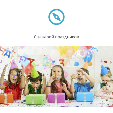
Сценарий праздников