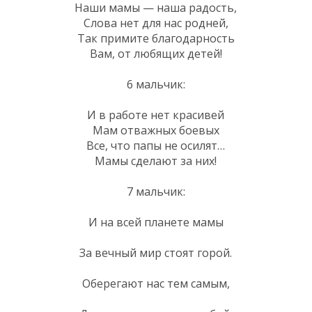
Наши мамы — наша радость,
Слова нет для нас родней,
Так примите благодарность
Вам, от любящих детей!
6 мальчик:
И в работе нет красивей
Мам отважных боевых
Все, что папы не осилят…
Мамы сделают за них!
7 мальчик:
И на всей планете мамы
За вечный мир стоят горой.
Оберегают нас тем самым,