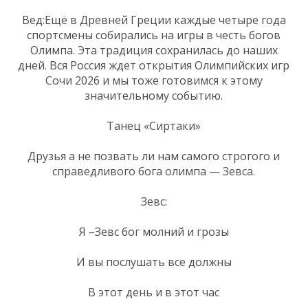
Вед:Ещё в Древней Греции каждые четыре года
спортсмены собирались на игры в честь богов
Олимпа. Эта традиция сохранилась до наших
дней. Вся Россия ждет открытия Олимпийских игр
Сочи 2026 и мы тоже готовимся к этому
значительному событию.
Танец «Сиртаки»
Друзья а не позвать ли нам самого строгого и
справедливого бога олимпа — Зевса.
Зевс:
Я –Зевс бог молний и грозы
И вы послушать все должны
В этот день и в этот час