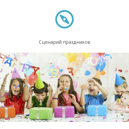
Сценарий праздников