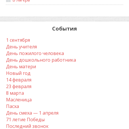
События
1 сентября
День учителя
День пожилого человека
День дошкольного работника
День матери
Новый год
14 февраля
23 февраля
8 марта
Масленица
Пасха
День смеха — 1 апреля
71 летие Победы
Последний звонок