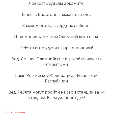
Ловкость судьям докажите.
В честь Вас огонь зажжется вновь
Зажжем огонь, в сердцах любовь!
Церемония зажжения Олимпийского огня.
Ребята всем удачи в соревнованиях!
Вед: Летние Олимпийские игры объявляются
открытыми!
Гимн Российской Федерации, Чувашской
Республики
Вед: Ребята могут пройти на свои станции за 14
отрядом. Всем удачного дня!
В лагерь