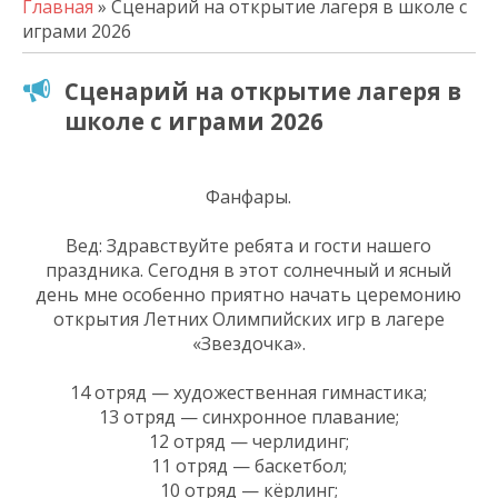
Главная
» Сценарий на открытие лагеря в школе с
играми 2026
Сценарий на открытие лагеря в
школе с играми 2026
Фанфары.
Вед: Здравствуйте ребята и гости нашего
праздника. Сегодня в этот солнечный и ясный
день мне особенно приятно начать церемонию
открытия Летних Олимпийских игр в лагере
«Звездочка».
14 отряд — художественная гимнастика;
13 отряд — синхронное плавание;
12 отряд — черлидинг;
11 отряд — баскетбол;
10 отряд — кёрлинг;