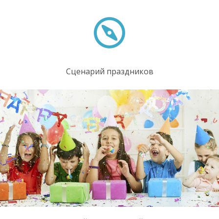
Сценарий праздников