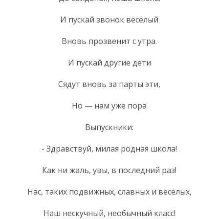
И пускай звонок весёлый
Вновь прозвенит с утра.
И пускай другие дети
Сядут вновь за парты эти,
Но — нам уже пора
Выпускники:
- Здравствуй, милая родная школа!
Как ни жаль, увы, в последний раз!
Нас, таких подвижных, славных и весёлых,
Наш нескучный, необычный класс!