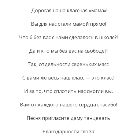
-Дорогая наша классная «мама»!
Вы для нас стали мамой прямо!
Что б без вас с нами сделалось в школе?!
Да и кто мы без вас на свободе?!
Так, отдельности сереньких масс.
С вами же весь наш класс — это класс!
И за то, что сплотить нас смогли вы,
Вам от каждого нашего сердца спасибо!
Песня пригласите даму танцевать
Благодарности слова