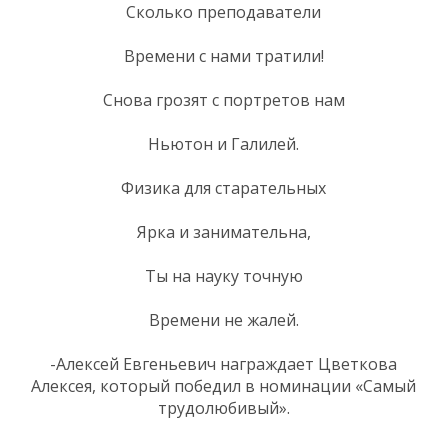
Сколько преподаватели
Времени с нами тратили!
Снова грозят с портретов нам
Ньютон и Галилей.
Физика для старательных
Ярка и занимательна,
Ты на науку точную
Времени не жалей.
-Алексей Евгеньевич награждает Цветкова
Алексея, который победил в номинации «Самый
трудолюбивый».