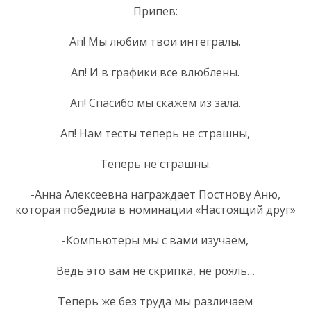
Припев:
Ап! Мы любим твои интегралы.
Ап! И в графики все влюблены.
Ап! Спасибо мы скажем из зала.
Ап! Нам тесты теперь не страшны,
Теперь не страшны.
-Анна Алексеевна награждает Постнову Аню,
которая победила в номинации «Настоящий друг»
-Компьютеры мы с вами изучаем,
Ведь это вам не скрипка, не рояль…
Теперь же без труда мы различаем