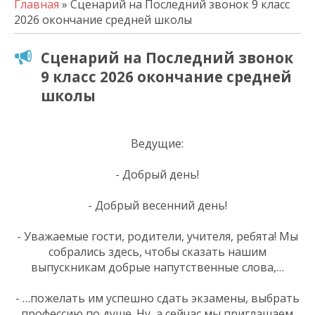
Главная
» Сценарий на Последний звонок 9 класс
2026 окончание средней школы
Сценарий на Последний звонок
9 класс 2026 окончание средней
школы
Ведущие:
- Добрый день!
- Добрый весенний день!
- Уважаемые гости, родители, учителя, ребята! Мы
собрались здесь, чтобы сказать нашим
выпускникам добрые напутственные слова,…
- …пожелать им успешно сдать экзамены, выбрать
профессию по душе. Ну, а сейчас мы приглашаем