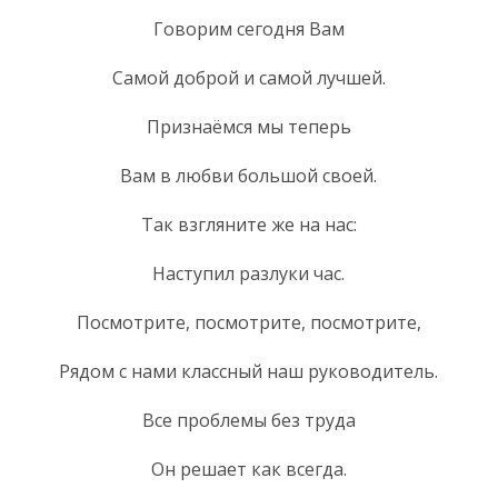
Говорим сегодня Вам
Самой доброй и самой лучшей.
Признаёмся мы теперь
Вам в любви большой своей.
Так взгляните же на нас:
Наступил разлуки час.
Посмотрите, посмотрите, посмотрите,
Рядом с нами классный наш руководитель.
Все проблемы без труда
Он решает как всегда.