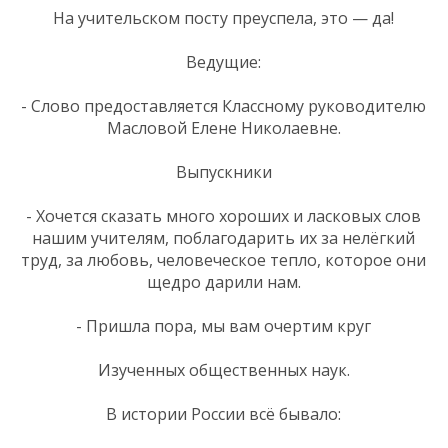
На учительском посту преуспела, это — да!
Ведущие:
- Слово предоставляется Классному руководителю
Масловой Елене Николаевне.
Выпускники
- Хочется сказать много хороших и ласковых слов
нашим учителям, поблагодарить их за нелёгкий
труд, за любовь, человеческое тепло, которое они
щедро дарили нам.
- Пришла пора, мы вам очертим круг
Изученных общественных наук.
В истории России всё бывало: