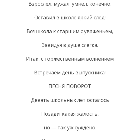
Взрослел, мужал, умнел, конечно,
Оставил в школе яркий след!
Вся школа к старшим с уваженьем,
Завидуя в душе слегка.
Итак, с торжественным волнением
Встречаем день выпускника!
ПЕСНЯ ПОВОРОТ
Девять школьных лет осталось
Позади: какая жалость,
но — так уж суждено.