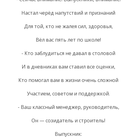
Настал черёд напутствий и признаний
Для той, кто не жалея сил, здоровья,
Вёл вас пять лет по школе!
- Кто заблудиться не давал в столовой
И в дневниках вам ставил все оценки,
Кто помогал вам в жизни очень сложной
Участием, советом и поддержкой.
- Ваш классный менеджер, руководитель,
Он — созидатель и строитель!
Выпускник: