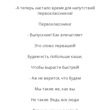
-А теперь настало время для напутствий
первоклассников!
Первоклассники:
- Выпускник! Как впечатляет
Это слово первашей!
Будем есть побольше каши,
Чтобы вырасти быстрей!
- Аж не верится, что будем
Мы такие же, как вы.
Не такие. Ведь все люди