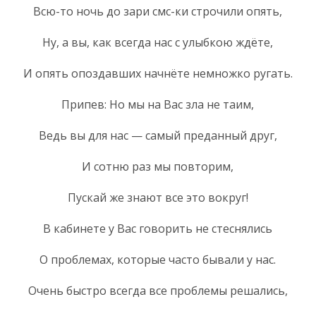
Всю-то ночь до зари смс-ки строчили опять,
Ну, а вы, как всегда нас с улыбкою ждёте,
И опять опоздавших начнёте немножко ругать.
Припев: Но мы на Вас зла не таим,
Ведь вы для нас — самый преданный друг,
И сотню раз мы повторим,
Пускай же знают все это вокруг!
В кабинете у Вас говорить не стеснялись
О проблемах, которые часто бывали у нас.
Очень быстро всегда все проблемы решались,