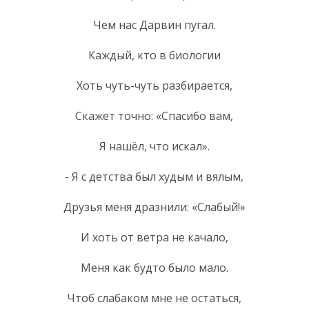
Чем нас Дарвин пугал.
Каждый, кто в биологии
Хоть чуть-чуть разбирается,
Скажет точно: «Спасибо вам,
Я нашёл, что искал».
- Я с детства был худым и вялым,
Друзья меня дразнили: «Слабый!»
И хоть от ветра не качало,
Меня как будто было мало.
Чтоб слабаком мне не остаться,