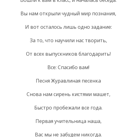
Вы нам открыли чудный мир познания,
И вот осталось лишь одно задание:
За то, что научили нас творить,
От всех выпускников благодарить!
Все: Спасибо вам!
Песня Журавлиная песенка
Снова нам сирень кистями машет,
Быстро пробежали все года.
Первая учительница наша,
Вас мы не забудем никогда.