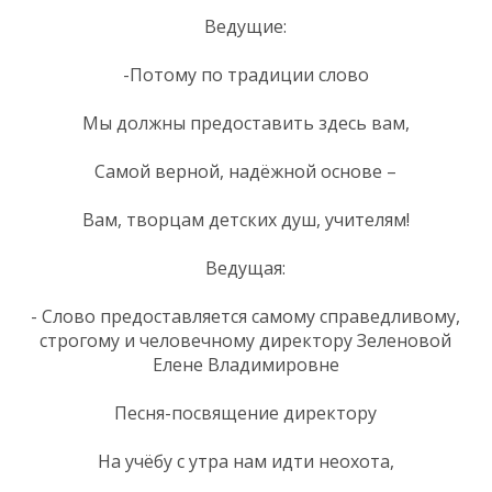
Ведущие:
-Потому по традиции слово
Мы должны предоставить здесь вам,
Самой верной, надёжной основе –
Вам, творцам детских душ, учителям!
Ведущая:
- Слово предоставляется самому справедливому,
строгому и человечному директору Зеленовой
Елене Владимировне
Песня-посвящение директору
На учёбу с утра нам идти неохота,