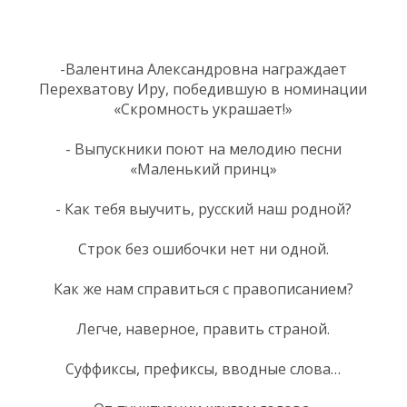
-Валентина Александровна награждает
Перехватову Иру, победившую в номинации
«Скромность украшает!»
- Выпускники поют на мелодию песни
«Маленький принц»
- Как тебя выучить, русский наш родной?
Строк без ошибочки нет ни одной.
Как же нам справиться с правописанием?
Легче, наверное, править страной.
Суффиксы, префиксы, вводные слова…