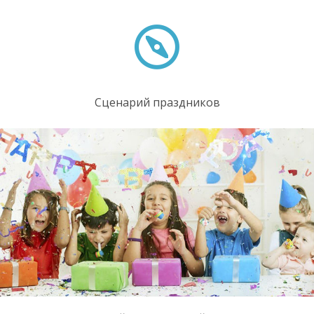
Сценарий праздников