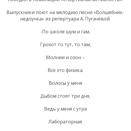
Выпускники поют на мелодию песни «Волшебник-
недоучка» из репертуара А. Пугачёвой.
-По школе шум и гам,
Грохот то тут, то там,
Молнии и озон –
Всё это физика.
Волосы у меня
Дыбом стоят три дня,
Ведь у меня с утра
Лабораторная.