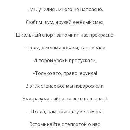
- Мы учились много не напрасно,
Любим шум, друзей весёлый смех.
Школьный спорт запомнит нас прекрасно.
- Пели, декламировали, танцевали
И порой уроки пропускали,
-Только это, право, ерунда!
В этих стенах все мы повзрослели,
Ума-разума набрался весь наш класс!
- Школа, нам пришла уже замена.
Вспоминайте с теплотой о нас!