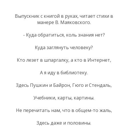
Выпускник с книгой в руках, читает стихи в
манере В. Маяковского.
- Куда обратиться, коль знания нет?
Куда заглянуть человеку?
Кто лезет в шпаргалку, а кто в Интернет,
А я иду в библиотеку.
Здесь Пушкин и Байрон, Гюго и Стендаль,
Учебники, карты, картины.
Не перечитать нам, что в общем-то жаль,
Здесь даже и половины.