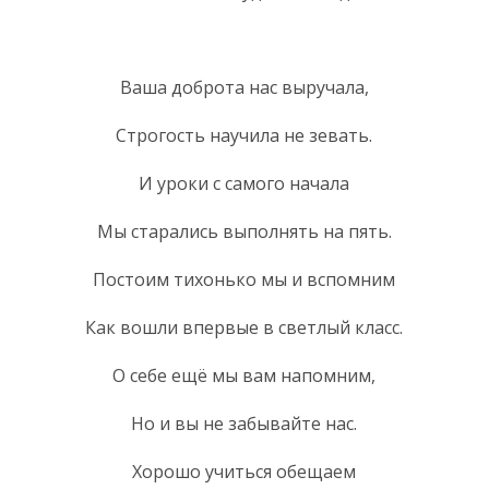
Ваша доброта нас выручала,
Строгость научила не зевать.
И уроки с самого начала
Мы старались выполнять на пять.
Постоим тихонько мы и вспомним
Как вошли впервые в светлый класс.
О себе ещё мы вам напомним,
Но и вы не забывайте нас.
Хорошо учиться обещаем