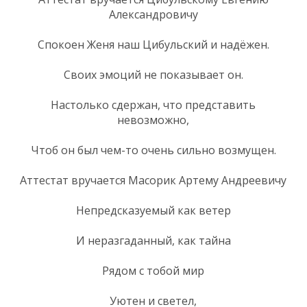
Александровичу
Спокоен Женя наш Цибульский и надёжен.
Своих эмоций не показывает он.
Настолько сдержан, что представить
невозможно,
Чтоб он был чем-то очень сильно возмущен.
Аттестат вручается Масорик Артему Андреевичу
Непредсказуемый как ветер
И неразгаданный, как тайна
Рядом с тобой мир
Уютен и светел,