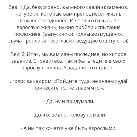
Вед. 1:Да, безусловно, вы много сдали экзаменов,
но, уроки, которые вам преподнесет жизнь
сложнее, загадочнее. И чтобы отплыть во
взрослую жизнь, нужно пройти испытания
посложнее. (выпускники полны возмущения,
звучат реплики несогласия, ведущие советуются)
Вед. 2: Итак, мы вам даем последнее, но хитрое
задание. Справитесь, так и быть, едите в свою
взрослую жизнь. А задание это такое…
, голос за кадром: «Пойдите туда, не знаем куда!
Принесите то, не знаем что!»,
- Да, ну и придумали.
- Долго, видно, голову ломали.
- А им так хочется уже быть взрослыми.