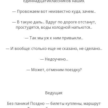
одиннадцатиклассников наших.
— Провожаем вот неизвестно куда, зачем...
— В такую даль... Вдруг по дороге отстанут,
простудятся, воды холодной напьются...
— Так мы уж к ним привыкли...
— И вообще: столько еще не сказано, не сделано...
— Недоучено...
— Может, отменим поездку?
Ведущая:
Без паники! Поздно — билеты куплены, маршрут