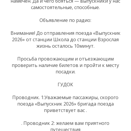
намечен. Да и чего бояться — выпускники у нас
самостоятельные, способные.
Объявление по радио:
Внимание! До отправления поезда «Выпускник
2026» от станции Школа до станции Взрослая
жизнь осталось 10минут.
Просьба провожающим и отъезжающим
проверить наличие билетов и пройти к месту
посадки.
ГУДОК
Проводник. 1:Уважаемые пассажиры, скорого
поезда «Выпускник 2026» бригада поезда
приветствует вас .
. Проводник 2: желаем вам приятного
путешествия