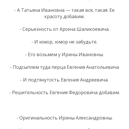
- А Татьяна Ивановна — такая вся, такая. Ее
красоту добавим.
- Серьезность от Арсена Шаликоевича.
- И юмор, юмор не забудьте.
- Его возьмем у Ирины Ивановны.
- Подсыплем туда перца Евгения Анатольевича
- И подтянутость Евгения Андреевича.
- Решительность Евгения Федоровича добавим.
- Оригинальность Ирины Александровны.