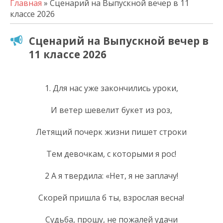
Главная
» Сценарий на Выпускной вечер в 11
классе 2026
Сценарий на Выпускной вечер в
11 классе 2026
1. Для нас уже закончились уроки,
И ветер шевелит букет из роз,
Летящий почерк жизни пишет строки
Тем девочкам, с которыми я рос!
2 А я твердила: «Нет, я не заплачу!
Скорей пришла б ты, взрослая весна!
Судьба, прошу, не пожалей удачи