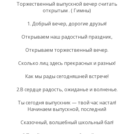
Торжественный выпускной вечер считать
открытым . ( Гимны)
1. Добрый вечер, дорогие друзья!
Открываем наш радостный праздник,
Открываем торжественный вечер.
Сколько лиц здесь прекрасных и разных!
Как мы рады сегодняшней встрече!
2.В сердце радость, ожиданье и волненье.
Ты сегодня выпускник — твой час настал!
Начинаем выпускной, последний
Сказочный, волшебный школьный бал!