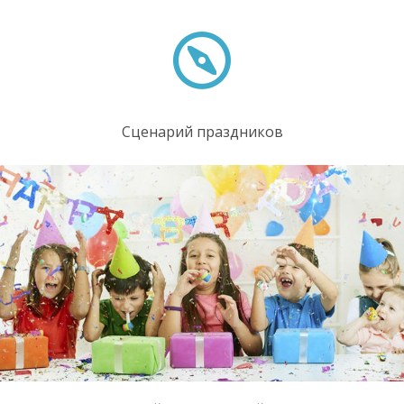
Сценарий праздников