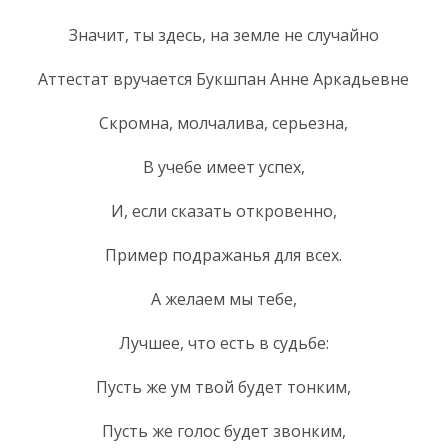
Значит, ты здесь, на земле не случайно
Аттестат вручается Букшпан Анне Аркадьевне
Скромна, молчалива, серьезна,
В учебе имеет успех,
И, если сказать откровенно,
Пример подражанья для всех.
А желаем мы тебе,
Лучшее, что есть в судьбе:
Пусть же ум твой будет тонким,
Пусть же голос будет звонким,