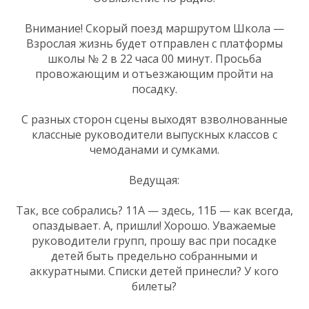
Внимание! Скорый поезд маршрутом Школа —
Взрослая жизнь будет отправлен с платформы
школы № 2 в 22 часа 00 минут. Просьба
провожающим и отъезжающим пройти на
посадку.
С разных сторон сцены выходят взволнованные
классные руководители выпускных классов с
чемоданами и сумками.
Ведущая:
Так, все собрались? 11А — здесь, 11Б — как всегда,
опаздывает. А, пришли! Хорошо. Уважаемые
руководители групп, прошу вас при посадке
детей быть предельно собранными и
аккуратными. Списки детей принесли? У кого
билеты?