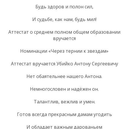
Будь здоров и полон сил,
И судьбе, как нам, будь мил!
Аттестат о среднем полном общем образовании
вручается
Номинации «Через тернии к звездам»
Аттестат вручается Убийко Антону Сергеевичу
Нет обаятельнее нашего Антона.
Немногословен и надёжен он.
Талантлив, вежлив и умен.
Готов всегда прекрасным дамам угодить
И обладает важным дарованьем