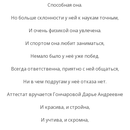
Способная она.
Но больше склонности у ней к наукам точным,
И очень физикой она увлечена.
И спортом она любит заниматься,
Немало было у неё уже побед.
Всегда ответственна, приятно с ней общаться,
Ни в чем подругам у неё отказа нет.
Аттестат вручается Гончаровой Дарье Андреевне
И красива, и стройна,
И учтива, и скромна,