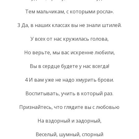
Тем мальчикам, с которыми росла».
3 Да, в наших классах вы не знали штилей.
У всех от нас кружилась голова,
Но верьте, мы вас искренне любили,
Вы в сердце будете у нас всегда!
4 И вам уже не надо хмурить брови.
Воспитывать, учить в который раз.
Признайтесь, что глядите вы с любовью
На вздорный и задорный,
Веселый, шумный, спорный