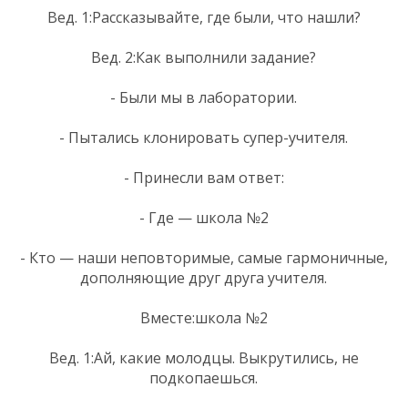
Вед. 1:Рассказывайте, где были, что нашли?
Вед. 2:Как выполнили задание?
- Были мы в лаборатории.
- Пытались клонировать супер-учителя.
- Принесли вам ответ:
- Где — школа №2
- Кто — наши неповторимые, самые гармоничные,
дополняющие друг друга учителя.
Вместе:школа №2
Вед. 1:Ай, какие молодцы. Выкрутились, не
подкопаешься.