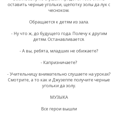
оставить черные угольки, щепотку золы да лук с
чесноком.
Обращается к детям из зала.
- Ну что ж, до будущего года. Полечу к другим
детям. Останавливается.
- А вы, ребята, младших не обижаете?
- Капризничаете?
- Учительницу внимательно слушаете на уроках?
Смотрите, а то как и Джузеппе получите черные
угольки да золу.
МУЗЫКА
Все герои вышли