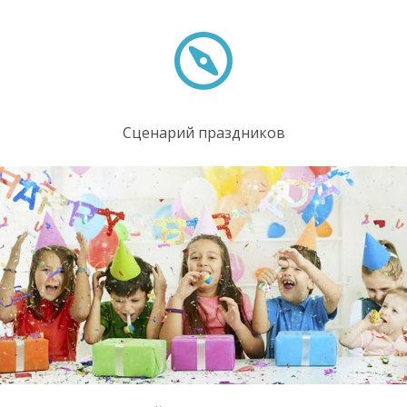
Сценарий праздников