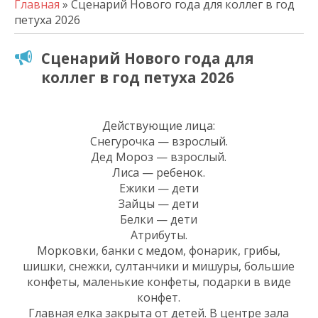
Главная
» Сценарий Нового года для коллег в год
петуха 2026
Сценарий Нового года для
коллег в год петуха 2026
Действующие лица:
Снегурочка — взрослый.
Дед Мороз — взрослый.
Лиса — ребенок.
Ежики — дети
Зайцы — дети
Белки — дети
Атрибуты.
Морковки, банки с медом, фонарик, грибы,
шишки, снежки, султанчики и мишуры, большие
конфеты, маленькие конфеты, подарки в виде
конфет.
Главная елка закрыта от детей. В центре зала