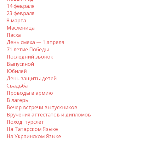
14 февраля
23 февраля
8 марта
Масленица
Пасха
День смеха — 1 апреля
71 летие Победы
Последний звонок
Выпускной
Юбилей
День защиты детей
Свадьба
Проводы в армию
В лагерь
Вечер встречи выпускников
Вручения аттестатов и дипломов
Поход, турслет
На Татарском Языке
На Украинском Языке