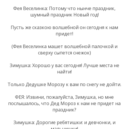
Фея Веселинка: Потому что нынче праздник,
шумный праздник Новый год!
Пусть же сказкою волшебной он сегодня к нам
придет!
(Фея Веселинка машет волшебной палочкой и
сверху сыпется снежок)
Зимушка: Хорошо у вас сегодня! Лучше места не
найти!
Только Дедушке Морозу к вам по снегу не дойти.
ФЕЯ: Извини, пожалуйста, Зимушка, но мне
послышалось, что Дед Мороз к нам не придет на
праздник?
Зимушка: Дорогие ребятишки: и девчонки, и
мальчишки!