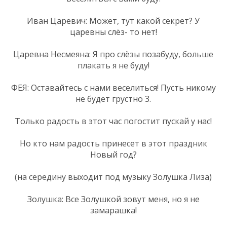
Иван Царевич: Может, тут какой секрет? У
царевны слёз- то нет!
Царевна Несмеяна: Я про слёзы позабуду, больше
плакать я не буду!
ФЕЯ: Оставайтесь с нами веселиться! Пусть никому
не будет грустно 3.
Только радость в этот час погостит пускай у нас!
Но кто нам радость принесет в этот праздник
Новый год?
(на середину выходит под музыку Золушка Лиза)
Золушка: Все Золушкой зовут меня, но я не
замарашка!