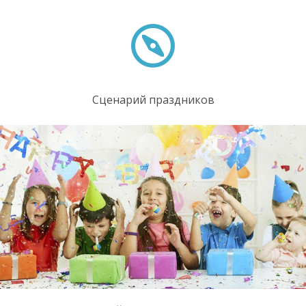
Сценарий праздников