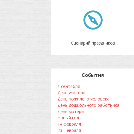
Сценарий праздников
События
1 сентября
День учителя
День пожилого человека
День дошкольного работника
День матери
Новый год
14 февраля
23 февраля