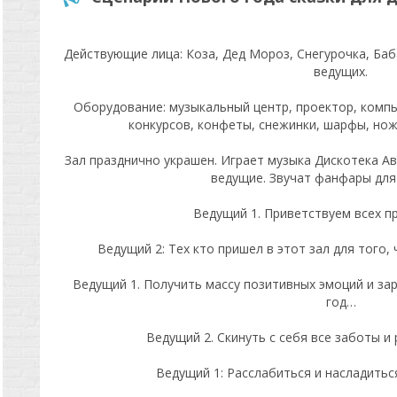
Действующие лица: Коза, Дед Мороз, Снегурочка, Баб
ведущих.
Оборудование: музыкальный центр, проектор, комп
конкурсов, конфеты, снежинки, шарфы, но
Зал празднично украшен. Играет музыка Дискотека А
ведущие. Звучат фанфары для
Ведущий 1. Приветствуем всех п
Ведущий 2: Тех кто пришел в этот зал для того,
Ведущий 1. Получить массу позитивных эмоций и зар
год…
Ведущий 2. Скинуть с себя все заботы и 
Ведущий 1: Расслабиться и насладитьс