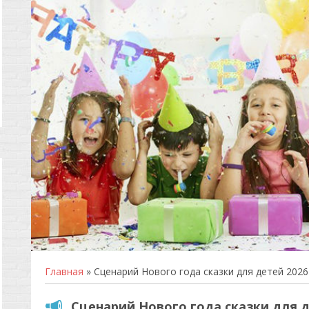
Главная
» Сценарий Нового года сказки для детей 2026
Сценарий Нового года сказки для д