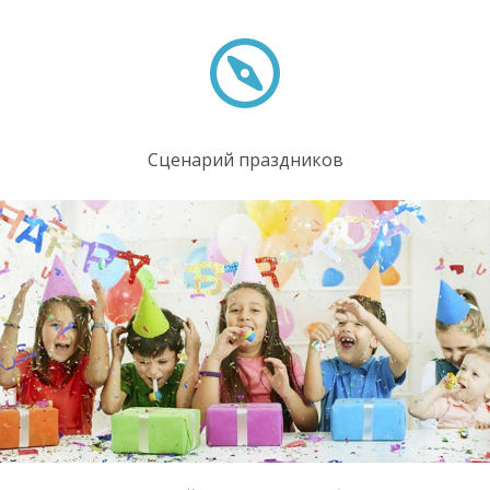
Сценарий праздников