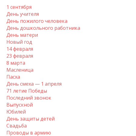
1 сентября
День учителя
День пожилого человека
День дошкольного работника
День матери
Новый год
14 февраля
23 февраля
8 марта
Масленица
Пасха
День смеха — 1 апреля
71 летие Победы
Последний звонок
Выпускной
Юбилей
День защиты детей
Свадьба
Проводы в армию