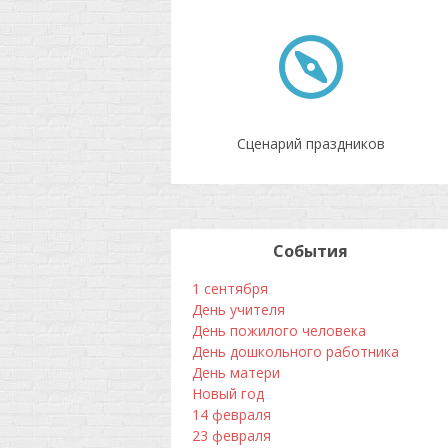
Сценарий праздников
События
1 сентября
День учителя
День пожилого человека
День дошкольного работника
День матери
Новый год
14 февраля
23 февраля