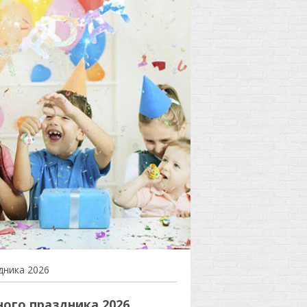
дника 2026
ого праздника 2026