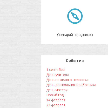
Сценарий праздников
События
1 сентября
День учителя
День пожилого человека
День дошкольного работника
День матери
Новый год
14 февраля
23 февраля