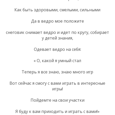
Как быть здоровыми, смелыми, сильными
Да в ведро мое положите
снеговик снимает ведро и идет по кругу, собирает
у детей знания,
Одевает ведро на себя:
« О, какой я умный стал
Теперь я все знаю, знаю много игр
Вот сейчас я смогу с вами играть в интересные
игры!
Пойдемте на свои участки
Я буду к вам приходить и играть с вами!»