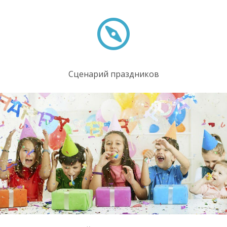
Сценарий праздников