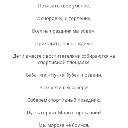
Показать свое умение,
И сноровку, и терпение,
Всех на праздник мы зовем,
Приходите, очень ждем!»
Дети вместе с воспитателями собираются на
спортивной площадке
Баба- яга: «Ну- ка, бубен, позвени,
Всех детишек собери!
Соберем спортивный праздник,
Пусть сердит Мороз- проказник!
Мы мороза не боимся,