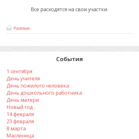
Все расходятся на свои участки.
Разные
События
1 сентября
День учителя
День пожилого человека
День дошкольного работника
День матери
Новый год
14 февраля
23 февраля
8 марта
Масленица