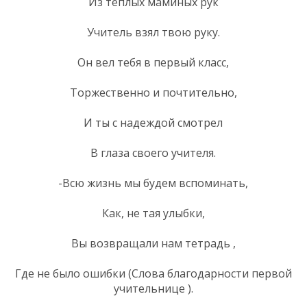
Из теплых маминых рук
Учитель взял твою руку.
Он вел тебя в первый класс,
Торжественно и почтительно,
И ты с надеждой смотрел
В глаза своего учителя.
-Всю жизнь мы будем вспоминать,
Как, не тая улыбки,
Вы возвращали нам тетрадь ,
Где не было ошибки (Слова благодарности первой
учительнице ).