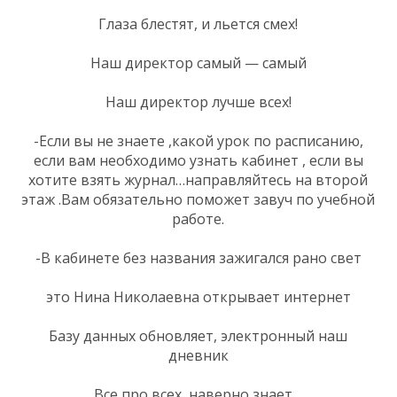
Глаза блестят, и льется смех!
Наш директор самый — самый
Наш директор лучше всех!
-Если вы не знаете ,какой урок по расписанию,
если вам необходимо узнать кабинет , если вы
хотите взять журнал…направляйтесь на второй
этаж .Вам обязательно поможет завуч по учебной
работе.
-В кабинете без названия зажигался рано свет
это Нина Николаевна открывает интернет
Базу данных обновляет, электронный наш
дневник
Все про всех, наверно знает…