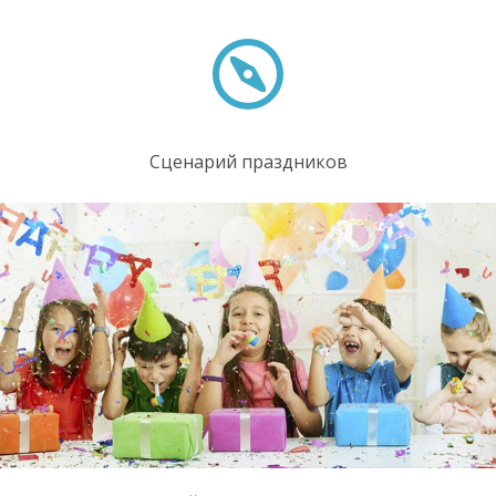
Сценарий праздников