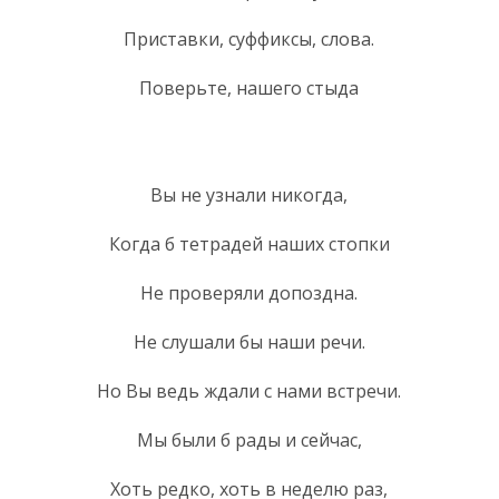
Приставки, суффиксы, слова.
Поверьте, нашего стыда
Вы не узнали никогда,
Когда б тетрадей наших стопки
Не проверяли допоздна.
Не слушали бы наши речи.
Но Вы ведь ждали с нами встречи.
Мы были б рады и сейчас,
Хоть редко, хоть в неделю раз,