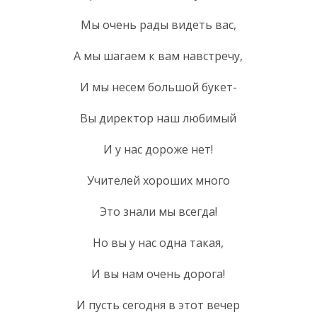
Мы очень рады видеть вас,
А мы шагаем к вам навстречу,
И мы несем большой букет-
Вы директор наш любимый
И у нас дороже нет!
Учителей хороших много
Это знали мы всегда!
Но вы у нас одна такая,
И вы нам очень дорога!
И пусть сегодня в этот вечер