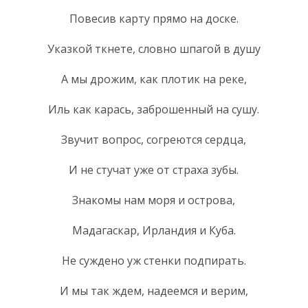
Повесив карту прямо на доске.
Указкой ткнете, словно шпагой в душу
А мы дрожим, как плотик на реке,
Иль как карась, заброшенный на сушу.
Звучит вопрос, согреются сердца,
И не стучат уже от страха зубы.
Знакомы нам моря и острова,
Мадагаскар, Ирландия и Куба.
Не суждено уж стенки подпирать.
И мы так ждем, надеемся и верим,