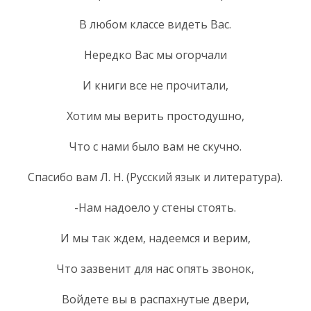
В любом классе видеть Вас.
Нередко Вас мы огорчали
И книги все не прочитали,
Хотим мы верить простодушно,
Что с нами было вам не скучно.
Спасибо вам Л. Н. (Русский язык и литература).
-Нам надоело у стены стоять.
И мы так ждем, надеемся и верим,
Что зазвенит для нас опять звонок,
Войдете вы в распахнутые двери,