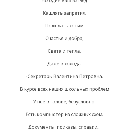
Но один ваш взгляд
Кашлять запретил.
Пожелать хотим
Счастья и добра,
Света и тепла,
Даже в холода.
-Секретарь Валентина Петровна.
В курсе всех наших школьных проблем
У нее в голове, безусловно,
Есть компьютер из сложных схем.
Документы, приказы, справки…