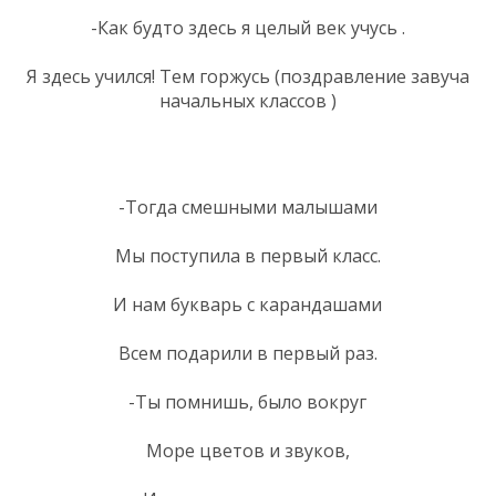
-Как будто здесь я целый век учусь .
Я здесь учился! Тем горжусь (поздравление завуча
начальных классов )
-Тогда смешными малышами
Мы поступила в первый класс.
И нам букварь с карандашами
Всем подарили в первый раз.
-Ты помнишь, было вокруг
Море цветов и звуков,