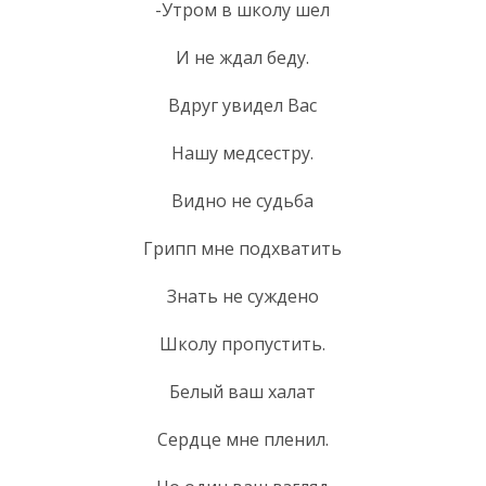
-Утром в школу шел
И не ждал беду.
Вдруг увидел Вас
Нашу медсестру.
Видно не судьба
Грипп мне подхватить
Знать не суждено
Школу пропустить.
Белый ваш халат
Сердце мне пленил.