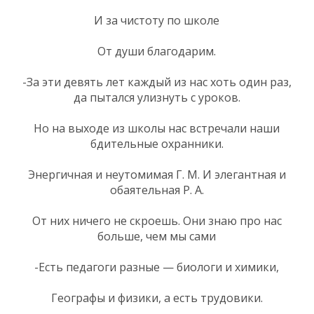
И за чистоту по школе
От души благодарим.
-За эти девять лет каждый из нас хоть один раз,
да пытался улизнуть с уроков.
Но на выходе из школы нас встречали наши
бдительные охранники.
Энергичная и неутомимая Г. М. И элегантная и
обаятельная Р. А.
От них ничего не скроешь. Они знаю про нас
больше, чем мы сами
-Есть педагоги разные — биологи и химики,
Географы и физики, а есть трудовики.