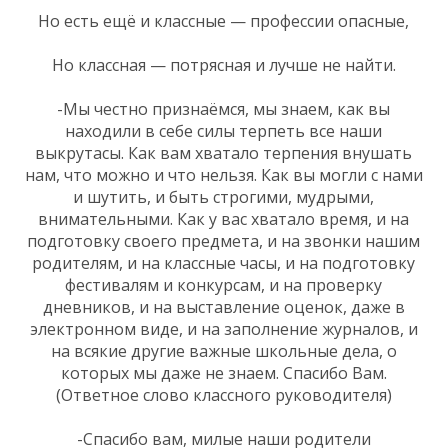
Но есть ещё и классные — профессии опасные,
Но классная — потрясная и лучше не найти.
-Мы честно признаёмся, мы знаем, как вы
находили в себе силы терпеть все наши
выкрутасы. Как вам хватало терпения внушать
нам, что можно и что нельзя. Как вы могли с нами
и шутить, и быть строгими, мудрыми,
внимательными. Как у вас хватало время, и на
подготовку своего предмета, и на звонки нашим
родителям, и на классные часы, и на подготовку
фестивалям и конкурсам, и на проверку
дневников, и на выставление оценок, даже в
электронном виде, и на заполнение журналов, и
на всякие другие важные школьные дела, о
которых мы даже не знаем. Спасибо Вам.
(Ответное слово классного руководителя)
-Спасибо вам, милые наши родители