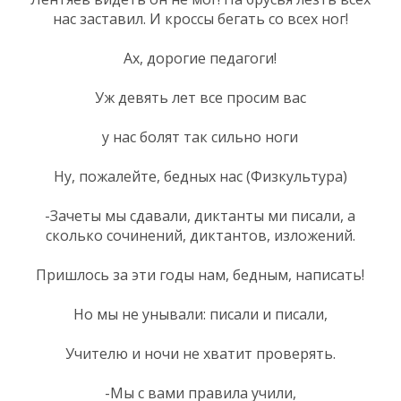
нас заставил. И кроссы бегать со всех ног!
Ах, дорогие педагоги!
Уж девять лет все просим вас
у нас болят так сильно ноги
Ну, пожалейте, бедных нас (Физкультура)
-Зачеты мы сдавали, диктанты ми писали, а
сколько сочинений, диктантов, изложений.
Пришлось за эти годы нам, бедным, написать!
Но мы не унывали: писали и писали,
Учителю и ночи не хватит проверять.
-Мы с вами правила учили,