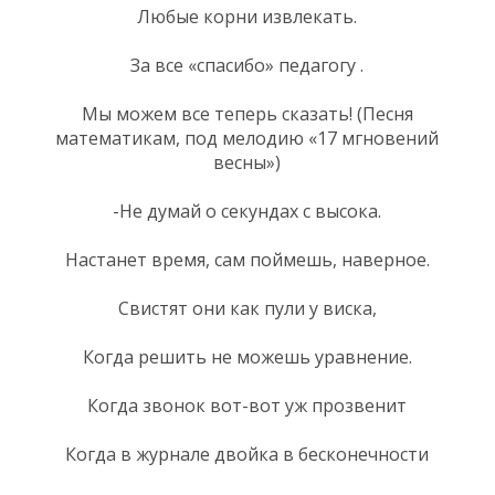
Любые корни извлекать.
За все «спасибо» педагогу .
Мы можем все теперь сказать! (Песня
математикам, под мелодию «17 мгновений
весны»)
-Не думай о секундах с высока.
Настанет время, сам поймешь, наверное.
Свистят они как пули у виска,
Когда решить не можешь уравнение.
Когда звонок вот-вот уж прозвенит
Когда в журнале двойка в бесконечности