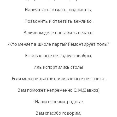
Напечатать, отдать, подписать,
Позвонить и ответить вежливо.
В личном деле поставить печать.
-Кто меняет в школе парты? Ремонтирует полы?
Если в классе нет вдруг швабры,
Иль испортились столы!
Если мела не хватает, или в классе нет совка.
Вам поможет непременно С. М.(Завхоз)
-Наши нянечки, родные.
Вам спасибо говорим,