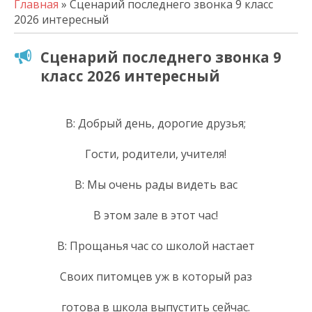
Главная
» Сценарий последнего звонка 9 класс
2026 интересный
Сценарий последнего звонка 9
класс 2026 интересный
В: Добрый день, дорогие друзья;
Гости, родители, учителя!
В: Мы очень рады видеть вас
В этом зале в этот час!
В: Прощанья час со школой настает
Своих питомцев уж в который раз
готова в школа выпустить сейчас.