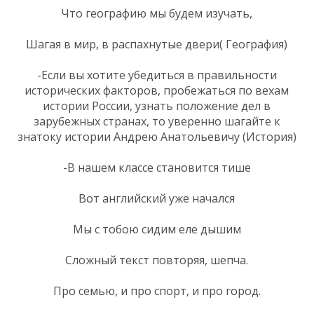
Что географию мы будем изучать,
Шагая в мир, в распахнутые двери( География)
-Если вы хотите убедиться в правильности
исторических факторов, пробежаться по вехам
истории России, узнать положение дел в
зарубежных странах, то уверенно шагайте к
знатоку истории Андрею Анатольевичу (История)
-В нашем классе становится тише
Вот английский уже начался
Мы с тобою сидим еле дышим
Сложный текст повторяя, шепча.
Про семью, и про спорт, и про город.