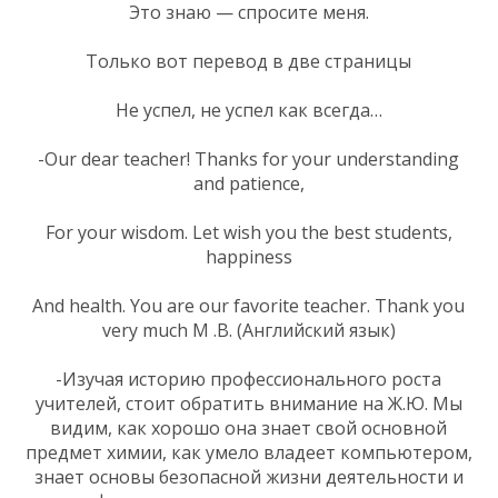
Это знаю — спросите меня.
Только вот перевод в две страницы
Не успел, не успел как всегда…
-Our dear teacher! Thanks for your understanding
and patience,
For your wisdom. Let wish you the best students,
happiness
And health. You are our favorite teacher. Thank you
very much М .В. (Английский язык)
-Изучая историю профессионального роста
учителей, стоит обратить внимание на Ж.Ю. Мы
видим, как хорошо она знает свой основной
предмет химии, как умело владеет компьютером,
знает основы безопасной жизни деятельности и