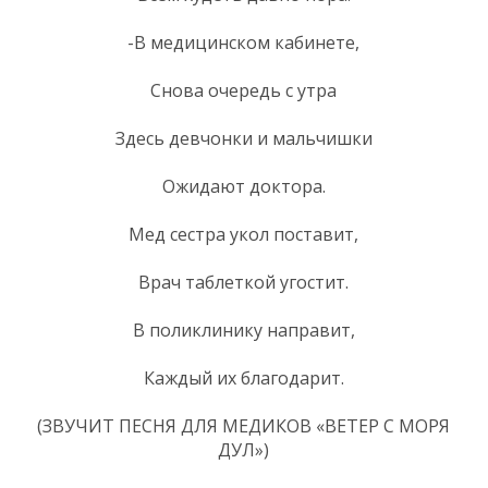
-В медицинском кабинете,
Снова очередь с утра
Здесь девчонки и мальчишки
Ожидают доктора.
Мед сестра укол поставит,
Врач таблеткой угостит.
В поликлинику направит,
Каждый их благодарит.
(ЗВУЧИТ ПЕСНЯ ДЛЯ МЕДИКОВ «ВЕТЕР С МОРЯ
ДУЛ»)