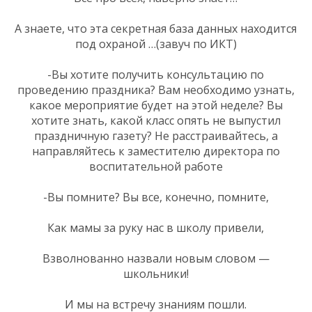
А знаете, что эта секретная база данных находится
под охраной …(завуч по ИКТ)
-Вы хотите получить консультацию по
проведению праздника? Вам необходимо узнать,
какое мероприятие будет на этой неделе? Вы
хотите знать, какой класс опять не выпустил
праздничную газету? Не расстраивайтесь, а
направляйтесь к заместителю директора по
воспитательной работе
-Вы помните? Вы все, конечно, помните,
Как мамы за руку нас в школу привели,
Взволнованно назвали новым словом —
школьники!
И мы на встречу знаниям пошли.