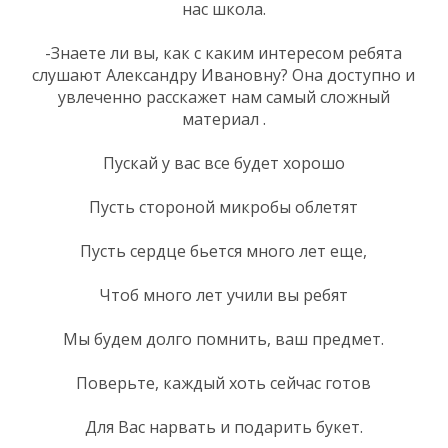
нас школа.
-Знаете ли вы, как с каким интересом ребята
слушают Александру Ивановну? Она доступно и
увлеченно расскажет нам самый сложный
материал .
Пускай у вас все будет хорошо
Пусть стороной микробы облетят
Пусть сердце бьется много лет еще,
Чтоб много лет учили вы ребят
Мы будем долго помнить, ваш предмет.
Поверьте, каждый хоть сейчас готов
Для Вас нарвать и подарить букет.