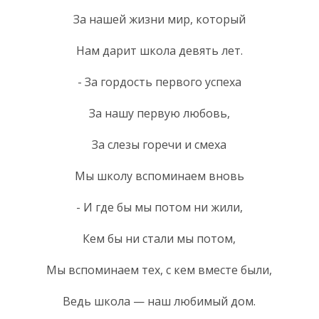
За нашей жизни мир, который
Нам дарит школа девять лет.
- За гордость первого успеха
За нашу первую любовь,
За слезы горечи и смеха
Мы школу вспоминаем вновь
- И где бы мы потом ни жили,
Кем бы ни стали мы потом,
Мы вспоминаем тех, с кем вместе были,
Ведь школа — наш любимый дом.