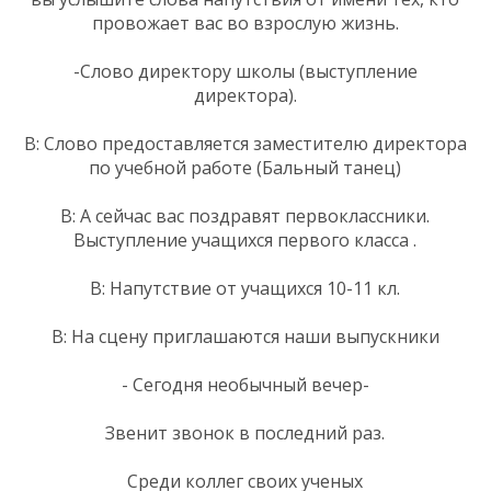
провожает вас во взрослую жизнь.
-Слово директору школы (выступление
директора).
В: Слово предоставляется заместителю директора
по учебной работе (Бальный танец)
В: А сейчас вас поздравят первоклассники.
Выступление учащихся первого класса .
В: Напутствие от учащихся 10-11 кл.
В: На сцену приглашаются наши выпускники
- Сегодня необычный вечер-
Звенит звонок в последний раз.
Среди коллег своих ученых