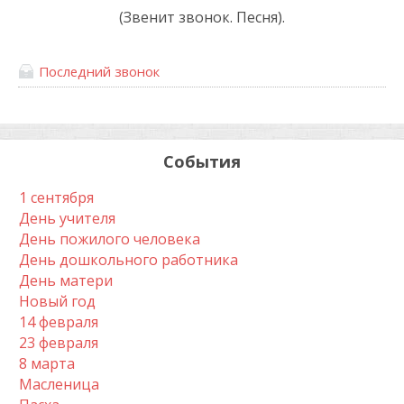
(Звенит звонок. Песня).
Последний звонок
События
1 сентября
День учителя
День пожилого человека
День дошкольного работника
День матери
Новый год
14 февраля
23 февраля
8 марта
Масленица