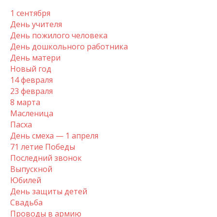
1 сентября
День учителя
День пожилого человека
День дошкольного работника
День матери
Новый год
14 февраля
23 февраля
8 марта
Масленица
Пасха
День смеха — 1 апреля
71 летие Победы
Последний звонок
Выпускной
Юбилей
День защиты детей
Свадьба
Проводы в армию