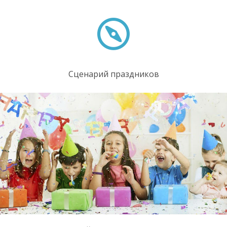
Сценарий праздников