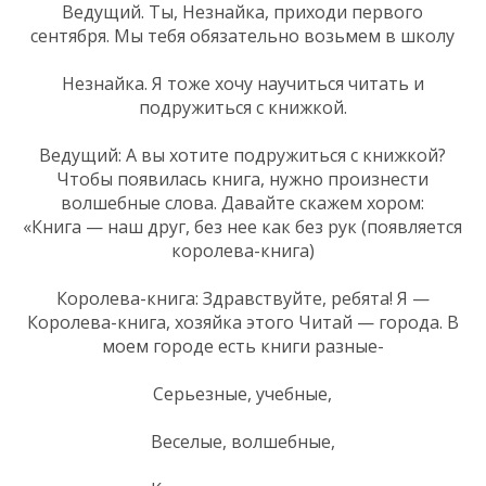
Ведущий. Ты, Незнайка, приходи первого
сентября. Мы тебя обязательно возьмем в школу
Незнайка. Я тоже хочу научиться читать и
подружиться с книжкой.
Ведущий: А вы хотите подружиться с книжкой?
Чтобы появилась книга, нужно произнести
волшебные слова. Давайте скажем хором:
«Книга — наш друг, без нее как без рук (появляется
королева-книга)
Королева-книга: Здравствуйте, ребята! Я —
Королева-книга, хозяйка этого Читай — города. В
моем городе есть книги разные-
Серьезные, учебные,
Веселые, волшебные,