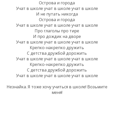
Острова и города
Учат в школе учат в школе учат в школе
И не путать никогда
Острова и города
Учат в школе учат в школе учат в школе
Про глаголы про тире
И про дождик на дворе
Учат в школе учат в школе учат в школе
Крепко-накрепко дружить
С детства дружбой дорожить
Учат в школе учат в школе учат в школе
Крепко-накрепко дружить
С детства дружбой дорожить
Учат в школе учат в школе учат в школе
Незнайка. Я тоже хочу учиться в школе! Возьмите
меня!