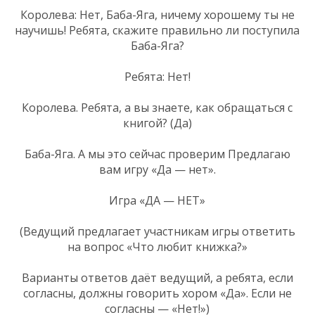
Королева: Нет, Баба-Яга, ничему хорошему ты не
научишь! Ребята, скажите правильно ли поступила
Баба-Яга?
Ребята: Нет!
Королева. Ребята, а вы знаете, как обращаться с
книгой? (Да)
Баба-Яга. А мы это сейчас проверим Предлагаю
вам игру «Да — нет».
Игра «ДА — НЕТ»
(Ведущий предлагает участникам игры ответить
на вопрос «Что любит книжка?»
Варианты ответов даёт ведущий, а ребята, если
согласны, должны говорить хором «Да». Если не
согласны — «Нет!»)