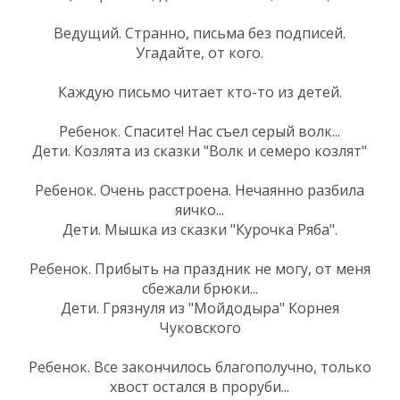
Ведущий. Странно, письма без подписей.
Угадайте, от кого.
Каждую письмо читает кто-то из детей.
Ребенок. Спасите! Нас съел серый волк...
Дети. Козлята из сказки "Волк и семеро козлят"
Ребенок. Очень расстроена. Нечаянно разбила
яичко...
Дети. Мышка из сказки "Курочка Ряба".
Ребенок. Прибыть на праздник не могу, от меня
сбежали брюки...
Дети. Грязнуля из "Мойдодыра" Корнея
Чуковского
Ребенок. Все закончилось благополучно, только
хвост остался в проруби...