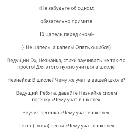
«Не забудьте об одном:
обязательно примите
10 цапель перед сном!»
(- Не цапель, а капель! Опять ошибся!).
Ведущий: Эх, Незнайка, стихи заучивать не так-то
просто! Для этого нужно учиться в школе!
Незнайка: В школе? Чему же учат в вашей школе?
Ведущий: Ребята, давайте Незнайке споем
песенку «Чему учат в школе».
Звучит песенка «Чему учат в школе».
Текст (слова) песни «Чему учат в школе»