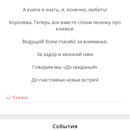
А книги и знать, и, конечно, любить!
Королева. Теперь все вместе споем песенку про
книжки.
Ведущий: Всем спасибо за вниманье,
За задор и звонкий смех
Говорим мы: «До свиданья!»
До счастливых новых встреч!
Разные
События