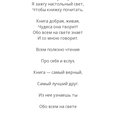
Я зажгу настольный свет,
Чтобы книжку почитать.
Книга добрая, живая,
Чудеса она творит!
Обо всем на свете знает
И со мною говорит.
Всем полезно чтение
Про себя и вслух.
Книга — самый верный,
Самый лучший друг.
Из нее узнаешь ты
Обо всем на свете