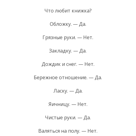
Что любит книжка?
Обложку. — Да.
Грязные руки. — Нет.
Закладку. — Да.
Дождик и снег. — Нет.
Бережное отношение. — Да.
Ласку. — Да.
Яичницу. — Нет.
Чистые руки. — Да.
Валяться на полу. — Нет.