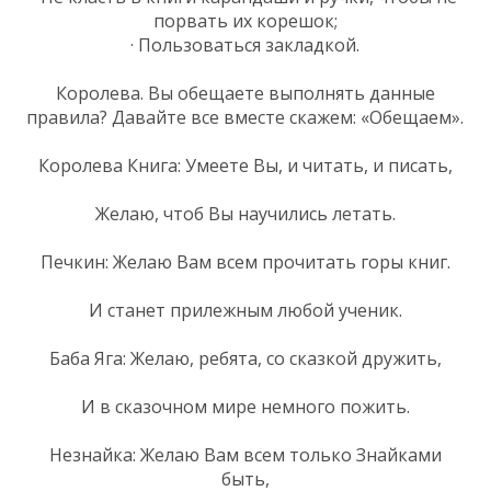
порвать их корешок;
· Пользоваться закладкой.
Королева. Вы обещаете выполнять данные
правила? Давайте все вместе скажем: «Обещаем».
Королева Книга: Умеете Вы, и читать, и писать,
Желаю, чтоб Вы научились летать.
Печкин: Желаю Вам всем прочитать горы книг.
И станет прилежным любой ученик.
Баба Яга: Желаю, ребята, со сказкой дружить,
И в сказочном мире немного пожить.
Незнайка: Желаю Вам всем только Знайками
быть,