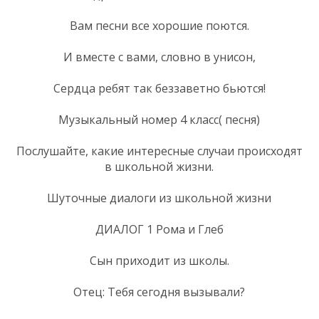
Вам песни все хорошие поются.
И вместе с вами, словно в унисон,
Сердца ребят так беззаветно бьются!
Музыкальный номер 4 класс( песня)
Послушайте, какие интересные случаи происходят
в школьной жизни.
Шуточные диалоги из школьной жизни
ДИАЛОГ 1 Рома и Глеб
Сын приходит из школы.
Отец: Тебя сегодня вызывали?