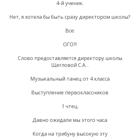
4-й ученик.
Нет, я хотела бы быть сразу директором школы?
Все:
ОГО?!
Слово предоставляется директору школы
Щегловой С.А. .
Музыкальный танец от 4 класса
Выступление первоклассников
1 чтец.
Давно ожидали мы этого часа
Когда на трибуну высокую эту