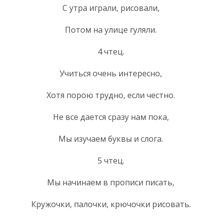
С утра играли, рисовали,
Потом на улице гуляли.
4 чтец.
Учиться очень интересно,
Хотя порою трудно, если честно.
Не все дается сразу нам пока,
Мы изучаем буквы и слога.
5 чтец.
Мы начинаем в прописи писать,
Кружочки, палочки, крючочки рисовать.