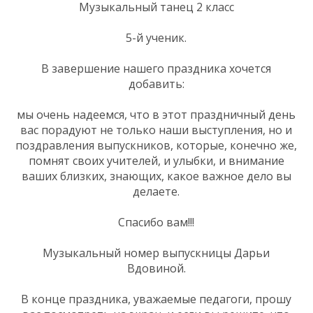
Музыкальный танец 2 класс
5-й ученик.
В завершение нашего праздника хочется
добавить:
мы очень надеемся, что в этот праздничный день
вас порадуют не только наши выступления, но и
поздравления выпускников, которые, конечно же,
помнят своих учителей, и улыбки, и внимание
ваших близких, знающих, какое важное дело вы
делаете.
Спасибо вам!!!
Музыкальный номер выпускницы Дарьи
Вдовиной.
В конце праздника, уважаемые педагоги, прошу