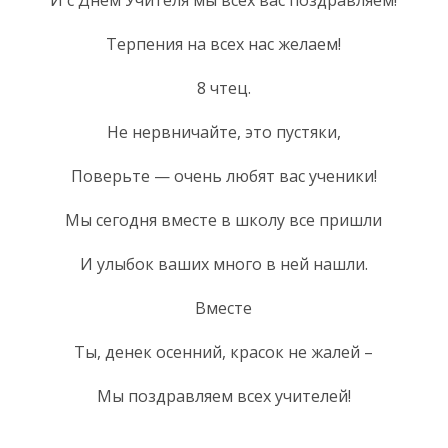
Терпения на всех нас желаем!
8 чтец.
Не нервничайте, это пустяки,
Поверьте — очень любят вас ученики!
Мы сегодня вместе в школу все пришли
И улыбок ваших много в ней нашли.
Вместе
Ты, денек осенний, красок не жалей –
Мы поздравляем всех учителей!