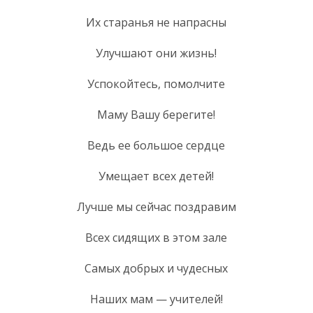
Их старанья не напрасны
Улучшают они жизнь!
Успокойтесь, помолчите
Маму Вашу берегите!
Ведь ее большое сердце
Умещает всех детей!
Лучше мы сейчас поздравим
Всех сидящих в этом зале
Самых добрых и чудесных
Наших мам — учителей!