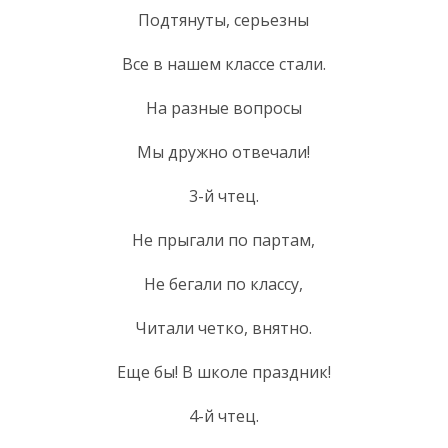
Подтянуты, серьезны
Все в нашем классе стали.
На разные вопросы
Мы дружно отвечали!
3-й чтец.
Не прыгали по партам,
Не бегали по классу,
Читали четко, внятно.
Еще бы! В школе праздник!
4-й чтец.