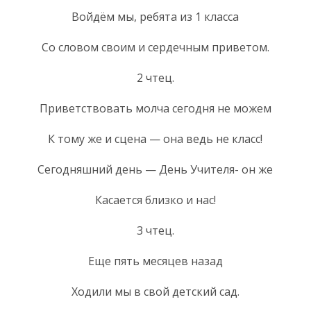
Войдём мы, ребята из 1 класса
Со словом своим и сердечным приветом.
2 чтец.
Приветствовать молча сегодня не можем
К тому же и сцена — она ведь не класс!
Сегодняшний день — День Учителя- он же
Касается близко и нас!
3 чтец.
Еще пять месяцев назад
Ходили мы в свой детский сад.