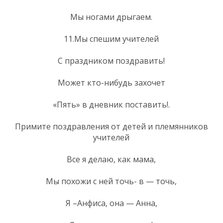
Мы ногами дрыгаем.
11.Мы спешим учителей
С праздником поздравить!
Может кто-нибудь захочет
«Пять» в дневник поставить!.
Примите поздравления от детей и племянников
учителей
Все я делаю, как мама,
Мы похожи с ней точь- в — точь,
Я –Анфиса, она — Анна,