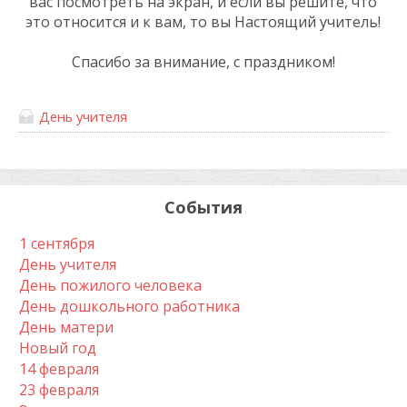
вас посмотреть на экран, и если вы решите, что
это относится и к вам, то вы Настоящий учитель!
Спасибо за внимание, с праздником!
День учителя
События
1 сентября
День учителя
День пожилого человека
День дошкольного работника
День матери
Новый год
14 февраля
23 февраля