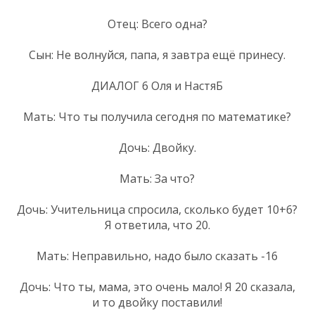
Отец: Всего одна?
Сын: Не волнуйся, папа, я завтра ещё принесу.
ДИАЛОГ 6 Оля и НастяБ
Мать: Что ты получила сегодня по математике?
Дочь: Двойку.
Мать: За что?
Дочь: Учительница спросила, сколько будет 10+6?
Я ответила, что 20.
Мать: Неправильно, надо было сказать -16
Дочь: Что ты, мама, это очень мало! Я 20 сказала,
и то двойку поставили!