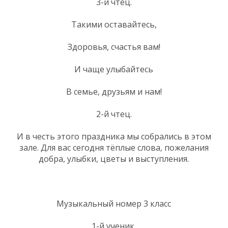
3-й чтец.
Такими оставайтесь,
Здоровья, счастья вам!
И чаще улыбайтесь
В семье, друзьям и нам!
2-й чтец.
И в честь этого праздника мы собрались в этом
зале. Для вас сегодня тёплые слова, пожелания
добра, улыбки, цветы и выступления.
Музыкальный номер 3 класс
1-й ученик.