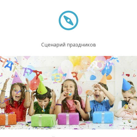
Сценарий праздников