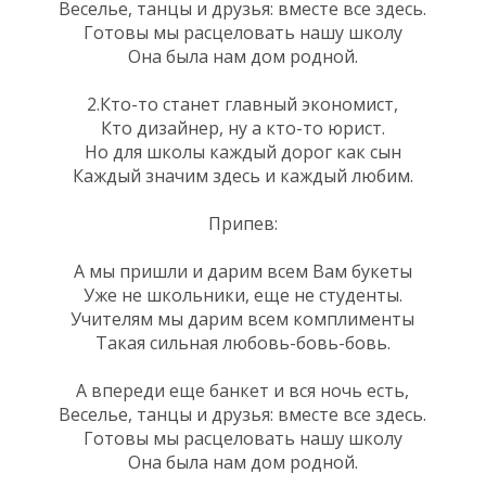
Веселье, танцы и друзья: вместе все здесь.
Готовы мы расцеловать нашу школу
Она была нам дом родной.
2.Кто-то станет главный экономист,
Кто дизайнер, ну а кто-то юрист.
Но для школы каждый дорог как сын
Каждый значим здесь и каждый любим.
Припев:
А мы пришли и дарим всем Вам букеты
Уже не школьники, еще не студенты.
Учителям мы дарим всем комплименты
Такая сильная любовь-бовь-бовь.
А впереди еще банкет и вся ночь есть,
Веселье, танцы и друзья: вместе все здесь.
Готовы мы расцеловать нашу школу
Она была нам дом родной.