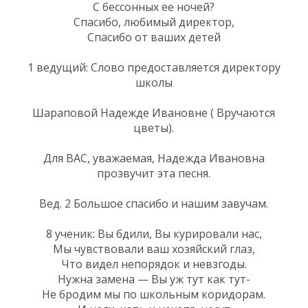
С бессонных ее ночей?
Спасибо, любимый директор,
Спасибо от ваших детей
1 ведущий: Слово предоставляется директору
школы
Шараповой Надежде Ивановне ( Вручаются
цветы).
Для ВАС, уважаемая, Надежда Ивановна
прозвучит эта песня.
Вед. 2 Большое спасибо и нашим завучам.
8 ученик: Вы бдили, Вы курировали нас,
Мы чувствовали ваш хозяйский глаз,
Что видел непорядок и невзгоды.
Нужна замена — Вы уж тут как тут-
Не бродим мы по школьным коридорам.