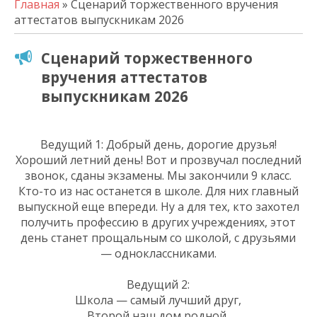
Главная
» Сценарий торжественного вручения
аттестатов выпускникам 2026
Сценарий торжественного
вручения аттестатов
выпускникам 2026
Ведущий 1: Добрый день, дорогие друзья!
Хороший летний день! Вот и прозвучал последний
звонок, сданы экзамены. Мы закончили 9 класс.
Кто-то из нас останется в школе. Для них главный
выпускной еще впереди. Ну а для тех, кто захотел
получить профессию в других учреждениях, этот
день станет прощальным со школой, с друзьями
— одноклассниками.
Ведущий 2:
Школа — самый лучший друг,
Второй наш дом родной,