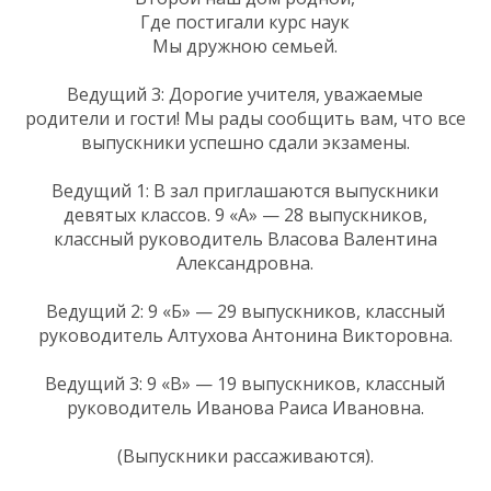
Где постигали курс наук
Мы дружною семьей.
Ведущий 3: Дорогие учителя, уважаемые
родители и гости! Мы рады сообщить вам, что все
выпускники успешно сдали экзамены.
Ведущий 1: В зал приглашаются выпускники
девятых классов. 9 «А» — 28 выпускников,
классный руководитель Власова Валентина
Александровна.
Ведущий 2: 9 «Б» — 29 выпускников, классный
руководитель Алтухова Антонина Викторовна.
Ведущий 3: 9 «В» — 19 выпускников, классный
руководитель Иванова Раиса Ивановна.
(Выпускники рассаживаются).