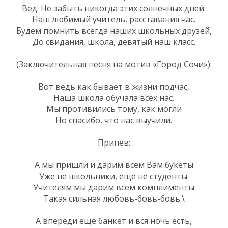
Вед. Не забыть никогда этих солнечных дней.
Наш любимый учитель, расставания час.
Будем помнить всегда наших школьных друзей,
До свидания, школа, девятый наш класс.
(Заключительная песня на мотив «Город Сочи»):
Вот ведь как бывает в жизни подчас,
Наша школа обучала всех нас.
Мы противились тому, как могли
Но спасибо, что нас выучили.
Припев:
А мы пришли и дарим всем Вам букеты
Уже не школьники, еще не студенты.
Учителям мы дарим всем комплименты
Такая сильная любовь-бовь-бовь.\
А впереди еще банкет и вся ночь есть,