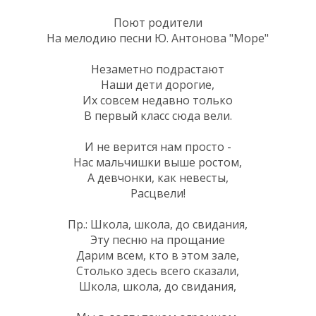
Поют родители
На мелодию песни Ю. Антонова "Море"
Незаметно подрастают
Наши дети дорогие,
Их совсем недавно только
В первый класс сюда вели.
И не верится нам просто -
Нас мальчишки выше ростом,
А девчонки, как невесты,
Расцвели!
Пр.: Школа, школа, до свидания,
Эту песню на прощание
Дарим всем, кто в этом зале,
Столько здесь всего сказали,
Школа, школа, до свидания,