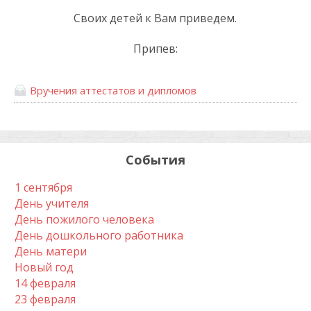
Своих детей к Вам приведем.
Припев:
Вручения аттестатов и дипломов
События
1 сентября
День учителя
День пожилого человека
День дошкольного работника
День матери
Новый год
14 февраля
23 февраля