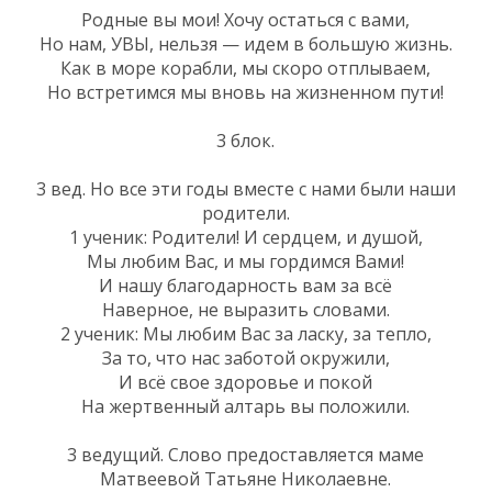
Родные вы мои! Хочу остаться с вами,
Но нам, УВЫ, нельзя — идем в большую жизнь.
Как в море корабли, мы скоро отплываем,
Но встретимся мы вновь на жизненном пути!
3 блок.
3 вед. Но все эти годы вместе с нами были наши
родители.
1 ученик: Родители! И сердцем, и душой,
Мы любим Вас, и мы гордимся Вами!
И нашу благодарность вам за всё
Наверное, не выразить словами.
2 ученик: Мы любим Вас за ласку, за тепло,
За то, что нас заботой окружили,
И всё свое здоровье и покой
На жертвенный алтарь вы положили.
3 ведущий. Слово предоставляется маме
Матвеевой Татьяне Николаевне.