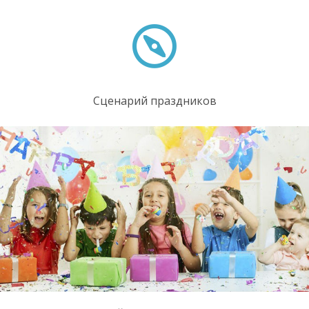
Сценарий праздников