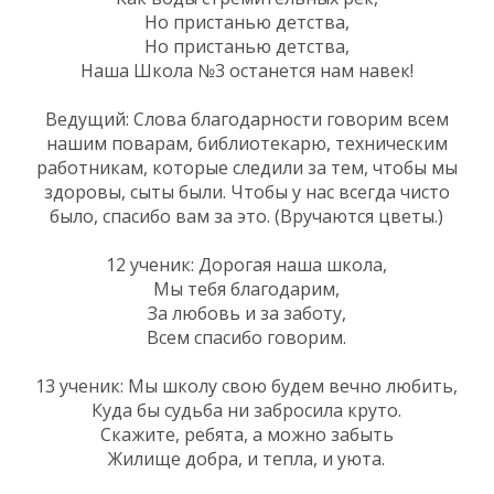
Но пристанью детства,
Но пристанью детства,
Наша Школа №3 останется нам навек!
Ведущий: Слова благодарности говорим всем
нашим поварам, библиотекарю, техническим
работникам, которые следили за тем, чтобы мы
здоровы, сыты были. Чтобы у нас всегда чисто
было, спасибо вам за это. (Вручаются цветы.)
12 ученик: Дорогая наша школа,
Мы тебя благодарим,
За любовь и за заботу,
Всем спасибо говорим.
13 ученик: Мы школу свою будем вечно любить,
Куда бы судьба ни забросила круто.
Скажите, ребята, а можно забыть
Жилище добра, и тепла, и уюта.