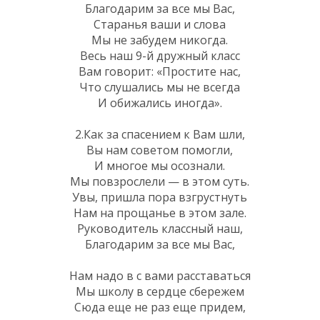
Благодарим за все мы Вас,
Старанья ваши и слова
Мы не забудем никогда.
Весь наш 9-й дружный класс
Вам говорит: «Простите нас,
Что слушались мы не всегда
И обижались иногда».
2.Как за спасением к Вам шли,
Вы нам советом помогли,
И многое мы осознали.
Мы повзрослели — в этом суть.
Увы, пришла пора взгрустнуть
Нам на прощанье в этом зале.
Руководитель классный наш,
Благодарим за все мы Вас,
Нам надо в с вами расставаться
Мы школу в сердце сбережем
Сюда еще не раз еще придем,