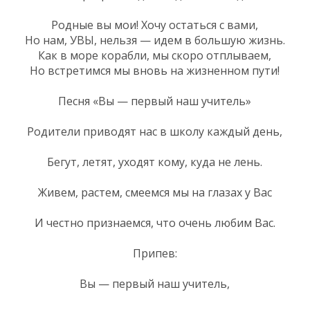
Родные вы мои! Хочу остаться с вами,
Но нам, УВЫ, нельзя — идем в большую жизнь.
Как в море корабли, мы скоро отплываем,
Но встретимся мы вновь на жизненном пути!
Песня «Вы — первый наш учитель»
Родители приводят нас в школу каждый день,
Бегут, летят, уходят кому, куда не лень.
Живем, растем, смеемся мы на глазах у Вас
И честно признаемся, что очень любим Вас.
Припев:
Вы — первый наш учитель,