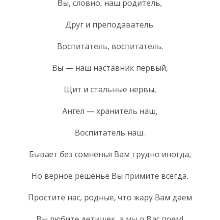
Вы, словно, наш родитель,
Друг и преподаватель.
Воспитатель, воспитатель.
Вы — наш наставник первый,
Щит и стальные нервы,
Ангел — хранитель наш,
Воспитатель наш.
Бывает без сомненья Вам трудно иногда,
Но верное решенье Вы примите всегда.
Простите нас, родные, что жару Вам даем
Вы любите детишек, а мы о Вас поем!