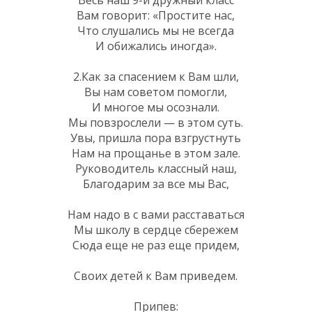
Вам говорит: «Простите нас,
Что слушались мы не всегда
И обижались иногда».
2.Как за спасением к Вам шли,
Вы нам советом помогли,
И многое мы осознали.
Мы повзрослели — в этом суть.
Увы, пришла пора взгрустнуть
Нам на прощанье в этом зале.
Руководитель классный наш,
Благодарим за все мы Вас,
Нам надо в с вами расставаться
Мы школу в сердце сбережем
Сюда еще не раз еще придем,
Своих детей к Вам приведем.
Припев: