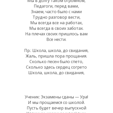
Мы в долгу таком огромном,
Педагоги, перед вами,
Знаем, часто было с нами
Трудно разговор вести,
Мы всегда все на работах,
Мы всегда в своих заботах.
На плечах своих пришлось вам
Все нести.
Пр.: Школа, школа, до свидания,
Жаль, пришла пора прощания.
Сколько песен было спето,
Сколько здесь сердец согрето
Школа, школа, до свидания,
Ученик: Экзамены сданы — Ура!
И мы прощаемся со школой.
Пусть будет вечер выпускной