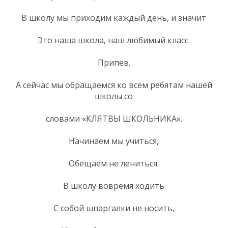
В школу мы приходим каждый день, и значит
Это наша школа, наш любимый класс.
Припев.
А сейчас мы обращаемся ко всем ребятам нашей
школы со
словами «КЛЯТВЫ ШКОЛЬНИКА».
Начинаем мы учиться,
Обещаем не лениться.
В школу вовремя ходить
С собой шпаргалки не носить,