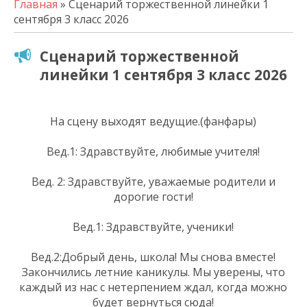
Главная
» Сценарий торжественной линейки 1
сентября 3 класс 2026
Сценарий торжественной
линейки 1 сентября 3 класс 2026
На сцену выходят ведущие.(фанфары)
Вед.1: Здравствуйте, любимые учителя!
Вед. 2: Здравствуйте, уважаемые родители и
дорогие гости!
Вед.1: Здравствуйте, ученики!
Вед.2:Добрый день, школа! Мы снова вместе!
Закончились летние каникулы. Мы уверены, что
каждый из нас с нетерпением ждал, когда можно
будет вернуться сюда!