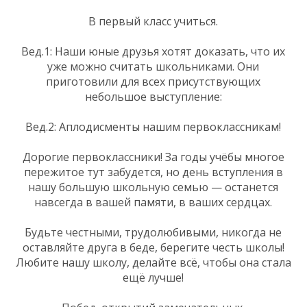
В первый класс учиться.
Вед.1: Наши юные друзья хотят доказать, что их
уже можно считать школьниками. Они
приготовили для всех присутствующих
небольшое выступление:
Вед.2: Аплодисменты нашим первоклассникам!
Дорогие первоклассники! За годы учёбы многое
пережитое тут забудется, но день вступления в
нашу большую школьную семью — останется
навсегда в вашей памяти, в ваших сердцах.
Будьте честными, трудолюбивыми, никогда не
оставляйте друга в беде, берегите честь школы!
Любите нашу школу, делайте всё, чтобы она стала
ещё лучше!