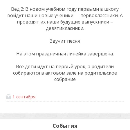
Вед.2: В новом учебном году первыми в школу
войдут наши новые ученики — первоклассники. А
проводят их наши будущие выпускники –
девятикласники.
Звучит песня
На этом праздничная линейка завершена.
Все дети идут на первый урок, а родители
собираются в актовом зале на родительское
собрание
1 сентября
События