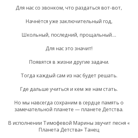
Для нас со звонком, что раздаться вот-вот,
Начнётся уже заключительный год,
Школьный, последний, прощальный….
Для нас это значит!
Появятся в жизни другие задачи.
Тогда каждый сам из нас будет решать.
Где дальше учиться и кем же нам стать.
Но мы навсегда сохраним в сердце память о
замечательной планете — планете Детства.
В исполнении Тимофевой Марины звучит песня «
Планета Детства» Танец