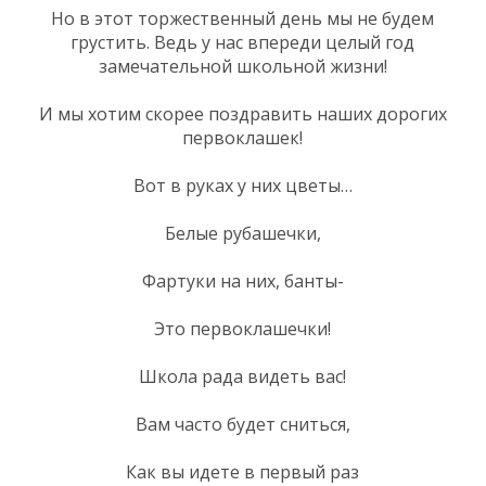
Но в этот торжественный день мы не будем
грустить. Ведь у нас впереди целый год
замечательной школьной жизни!
И мы хотим скорее поздравить наших дорогих
первоклашек!
Вот в руках у них цветы…
Белые рубашечки,
Фартуки на них, банты-
Это первоклашечки!
Школа рада видеть вас!
Вам часто будет сниться,
Как вы идете в первый раз