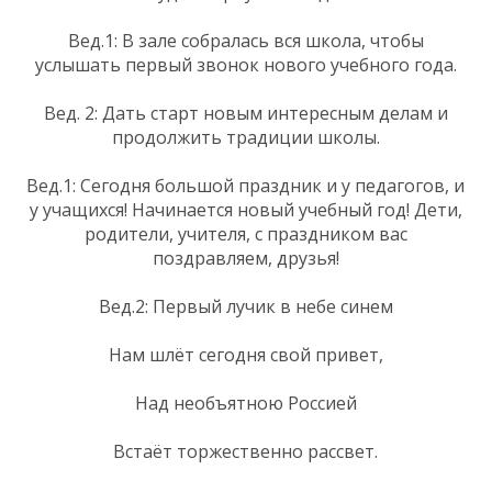
Вед.1: В зале собралась вся школа, чтобы
услышать первый звонок нового учебного года.
Вед. 2: Дать старт новым интересным делам и
продолжить традиции школы.
Вед.1: Сегодня большой праздник и у педагогов, и
у учащихся! Начинается новый учебный год! Дети,
родители, учителя, с праздником вас
поздравляем, друзья!
Вед.2: Первый лучик в небе синем
Нам шлёт сегодня свой привет,
Над необъятною Россией
Встаёт торжественно рассвет.