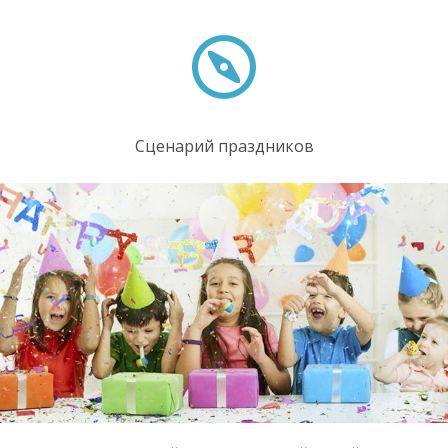
Сценарий праздников