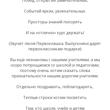
Побед, открытий замечательных,
Событий ярких, увлекательных.
Просторы знаний покорять
И на «отлично» курс держать!
(Звучит песня Первоклашка. Выпускники дарят
первоклассникам подарки)
Вы ещё незнакомы с нашими учителями, а мы
скоро попрощаемся со школой и педагогами,
поэтому очень хотим сказать слова
признательности нашим дорогим учителям:
Отдельно поздравить, поблагодарить,
Теплые строки хотим посвятить
Тем, кто школе, учебе и детям