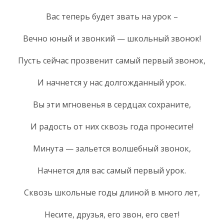
Вас теперь будет звать на урок –
Вечно юный и звонкий — школьный звонок!
Пусть сейчас прозвенит самый первый звонок,
И начнется у нас долгожданный урок.
Вы эти мгновенья в сердцах сохраните,
И радость от них сквозь года пронесите!
Минута — зальется волшебный звонок,
Начнется для вас самый первый урок.
Сквозь школьные годы длиной в много лет,
Несите, друзья, его звон, его свет!