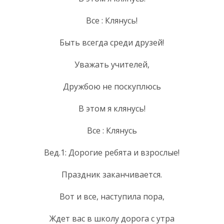
Все : Клянусь!
Быть всегда среди друзей!
Уважать учителей,
Дружбою не поскуплюсь
В этом я клянусь!
Все : Клянусь
Вед.1: Дорогие ребята и взрослые!
Праздник заканчивается.
Вот и все, наступила пора,
Ждет вас в школу дорога с утра