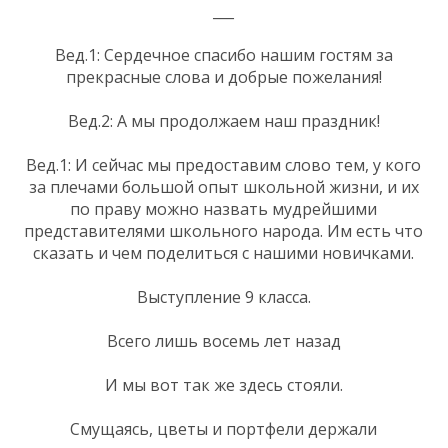
___
Вед.1: Сердечное спасибо нашим гостям за
прекрасные слова и добрые пожелания!
Вед.2: А мы продолжаем наш праздник!
Вед.1: И сейчас мы предоставим слово тем, у кого
за плечами большой опыт школьной жизни, и их
по праву можно назвать мудрейшими
представителями школьного народа. Им есть что
сказать и чем поделиться с нашими новичками.
Выступление 9 класса.
Всего лишь восемь лет назад
И мы вот так же здесь стояли.
Смущаясь, цветы и портфели держали