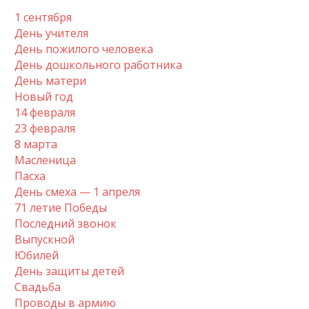
1 сентября
День учителя
День пожилого человека
День дошкольного работника
День матери
Новый год
14 февраля
23 февраля
8 марта
Масленица
Пасха
День смеха — 1 апреля
71 летие Победы
Последний звонок
Выпускной
Юбилей
День защиты детей
Свадьба
Проводы в армию