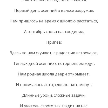
Первый день осенний в вальсе закружил.
Нам пришлось на время с школою расстаться,
А сентябрь снова нас соединил.
Припев:
Здесь по нам скучают, с радостью встречают,
Теплых дней осенних с нетерпеньем ждут.
Нам родная школа двери открывает,
И промчалось лето, словно пять минут.
Длинные уроки, сложные задачи,
И учитель строго так глядит на нас.