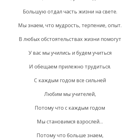
Большую отдал часть жизни на свете.
Мы знаем, что мудрость, терпение, опыт.
В любых обстоятельствах жизни помогут
У вас мы учились и будем учиться
И обещаем прилежно трудиться.
С каждым годом все сильней
Любим мы учителей,
Потому что с каждым годом
Мы становимся взрослей…
Потому что больше знаем,