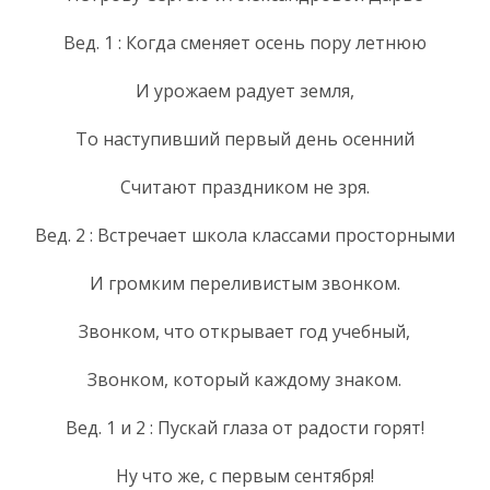
Вед. 1 : Когда сменяет осень пору летнюю
И урожаем радует земля,
То наступивший первый день осенний
Считают праздником не зря.
Вед. 2 : Встречает школа классами просторными
И громким переливистым звонком.
Звонком, что открывает год учебный,
Звонком, который каждому знаком.
Вед. 1 и 2 : Пускай глаза от радости горят!
Ну что же, с первым сентября!