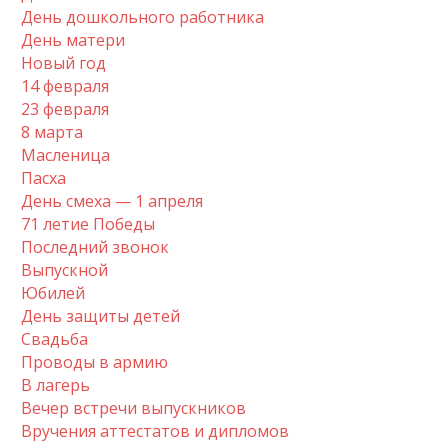
День дошкольного работника
День матери
Новый год
14 февраля
23 февраля
8 марта
Масленица
Пасха
День смеха — 1 апреля
71 летие Победы
Последний звонок
Выпускной
Юбилей
День защиты детей
Свадьба
Проводы в армию
В лагерь
Вечер встречи выпускников
Вручения аттестатов и дипломов