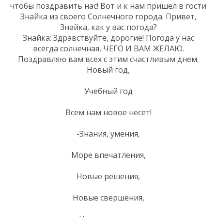
чтобы поздравить нас! Вот и к нам пришел в гости
Знайка из своего Солнечного города. Привет,
Знайка, как у вас погода?
Знайка: Здравствуйте, дорогие! Погода у нас
всегда солнечная, ЧЕГО И ВАМ ЖЕЛАЮ.
Поздравляю вам всех с этим счастливым днем.
Новый год,
Учебный год
Всем нам новое несет!
-Знания, умения,
Море впечатления,
Новые решения,
Новые свершения,