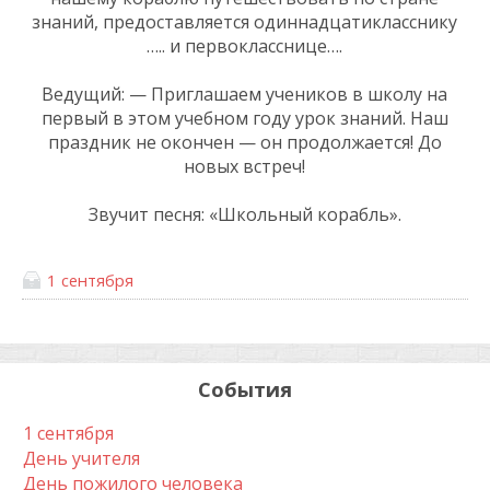
знаний, предоставляется одиннадцатикласснику
….. и первокласснице….
Ведущий: — Приглашаем учеников в школу на
первый в этом учебном году урок знаний. Наш
праздник не окончен — он продолжается! До
новых встреч!
Звучит песня: «Школьный корабль».
1 сентября
События
1 сентября
День учителя
День пожилого человека