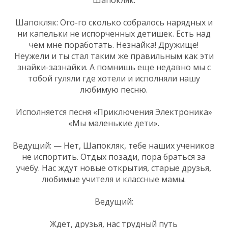
Шапокляк: Ого-го сколько собралось нарядных и
ни капельки не испорченных детишек. Есть над
чем мне поработать. Незнайка! Дружище!
Неужели и ты стал таким же правильным как эти
знайки-зазнайки. А помнишь еще недавно мы с
тобой гуляли где хотели и исполняли нашу
любимую песню.
Исполняется песня «Приключения Электроника»
«Мы маленькие дети».
Ведущий: — Нет, Шапокляк, тебе наших учеников
не испортить. Отдых позади, пора браться за
учебу. Нас ждут новые открытия, старые друзья,
любимые учителя и классные мамы.
Ведущий:
Ждет, друзья, нас трудный путь