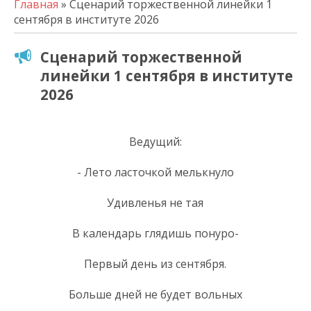
Главная
» Сценарий торжественной линейки 1
сентября в институте 2026
Сценарий торжественной
линейки 1 сентября в институте
2026
Ведущий:
- Лето ласточкой мелькнуло
Удивленья не тая
В календарь глядишь понуро-
Первый день из сентября.
Больше дней не будет вольных