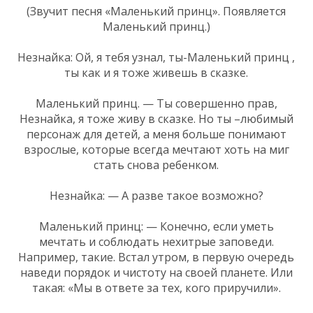
(Звучит песня «Маленький принц». Появляется
Маленький принц.)
Незнайка: Ой, я тебя узнал, ты-Маленький принц ,
ты как и я тоже живешь в сказке.
Маленький принц. — Ты совершенно прав,
Незнайка, я тоже живу в сказке. Но ты –любимый
персонаж для детей, а меня больше понимают
взрослые, которые всегда мечтают хоть на миг
стать снова ребенком.
Незнайка: — А разве такое возможно?
Маленький принц: — Конечно, если уметь
мечтать и соблюдать нехитрые заповеди.
Например, такие. Встал утром, в первую очередь
наведи порядок и чистоту на своей планете. Или
такая: «Мы в ответе за тех, кого приручили».