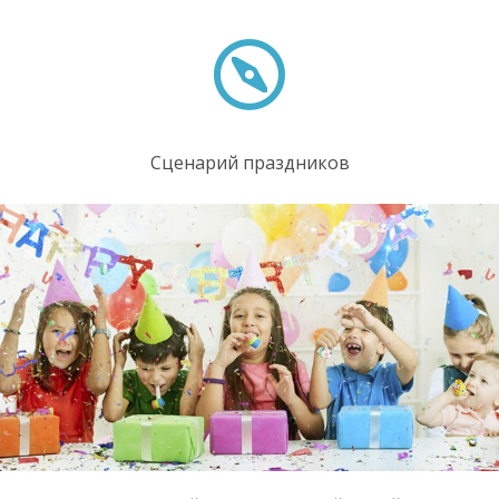
Сценарий праздников