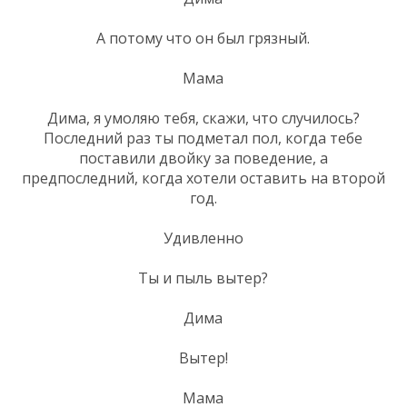
А потому что он был грязный.
Мама
Дима, я умоляю тебя, скажи, что случилось?
Последний раз ты подметал пол, когда тебе
поставили двойку за поведение, а
предпоследний, когда хотели оставить на второй
год.
Удивленно
Ты и пыль вытер?
Дима
Вытер!
Мама