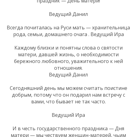
праздник — День матери!
Ведущий Данил
Всегда почиталась на Руси мать — хранительница
рода, семьи, домашнего очага . Ведущий Ира
Каждому близки и понятны слова о святости
матери, давшей жизнь, о необходимости
бережного любовного, уважительного к ней
отношения.
Ведущий Данил
Сегодняшний день мы можем считать поистине
добрым, потому что он подарил нам встречу с
вами, что бывает не так часто.
Ведущий Ира
И в честь государственного праздника — Дня
матери — мы чествуем женщин-матерей, чьим