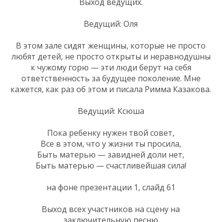
Выход ведущих.
Ведущий: Оля
В этом зале сидят женщины, которые не просто
любят детей, не просто открыты и неравнодушны
к чужому горю — эти люди берут на себя
ответственность за будущее поколение. Мне
кажется, как раз об этом и писала Римма Казакова.
Ведущий: Ксюша
Пока ребенку нужен твой совет,
Все в этом, что у жизни ты просила,
Быть матерью — завидней доли нет,
Быть матерью — счастливейшая сила!
на фоне презентации 1, слайд 61
Выход всех участников на сцену на
заключительную песню