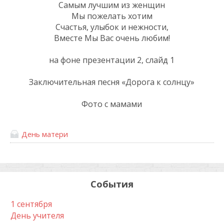
Самым лучшим из женщин
Мы пожелать хотим
Счастья, улыбок и нежности,
Вместе Мы Вас очень любим!
на фоне презентации 2, слайд 1
Заключительная песня «Дорога к солнцу»
Фото с мамами
День матери
События
1 сентября
День учителя