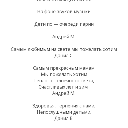
На фоне звуков музыки
Дети по — очереди парни
Андрей М.
Самым любимым на свете мы пожелать хотим
Данил С.
Самым прекрасным мамам
Мы пожелать хотим
Теплого солнечного света,
Счастливых лет и зим..
Андрей М.
Здоровья, терпения с нами,
Непослушными детьми.
Данил Б.