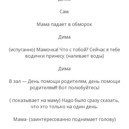
Сам.
Мама падает в обморок
Дима
(испуганно) Мамочка! Что с тобой? Сейчас я тебе
водички принесу. (наливает воды)
Дима
В зал — День помощи родителям, день помощи
родителям!!! Вот полюбуйтесь!
( показывает на маму) Надо было сразу сказать,
что это только на один день.
Мама- (заинтересованно поднимает голову)