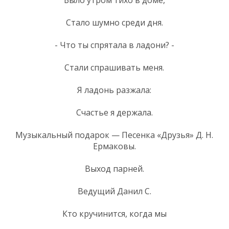
Стало шумно среди дня.
- Что ты спрятала в ладони? -
Стали спрашивать меня.
Я ладонь разжала:
Счастье я держала.
Музыкальный подарок — Песенка «Друзья» Д. Н.
Ермаковы.
Выход парней.
Ведущий Данил С.
Кто кручинится, когда мы