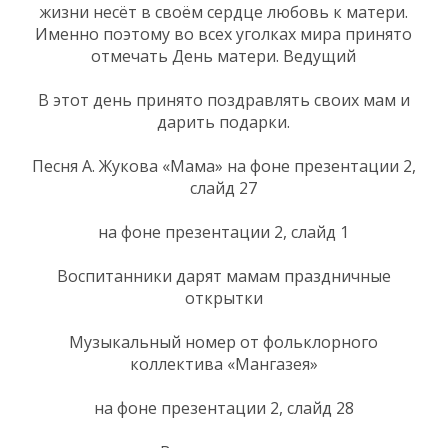
жизни несёт в своём сердце любовь к матери.
Именно поэтому во всех уголках мира принято
отмечать День матери. Ведущий
В этот день принято поздравлять своих мам и
дарить подарки.
Песня А. Жукова «Мама» на фоне презентации 2,
слайд 27
на фоне презентации 2, слайд 1
Воспитанники дарят мамам праздничные
открытки
Музыкальный номер от фольклорного
коллектива «Мангазея»
на фоне презентации 2, слайд 28