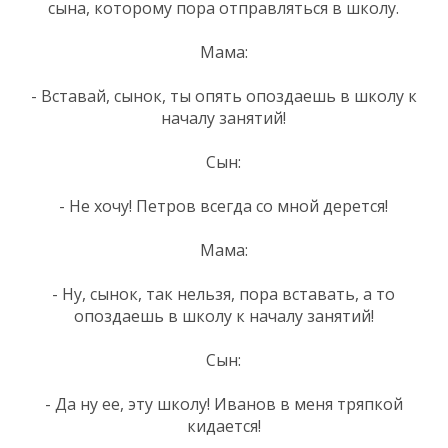
сына, которому пора отправляться в школу.
Мама:
- Вставай, сынок, ты опять опоздаешь в школу к
началу занятий!
Сын:
- Не хочу! Петров всегда со мной дерется!
Мама:
- Ну, сынок, так нельзя, пора вставать, а то
опоздаешь в школу к началу занятий!
Сын:
- Да ну ее, эту школу! Иванов в меня тряпкой
кидается!