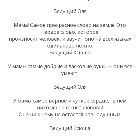
Ведущий Оля
Мама! Самое прекрасное слово на земле. Это
первое слово, которое
произносит человек, и звучит оно на всех языках
одинаково нежно.
Ведущий Ксюша
У мамы самые добрые и ласковые руки, — они все
умеют.
Ведущий Оля
У мамы самое верное и чуткое сердце,- в нем
никогда не гаснет любовь!
Оно ни к чему не остается равнодушным.
Ведущий Ксюша