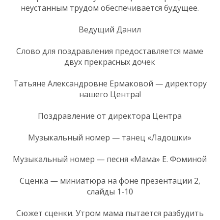
неустанным трудом обеспечивается будущее.
Ведущий Данил
Слово для поздравления предоставляется маме
двух прекрасных дочек
Татьяне Александровне Ермаковой — директору
нашего Центра!
Поздравление от директора Центра
Музыкальный номер — танец «Ладошки»
Музыкальный номер — песня «Мама» Е. Фоминой
Сценка — миниатюра на фоне презентации 2,
слайды 1-10
Сюжет сценки. Утром мама пытается разбудить