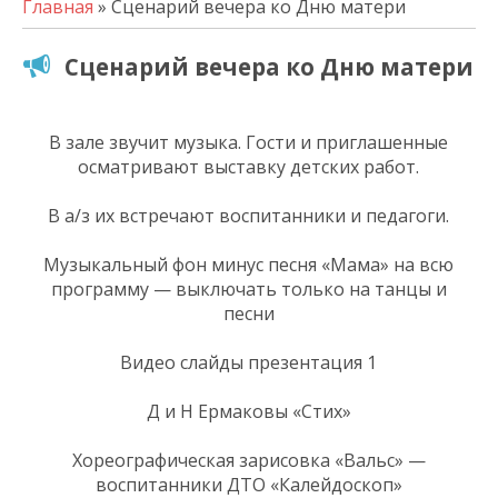
Главная
» Сценарий вечера ко Дню матери
Сценарий вечера ко Дню матери
В зале звучит музыка. Гости и приглашенные
осматривают выставку детских работ.
В а/з их встречают воспитанники и педагоги.
Музыкальный фон минус песня «Мама» на всю
программу — выключать только на танцы и
песни
Видео слайды презентация 1
Д и Н Ермаковы «Стих»
Хореографическая зарисовка «Вальс» —
воспитанники ДТО «Калейдоскоп»