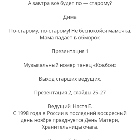
А завтра всё будет по — старому?
Дима
По-старому, по-старому! Не беспокойся мамочка.
Мама падает в обморок
Презентация 1
Музыкальный номер танец «Ковбои»
Выход старших ведущих.
Презентация 2, слайды 25-27
Ведущий: Настя Е.
С 1998 года в России в последний воскресный
день ноября празднуется День Матери,
Хранительницы очага.