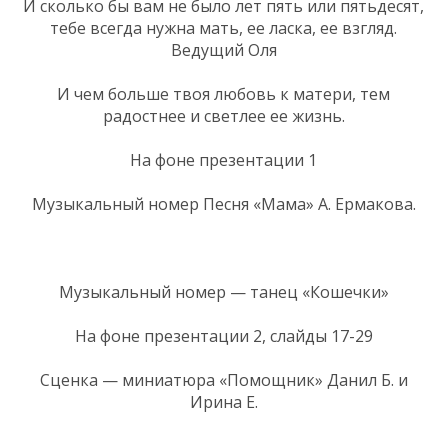
И сколько бы вам не было лет пять или пятьдесят,
тебе всегда нужна мать, ее ласка, ее взгляд.
Ведущий Оля
И чем больше твоя любовь к матери, тем
радостнее и светлее ее жизнь.
На фоне презентации 1
Музыкальный номер Песня «Мама» А. Ермакова.
Музыкальный номер — танец «Кошечки»
На фоне презентации 2, слайды 17-29
Сценка — миниатюра «Помощник» Данил Б. и
Ирина Е.