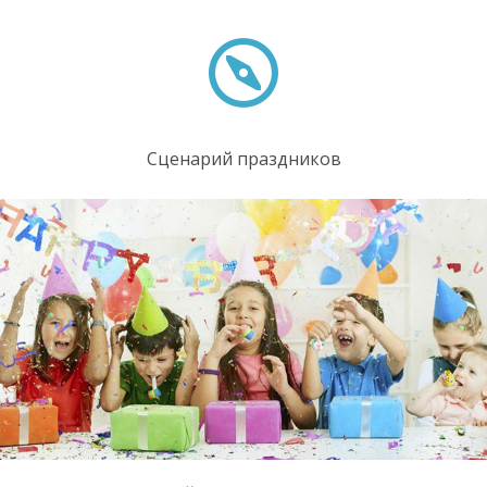
Сценарий праздников