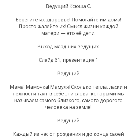
Ведущий Ксюша С.
Берегите их здоровье! Помогайте им дома!
Просто жалейте их! Смысл жизни каждой
матери — это её дети.
Выход младших ведущих.
Слайд 61, презентация 1
Ведущий
Мама! Мамочка! Мамуля! Сколько тепла, ласки и
нежности таят в себе эти слова, которыми мы
называем самого близкого, самого дорогого
человека на земле!
Ведущий
Каждый из нас от рождения и до конца своей