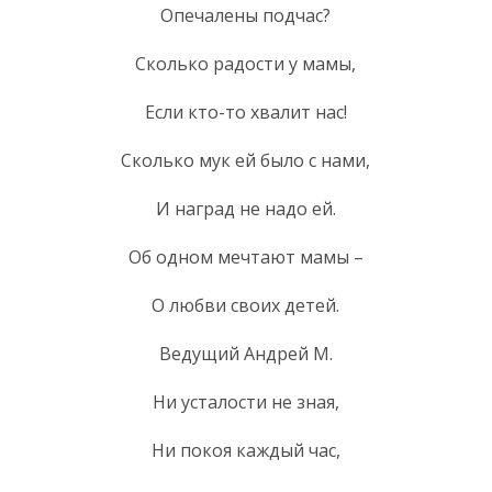
Опечалены подчас?
Сколько радости у мамы,
Если кто-то хвалит нас!
Сколько мук ей было с нами,
И наград не надо ей.
Об одном мечтают мамы –
О любви своих детей.
Ведущий Андрей М.
Ни усталости не зная,
Ни покоя каждый час,