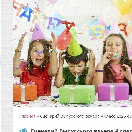
Главная
» Сценарий Выпускного вечера 4 класс 2026 о
Сценарий Выпускного вечера 4 клас