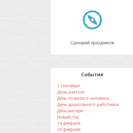
Сценарий праздников
События
1 сентября
День учителя
День пожилого человека
День дошкольного работника
День матери
Новый год
14 февраля
23 февраля