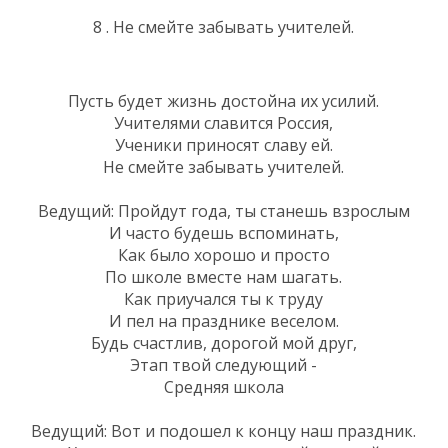
8 . Не смейте забывать учителей.
Пусть будет жизнь достойна их усилий.
Учителями славится Россия,
Ученики приносят славу ей.
Не смейте забывать учителей.
Ведущий: Пройдут года, ты станешь взрослым
И часто будешь вспоминать,
Как было хорошо и просто
По школе вместе нам шагать.
Как приучался ты к труду
И пел на празднике веселом.
Будь счастлив, дорогой мой друг,
Этап твой следующий -
Средняя школа
Ведущий: Вот и подошел к концу наш праздник.