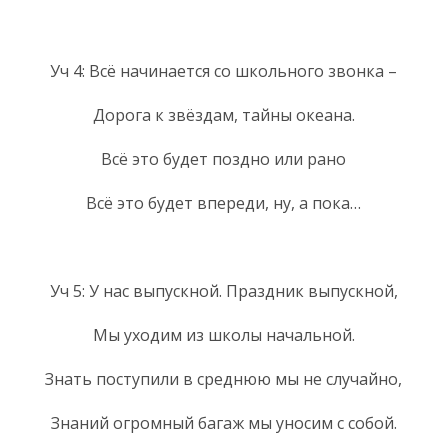
Уч 4: Всё начинается со школьного звонка –
Дорога к звёздам, тайны океана.
Всё это будет поздно или рано
Всё это будет впереди, ну, а пока…
Уч 5: У нас выпускной. Праздник выпускной,
Мы уходим из школы начальной.
Знать поступили в среднюю мы не случайно,
Знаний огромный багаж мы уносим с собой.