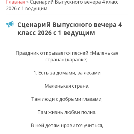
Главная
» Сценарий Выпускного вечера 4 класс
2026 с 1 ведущим
Сценарий Выпускного вечера 4
класс 2026 с 1 ведущим
Праздник открывается песней «Маленькая
страна» (караоке).
1. Есть за домами, за лесами
Маленькая страна.
Там люди с добрыми глазами,
Там жизнь любви полна.
В ней детям нравится учиться,