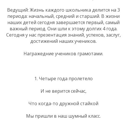
Ведущий: Жизнь каждого школьника делится на 3
периода: начальный, средний и старший. В жизни
наших детей сегодня завершается первый, самый
важный период. Они шли к этому долгих 4 года.
Сегодня у нас презентация знаний, успехов, заслуг,
достижений наших учеников.
Награжедние учеников грамотами.
1. Четыре года пролетело
И не верится сейчас,
Что когда-то дружной стайкой
Мы пришли в наш шумный класс.