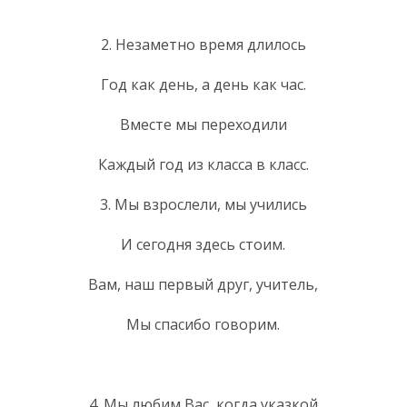
2. Незаметно время длилось
Год как день, а день как час.
Вместе мы переходили
Каждый год из класса в класс.
3. Мы взрослели, мы учились
И сегодня здесь стоим.
Вам, наш первый друг, учитель,
Мы спасибо говорим.
4. Мы любим Вас, когда указкой