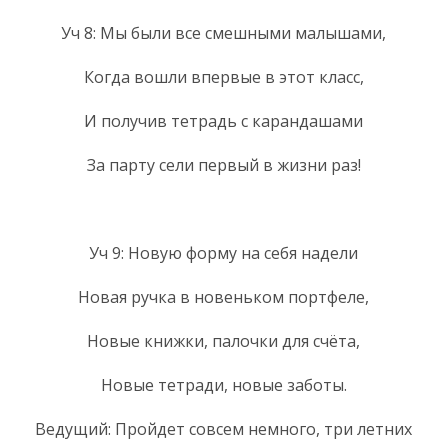
Уч 8: Мы были все смешными малышами,
Когда вошли впервые в этот класс,
И получив тетрадь с карандашами
За парту сели первый в жизни раз!
Уч 9: Новую форму на себя надели
Новая ручка в новеньком портфеле,
Новые книжки, палочки для счёта,
Новые тетради, новые заботы.
Ведущий: Пройдет совсем немного, три летних