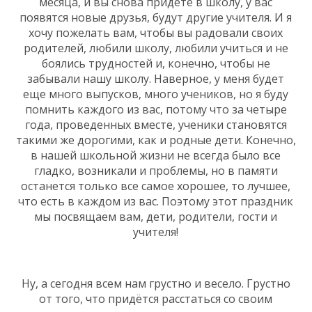
месяца, и вы снова придете в школу, у вас
появятся новые друзья, будут другие учителя. И я
хочу пожелать вам, чтобы вы радовали своих
родителей, любили школу, любили учиться и не
боялись трудностей и, конечно, чтобы не
забывали нашу школу. Наверное, у меня будет
еще много выпусков, много учеников, но я буду
помнить каждого из вас, потому что за четыре
года, проведенных вместе, ученики становятся
такими же дорогими, как и родные дети. Конечно,
в нашей школьной жизни не всегда было все
гладко, возникали и проблемы, но в памяти
останется только все самое хорошее, то лучшее,
что есть в каждом из вас. Поэтому этот праздник
мы посвящаем вам, дети, родители, гости и
учителя!
Ну, а сегодня всем нам грустно и весело. Грустно
от того, что придётся расстаться со своим