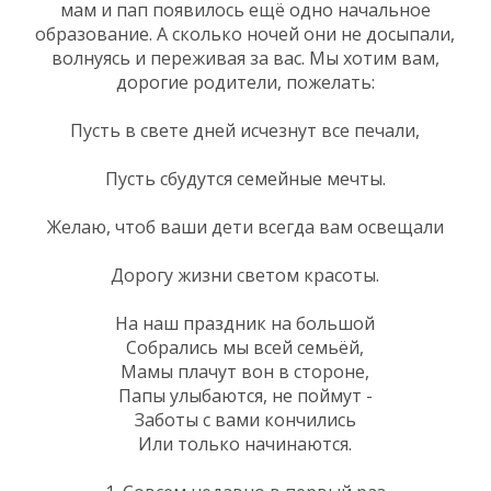
мам и пап появилось ещё одно начальное
образование. А сколько ночей они не досыпали,
волнуясь и переживая за вас. Мы хотим вам,
дорогие родители, пожелать:
Пусть в свете дней исчезнут все печали,
Пусть сбудутся семейные мечты.
Желаю, чтоб ваши дети всегда вам освещали
Дорогу жизни светом красоты.
На наш праздник на большой
Собрались мы всей семьёй,
Мамы плачут вон в стороне,
Папы улыбаются, не поймут -
Заботы с вами кончились
Или только начинаются.