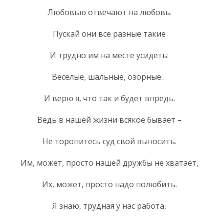
Любовью отвечают на любовь.
Пускай они все разные такие
И трудно им на месте усидеть:
Весёлые, шальные, озорные…
И верю я, что так и будет впредь.
Ведь в нашей жизни всякое бывает –
Не торопитесь суд свой выносить.
Им, может, просто нашей дружбы не хватает,
Их, может, просто надо полюбить.
Я знаю, трудная у нас работа,