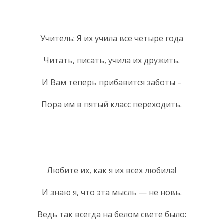
Учитель: Я их учила все четыре года
Читать, писать, учила их дружить.
И Вам теперь прибавится заботы –
Пора им в пятый класс переходить.
Любите их, как я их всех любила!
И знаю я, что эта мысль — не новь.
Ведь так всегда на белом свете было: