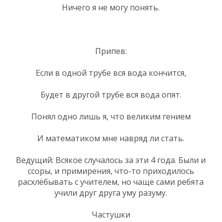
Ничего я не могу понять.
Припев:
Если в одной трубе вся вода кончится,
Будет в другой трубе вся вода опят.
Понял одно лишь я, что великим гением
И математиком мне навряд ли стать.
Ведущий: Всякое случалось за эти 4 года. Были и
ссоры, и примирения, что-то приходилось
расхлёбывать с учителем, но чаще сами ребята
учили друг друга уму разуму.
Частушки