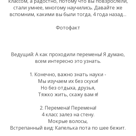
классом, а радостно, потому что вы повзрослели,
стали умнее, многому научились. Давайте же
вспомним, какими вы были тогда, 4 года назад…
Фотофакт
Ведущий: А как проходили перемены! Я думаю,
всем интересно это узнать.
1. Конечно, важно знать науки -
Мы изучаем их без скуки!
Но без отдыха, друзья,
Тяжко жить, скажу вам я!
2. Перемена! Перемена!
4 класс залез на стену.
Мокрые волосы,
Встрепанный вид: Капелька пота по шее бежит.