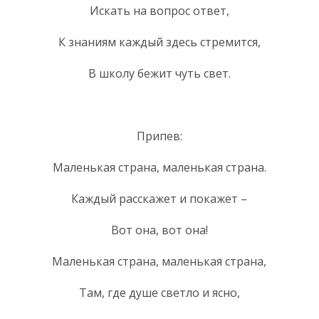
Искать на вопрос ответ,
К знаниям каждый здесь стремится,
В школу бежит чуть свет.
Припев:
Маленькая страна, маленькая страна.
Каждый расскажет и покажет –
Вот она, вот она!
Маленькая страна, маленькая страна,
Там, где душе светло и ясно,