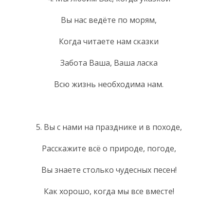
Вы нас ведёте по морям,
Когда читаете нам сказки
Забота Ваша, Ваша ласка
Всю жизнь необходима нам.
5. Вы с нами на празднике и в походе,
Расскажите всё о природе, погоде,
Вы знаете столько чудесных песен!
Как хорошо, когда мы все вместе!