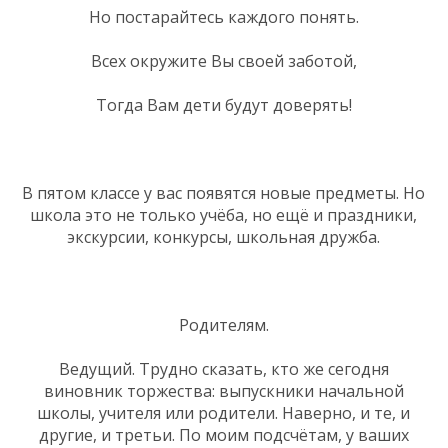
Но постарайтесь каждого понять.
Всех окружите Вы своей заботой,
Тогда Вам дети будут доверять!
В пятом классе у вас появятся новые предметы. Но
школа это не только учёба, но ещё и праздники,
экскурсии, конкурсы, школьная дружба.
Родителям.
Ведущий. Трудно сказать, кто же сегодня
виновник торжества: выпускники начальной
школы, учителя или родители. Наверно, и те, и
другие, и третьи. По моим подсчётам, у ваших