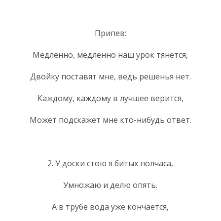
Припев:
Медленно, медленно наш урок тянется,
Двойку поставят мне, ведь решенья нет.
Каждому, каждому в лучшее верится,
Может подскажет мне кто-нибудь ответ.
2. У доски стою я битых полчаса,
Умножаю и делю опять.
А в трубе вода уже кончается,