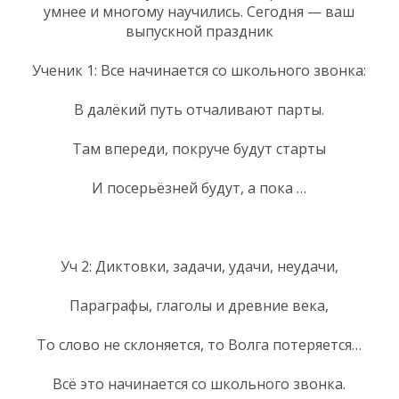
умнее и многому научились. Сегодня — ваш
выпускной праздник
Ученик 1: Все начинается со школьного звонка:
В далёкий путь отчаливают парты.
Там впереди, покруче будут старты
И посерьёзней будут, а пока …
Уч 2: Диктовки, задачи, удачи, неудачи,
Параграфы, глаголы и древние века,
То слово не склоняется, то Волга потеряется…
Всё это начинается со школьного звонка.