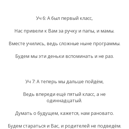
Уч 6: А был первый класс,
Нас привели к Вам за ручку и папы, и мамы.
Вместе учились, ведь сложные ныне программы.
Будем мы эти деньки вспоминать и не раз.
Уч 7: А теперь мы дальше пойдём,
Ведь впереди ещё пятый класс, а не
одиннадцатый.
Думать о будущем, кажется, нам рановато.
Будем стараться и Вас, и родителей не подведём.