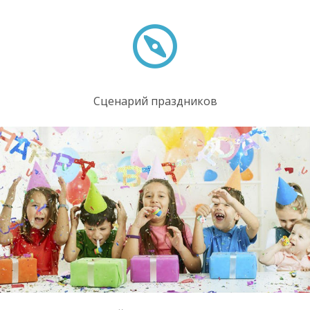
Сценарий праздников