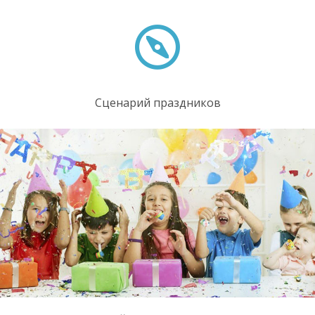
Сценарий праздников