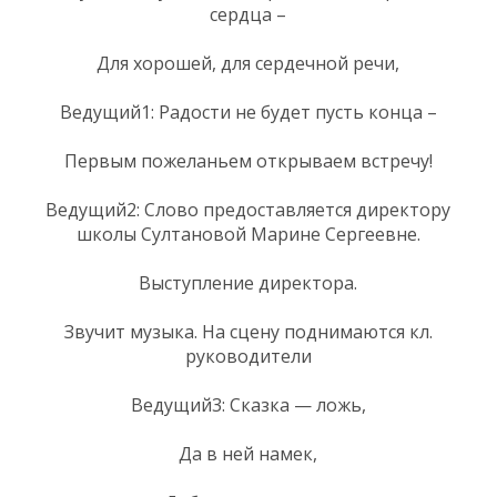
сердца –
Для хорошей, для сердечной речи,
Ведущий1: Радости не будет пусть конца –
Первым пожеланьем открываем встречу!
Ведущий2: Слово предоставляется директору
школы Султановой Марине Сергеевне.
Выступление директора.
Звучит музыка. На сцену поднимаются кл.
руководители
Ведущий3: Сказка — ложь,
Да в ней намек,