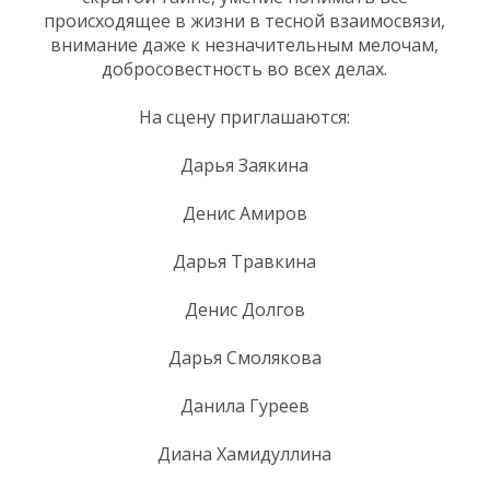
происходящее в жизни в тесной взаимосвязи,
внимание даже к незначительным мелочам,
добросовестность во всех делах.
На сцену приглашаются:
Дарья Заякина
Денис Амиров
Дарья Травкина
Денис Долгов
Дарья Смолякова
Данила Гуреев
Диана Хамидуллина