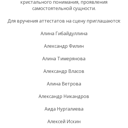
кристального понимания, проявления
самостоятельной сущности.
Для вручения аттестатов на сцену приглашаются:
Алина Гибайдуллина
Александр Филин
Алина Тимерянова
Александр Власов
Алина Ветрова
Александр Никандров
Аида Нургалиева
Алексей Искин