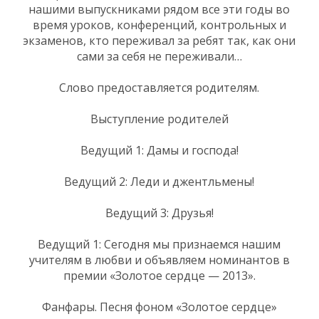
нашими выпускниками рядом все эти годы во
время уроков, конференций, контрольных и
экзаменов, кто переживал за ребят так, как они
сами за себя не переживали…
Слово предоставляется родителям.
Выступление родителей
Ведущий 1: Дамы и господа!
Ведущий 2: Леди и джентльмены!
Ведущий 3: Друзья!
Ведущий 1: Сегодня мы признаемся нашим
учителям в любви и объявляем номинантов в
премии «Золотое сердце — 2013».
Фанфары. Песня фоном «Золотое сердце»