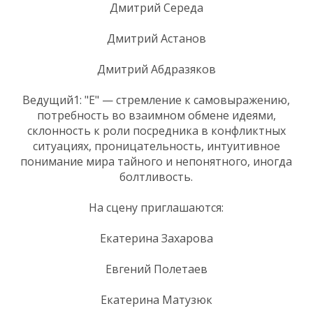
Дмитрий Середа
Дмитрий Астанов
Дмитрий Абдразяков
Ведущий1: "Е" — стремление к самовыражению,
потребность во взаимном обмене идеями,
склонность к роли посредника в конфликтных
ситуациях, проницательность, интуитивное
понимание мира тайного и непонятного, иногда
болтливость.
На сцену приглашаются:
Екатерина Захарова
Евгений Полетаев
Екатерина Матузюк