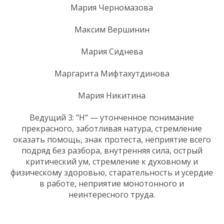
Мария Черномазова
Максим Вершинин
Мария Сиднева
Маргарита Мифтахутдинова
Мария Никитина
Ведущий 3: "Н" — утонченное понимание
прекрасного, заботливая натура, стремление
оказать помощь, знак протеста, неприятие всего
подряд без разбора, внутренняя сила, острый
критический ум, стремление к духовному и
физическому здоровью, старательность и усердие
в работе, неприятие монотонного и
неинтересного труда.