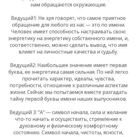
нам обращаются окружающие.
Ведущий1: Не зря говорят, что самое приятное
обращение для любого из нас — это по имени.
Человек имеет способность настраивать свою
энергетику на энергетику собственного имени, и,
соответственно, можно сделать вывод, что имя
влияет на личностные качества и судьбу.
Ведущий2: Наибольшее значение имеет первая
буква, ее энергетика самая сильная. По ней легко
прочитать характер, идеалы, чувства,
потребности, отношение к различным аспектам
жизни. Сейчас мы попытаемся вместе разгадать
тайну первой буквы имени наших выпускников.
Ведущий 3: "А" — символ начала, сила и желание
что-то начать и осуществить, стремление к
духовному и физическому комфортному
состоянию. Символ начала, чистоты, ясности,