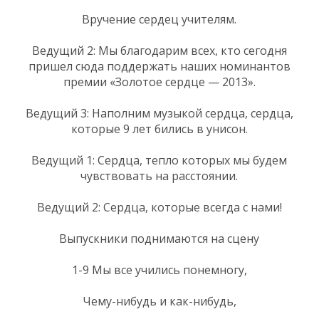
Вручение сердец учителям.
Ведущий 2: Мы благодарим всех, кто сегодня
пришел сюда поддержать наших номинантов
премии «Золотое сердце — 2013».
Ведущий 3: Наполним музыкой сердца, сердца,
которые 9 лет бились в унисон.
Ведущий 1: Сердца, тепло которых мы будем
чувствовать на расстоянии.
Ведущий 2: Сердца, которые всегда с нами!
Выпускники поднимаются на сцену
1-9 Мы все учились понемногу,
Чему-нибудь и как-нибудь,