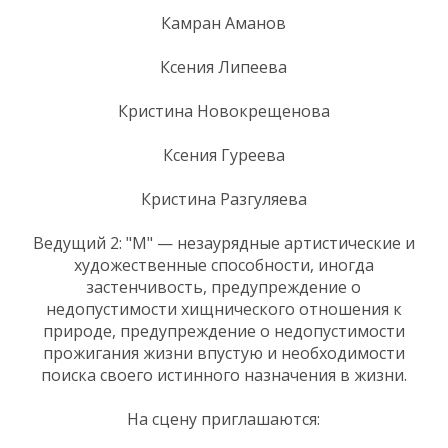
Камран Аманов
Ксения Липеева
Кристина Новокрещенова
Ксения Гуреева
Кристина Разгуляева
Ведущий 2: "М" — незаурядные артистические и
художественные способности, иногда
застенчивость, предупреждение о
недопустимости хищнического отношения к
природе, предупреждение о недопустимости
прожигания жизни впустую и необходимости
поиска своего истинного назначения в жизни.
На сцену приглашаются: