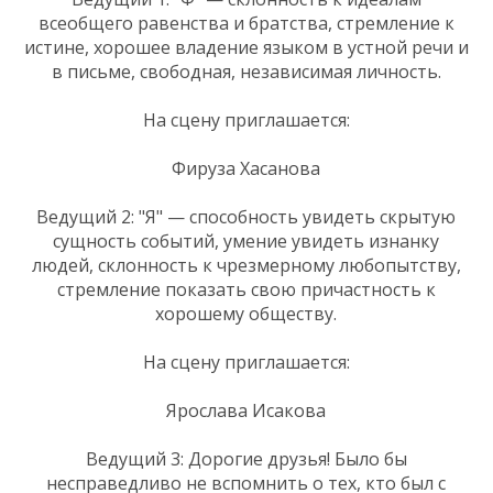
всеобщего равенства и братства, стремление к
истине, хорошее владение языком в устной речи и
в письме, свободная, независимая личность.
На сцену приглашается:
Фируза Хасанова
Ведущий 2: "Я" — способность увидеть скрытую
сущность событий, умение увидеть изнанку
людей, склонность к чрезмерному любопытству,
стремление показать свою причастность к
хорошему обществу.
На сцену приглашается:
Ярослава Исакова
Ведущий 3: Дорогие друзья! Было бы
несправедливо не вспомнить о тех, кто был с