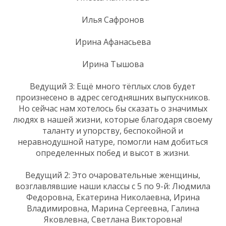
Илья Сафронов
Ирина Афанасьева
Ирина Тышова
Ведущий 3: Ещё много тёплых слов будет
произнесено в адрес сегодняшних выпускников.
Но сейчас нам хотелось бы сказать о значимых
людях в нашей жизни, которые благодаря своему
таланту и упорству, беспокойной и
неравнодушной натуре, помогли нам добиться
определенных побед и высот в жизни.
Ведущий 2: Это очаровательные женщины,
возглавлявшие наши классы с 5 по 9-й: Людмила
Федоровна, Екатерина Николаевна, Ирина
Владимировна, Марина Сергеевна, Галина
Яковлевна, Светлана Викторовна!