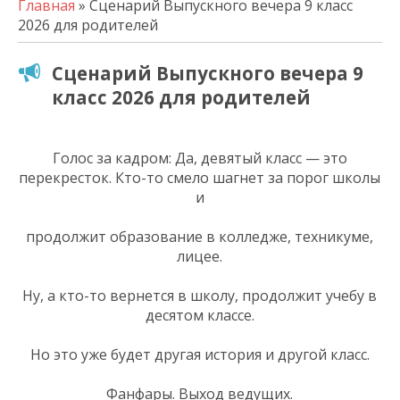
Главная
» Сценарий Выпускного вечера 9 класс
2026 для родителей
Сценарий Выпускного вечера 9
класс 2026 для родителей
Голос за кадром: Да, девятый класс — это
перекресток. Кто-то смело шагнет за порог школы
и
продолжит образование в колледже, техникуме,
лицее.
Ну, а кто-то вернется в школу, продолжит учебу в
десятом классе.
Но это уже будет другая история и другой класс.
Фанфары. Выход ведущих.