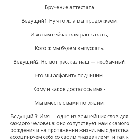
Вручение аттестата
Ведущий1: Ну что ж, а мы продолжаем.
И хотим сейчас вам рассказать,
Кого ж мы будем выпускать.
Ведущий2: Но вот рассказ наш — необычный.
Его мы алфавиту подчиним.
Кому и какое досталось имя -
Мы вместе с вами поглядим.
Ведущий 3: Имя — одно из важнейших слов для
каждого человека: оно сопутствует нам с самого
рождения и на протяжении жизни, мы с детства
ассоциируем себя со своим «названием», и так к