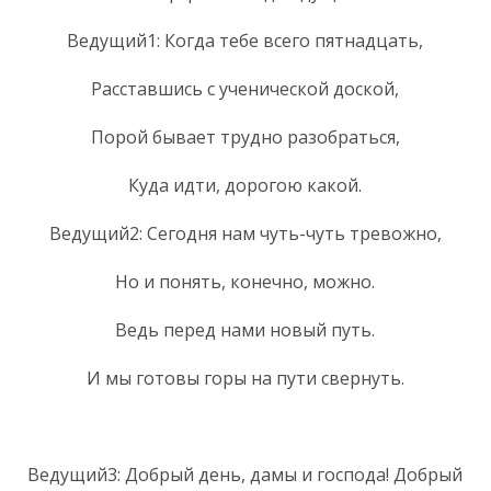
Ведущий1: Когда тебе всего пятнадцать,
Расставшись с ученической доской,
Порой бывает трудно разобраться,
Куда идти, дорогою какой.
Ведущий2: Сегодня нам чуть-чуть тревожно,
Но и понять, конечно, можно.
Ведь перед нами новый путь.
И мы готовы горы на пути свернуть.
Ведущий3: Добрый день, дамы и господа! Добрый