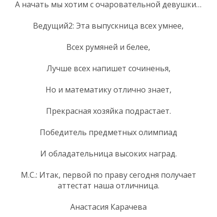
А начать мы хотим с очаровательной девушки…
Ведущий2: Эта выпускница всех умнее,
Всех румяней и белее,
Лучше всех напишет сочиненья,
Но и математику отлично знает,
Прекрасная хозяйка подрастает.
Победитель предметных олимпиад
И обладательница высоких наград.
М.С.: Итак, первой по праву сегодня получает
аттестат наша отличница.
Анастасия Карачева