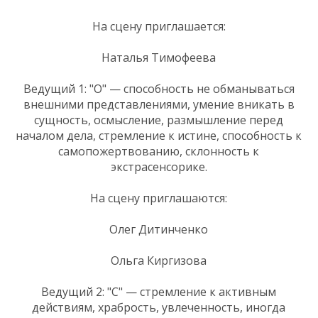
На сцену приглашается:
Наталья Тимофеева
Ведущий 1: "О" — способность не обманываться
внешними представлениями, умение вникать в
сущность, осмысление, размышление перед
началом дела, стремление к истине, способность к
самопожертвованию, склонность к
экстрасенсорике.
На сцену приглашаются:
Олег Дитинченко
Ольга Киргизова
Ведущий 2: "С" — стремление к активным
действиям, храбрость, увлеченность, иногда