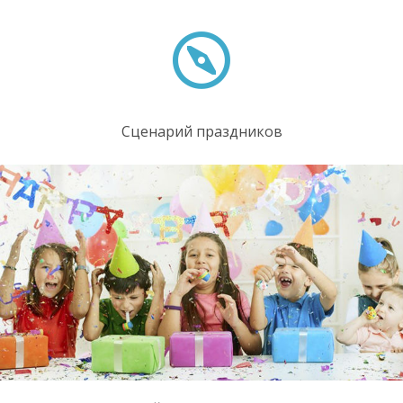
Сценарий праздников