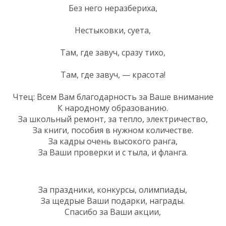
Без него неразбериха,
Нестыковки, суета,
Там, где завуч, сразу тихо,
Там, где завуч, — красота!
Чтец: Всем Вам благодарность за Ваше внимание
К народному образованию.
За школьный ремонт, за тепло, электричество,
За книги, пособия в нужном количестве.
За кадры очень высокого ранга,
За Ваши проверки и с тыла, и фланга.
За праздники, конкурсы, олимпиады,
За щедрые Ваши подарки, награды.
Спасибо за Ваши акции,