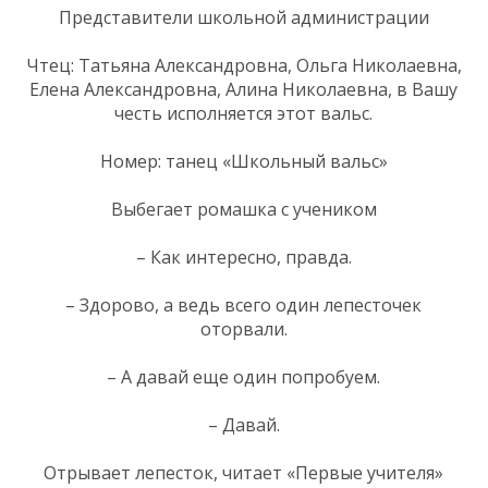
Представители школьной администрации
Чтец: Татьяна Александровна, Ольга Николаевна,
Елена Александровна, Алина Николаевна, в Вашу
честь исполняется этот вальс.
Номер: танец «Школьный вальс»
Выбегает ромашка с учеником
– Как интересно, правда.
– Здорово, а ведь всего один лепесточек
оторвали.
– А давай еще один попробуем.
– Давай.
Отрывает лепесток, читает «Первые учителя»