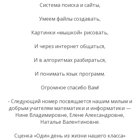
Система поиска и сайты,
Умеем файлы создавать,
Картинки «мышкой» рисовать,
И через интернет общаться,
И в алгоритмах разбираться,
И понимать язык программ.
Огромное спасибо Вам!
- Следующий номер посвящается нашим милым и
добрым учителям математики и информатики —
Нине Владимировне, Елене Александровне,
Наталье Валентиновне.
Сценка «Один день из жизни нашего класса»