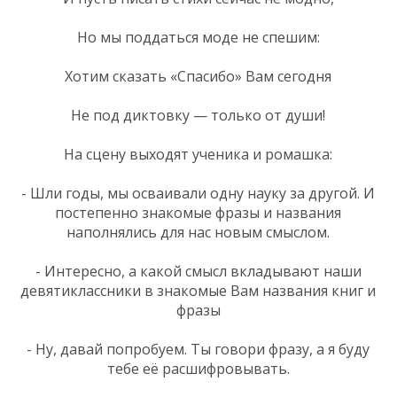
Но мы поддаться моде не спешим:
Хотим сказать «Спасибо» Вам сегодня
Не под диктовку — только от души!
На сцену выходят ученика и ромашка:
- Шли годы, мы осваивали одну науку за другой. И
постепенно знакомые фразы и названия
наполнялись для нас новым смыслом.
- Интересно, а какой смысл вкладывают наши
девятиклассники в знакомые Вам названия книг и
фразы
- Ну, давай попробуем. Ты говори фразу, а я буду
тебе её расшифровывать.