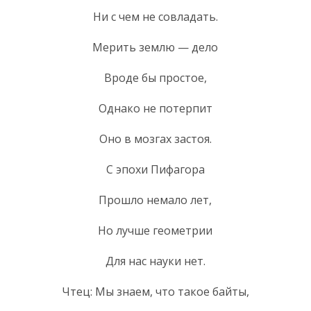
Ни с чем не совладать.
Мерить землю — дело
Вроде бы простое,
Однако не потерпит
Оно в мозгах застоя.
С эпохи Пифагора
Прошло немало лет,
Но лучше геометрии
Для нас науки нет.
Чтец: Мы знаем, что такое байты,