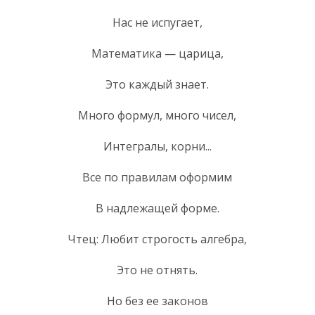
Нас не испугает,
Математика — царица,
Это каждый знает.
Много формул, много чисел,
Интегралы, корни...
Все по правилам оформим
В надлежащей форме.
Чтец: Любит строгость алгебра,
Это не отнять.
Но без ее законов