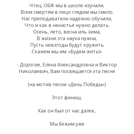
Чтец: ОБЖ мы в школе изучали,
Всем смертям в лицо глядим мы смело.
Нас преподаватели надежно обучили,
Что и как в ненастье нужно делать.
Осень, лето, весна иль зима,
В жизни эта наука нужна,
Пусть невзгоды будут кружить
Скажем мы им: «Будем жить!»
- Дорогие, Елена Александровна и Виктор
Николаевич, Вам посвящается эта песня
(на мотив песни «День Победы»)
Этот финиш,
Как он был от нас далек,
Мы бежим уже