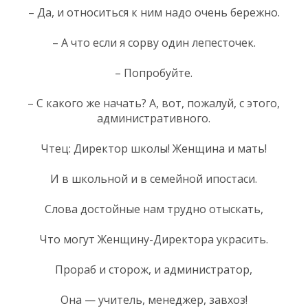
– Да, и относиться к ним надо очень бережно.
– А что если я сорву один лепесточек.
– Попробуйте.
– С какого же начать? А, вот, пожалуй, с этого,
административного.
Чтец: Директор школы! Женщина и мать!
И в школьной и в семейной ипостаси.
Слова достойные нам трудно отыскать,
Что могут Женщину-Директора украсить.
Прораб и сторож, и администратор,
Она — учитель, менеджер, завхоз!