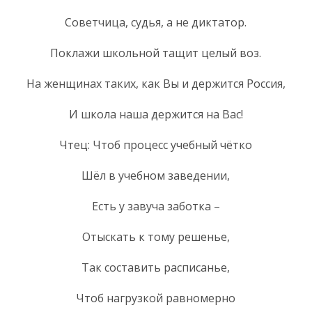
Советчица, судья, а не диктатор.
Поклажи школьной тащит целый воз.
На женщинах таких, как Вы и держится Россия,
И школа наша держится на Вас!
Чтец: Чтоб процесс учебный чётко
Шёл в учебном заведении,
Есть у завуча заботка –
Отыскать к тому решенье,
Так составить расписанье,
Чтоб нагрузкой равномерно