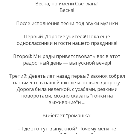
Весна, по имени Светлана!
Весна!
После исполнения песни под звуки музыки
Первый: Дорогие учителя! Пока еще
одноклассники и гости нашего праздника!
Второй: Мы рады приветствовать вас в этот
радостный день — выпускной вечер!
Третий: Девять лет назад первый звонок собрал
нас вместе в нашей школе и позвал в дорогу.
Дорога была нелегкой, с ухабами, резкими
поворотами, можно сказать "гонки на
выживание"и …
Выбегает “ромашка”
– Где это тут выпускной? Почему меня не