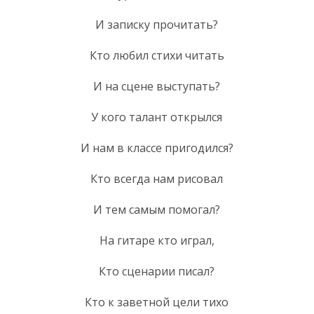
И записку прочитать?
Кто любил стихи читать
И на сцене выступать?
У кого талант открылся
И нам в классе пригодился?
Кто всегда нам рисовал
И тем самым помогал?
На гитаре кто играл,
Кто сценарии писал?
Кто к заветной цели тихо