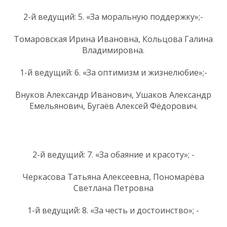
2-й ведущий: 5. «За моральную поддержку»;-
Томаровская Ирина Ивановна, Кольцова Галина
Владимировна.
1-й ведущий: 6. «За оптимизм и жизнелюбие»;-
Внуков Александр Иванович, Ушаков Александр
Емельянович, Бугаёв Алексей Фёдорович.
2-й ведущий: 7. «За обаяние и красоту»; -
Черкасова Татьяна Алексеевна, Пономарёва
Светлана Петровна
1-й ведущий: 8. «За честь и достоинство»; -