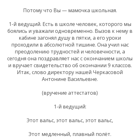
Потому что Вы — мамочка школьная.
1-й ведущий. Есть в школе человек, которого мы
боялись и уважали одновременно. Вызов к нему в
кабине загонял душу в пятки, а его уроки
проходили в абсолютной тишине. Она учил нас
преодолению трудностей и человечности, а
сегодня она поздравляет нас с окончанием школы
и вручает свидетельство об окончании 9 классов.
Итак, слово директору нашей Черкасовой
Антонине Васильевне.
(вручение аттестатов)
1-й ведущий:
Этот вальс, этот вальс, этот вальс,
Этот медленный, плавный полёт.