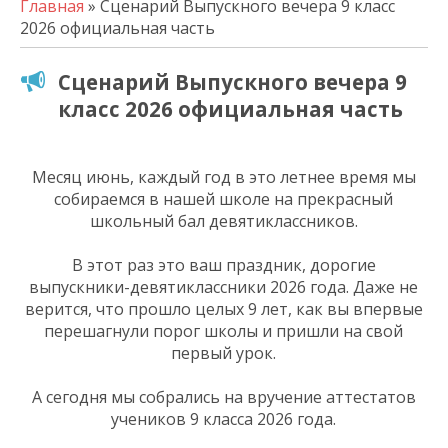
Главная
» Сценарий Выпускного вечера 9 класс
2026 официальная часть
Сценарий Выпускного вечера 9
класс 2026 официальная часть
Месяц июнь, каждый год в это летнее время мы
собираемся в нашей школе на прекрасный
школьный бал девятиклассников.
В этот раз это ваш праздник, дорогие
выпускники-девятиклассники 2026 года. Даже не
верится, что прошло целых 9 лет, как вы впервые
перешагнули порог школы и пришли на свой
первый урок.
А сегодня мы собрались на вручение аттестатов
учеников 9 класса 2026 года.