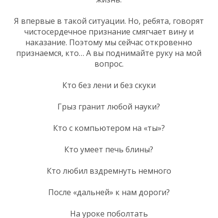
Я впервые в такой ситуации. Но, ребята, говорят
чистосердечное признание смягчает вину и
наказание. Поэтому мы сейчас откровенно
признаемся, кто… А вы поднимайте руку на мой
вопрос.
Кто без лени и без скуки
Грыз гранит любой науки?
Кто с компьютером на «ты»?
Кто умеет печь блины?
Кто любил вздремнуть немного
После «дальней» к нам дороги?
На уроке поболтать