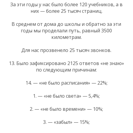
За эти годы у нас было более 120 учебников, а в
них — более 25 тысяч страниц.
В среднем от дома до школы и обратно за эти
годы мы проделали путь, равный 3500
километрам.
Для нас прозвенело 25 тысяч звонков.
13. Было зафиксировано 2125 ответов «не знаю»
по следующим причинам:
14. — «не было расписания» — 22%;
1. — «не было света» — 5,4%;
2. — «не было времени» — 10%;
3. — «забыл» — 15%;