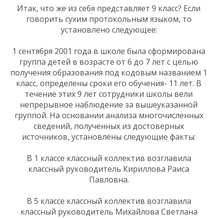
Итак, что же из себя представляет 9 класс? Если
говорить сухим протокольным языком, то
установлено следующее:
1 сентября 2001 года в школе была сформирована
группа детей в возрасте от 6 до 7 лет с целью
получения образования под кодовым названием 1
класс, определены сроки его обучения- 11 лет. В
течение этих 9 лет сотрудники школы вели
непрерывное наблюдение за вышеуказанной
группой. На основании анализа многочисленных
сведений, полученных из достоверных
источников, установлены следующие факты:
В 1 классе классный коллектив возглавила
классный руководитель Кириллова Раиса
Павловна.
В 5 классе классный коллектив возглавила
классный руководитель Михайлова Светлана