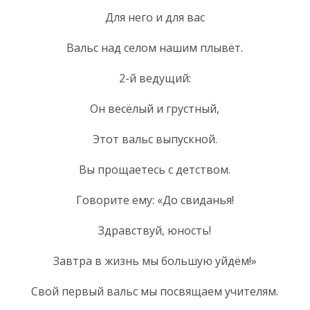
Для него и для вас
Вальс над селом нашим плывёт.
2-й ведущий:
Он весёлый и грустный,
Этот вальс выпускной.
Вы прощаетесь с детством.
Говорите ему: «До свиданья!
Здравствуй, юность!
Завтра в жизнь мы большую уйдём!»
Свой первый вальс мы посвящаем учителям.