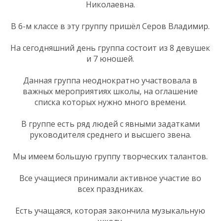
Николаевна.
В 6-м классе в эту группу пришёл Серов Владимир.
На сегодняшний день группа состоит из 8 девушек
и 7 юношей.
Данная группа неоднократно участвовала в
важных мероприятиях школы, на оглашение
списка которых нужно много времени.
В группе есть ряд людей с явными задатками
руководителя среднего и высшего звена.
Мы имеем большую группу творческих талантов.
Все учащиеся принимали активное участие во
всех праздниках.
Есть учащаяся, которая закончила музыкальную