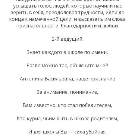
услышать голос; людей, которые научили нас
верить в себя, преодолевая трудности, идти до
конца к намеченной цели, и высказать им слова
признательности, благодарности и любви.
2-й ведущий.
Знает каждого в школе по имени,
Разве можно так, объясните мне?!
Антонина Васильевна, наше признание
За внимание, понимание,
Вам известно, кто стал победителем,
Кто курил, чьим быть в школе родителям,
И для школы Вы — сила убойная,