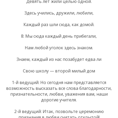
Девять лет жили целью одной.
Здесь учились, дружили, любили,
Каждый раз шли сюда, как домой.
8: Мы сюда каждый день прибегали,
Нам любой уголок здесь знаком.
Знаем, каждый из нас позабудет едва ли
Свою школу — второй милый дом
1-й ведущий: Но сегодня нам представляется
возможность высказать все слова благодарности,
признательности, любви, уважения вам, наши
дорогие учителя.
2-й ведущий: Итак, позвольте церемонию
признания в любви считать открытой!