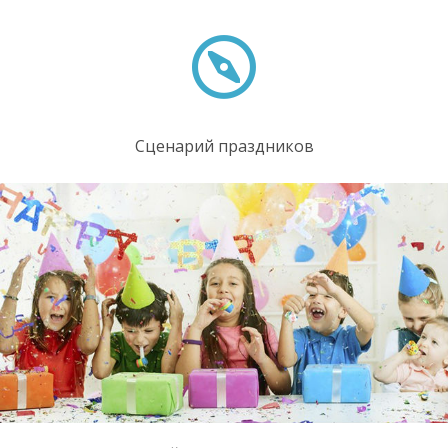
Сценарий праздников