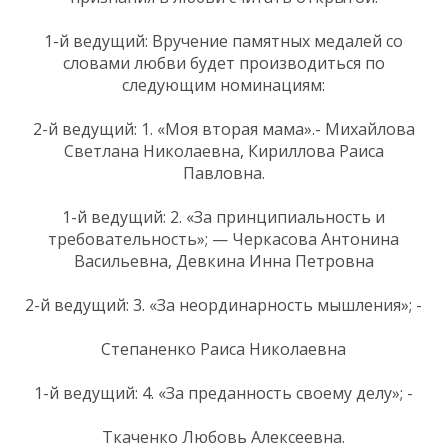
1-й ведущий: Вручение памятных медалей со
словами любви будет производиться по
следующим номинациям:
2-й ведущий: 1. «Моя вторая мама».- Михайлова
Светлана Николаевна, Кириллова Раиса
Павловна.
1-й ведущий: 2. «За принципиальность и
требовательность»; — Черкасова Антонина
Васильевна, Девкина Инна Петровна
2-й ведущий: 3. «За неординарность мышления»; -
Степаненко Раиса Николаевна
1-й ведущий: 4. «За преданность своему делу»; -
Ткаченко Любовь Алексеевна.