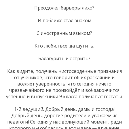
Преодолел барьеры лихо?
И поближе стал знаком
С иностранным языком?
Кто любил всегда шутить,
Балагурить и острить?
Как видите, получены чистосердечные признания
от учеников, что говорит об их раскаянии и
вселяет уверенность, что сегодня ничего
чрезвычайного не произойдёт и всё закончится
успешно и выпускники 9 класса получат аттестаты.
1-й ведущий. Добрый день, дамы и господа!
Добрый день, дорогие родители и уважаемые
педагоги! Сегодня у нас волнующий момент, ради
которого мы собрались в этом зале — вручение