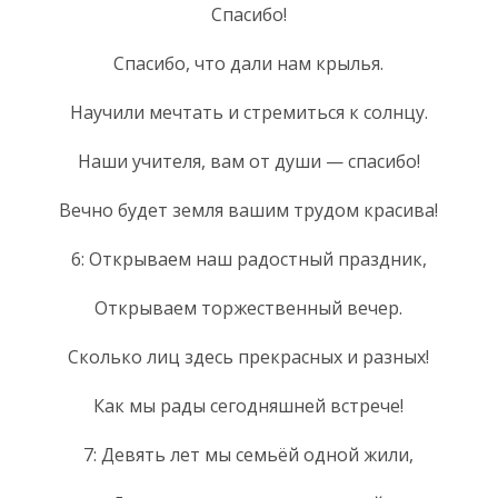
Спасибо!
Спасибо, что дали нам крылья.
Научили мечтать и стремиться к солнцу.
Наши учителя, вам от души — спасибо!
Вечно будет земля вашим трудом красива!
6: Открываем наш радостный праздник,
Открываем торжественный вечер.
Сколько лиц здесь прекрасных и разных!
Как мы рады сегодняшней встрече!
7: Девять лет мы семьёй одной жили,