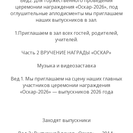
Вед2. Для торжественного проведения
церемонии награждения «Оскар-2026», под
оглушительные аплодисменты мы приглашаем
наших выпускников в зал.
1.Приглашаем в зал всех гостей, родителей,
учителей.
Часть 2 ВРУЧЕНИЕ НАГРАДЫ «ОСКАР»
Музыка и видеозаставка
Вед.1. Мы приглашаем на сцену наших главных
участников церемонии награждения
«Оскар-2026» — выпускников 2026 года
Заходят выпускники