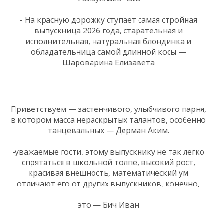
- На красную дорожку ступает самая стройная
выпускница 2026 года, старательная и
исполнительная, натуральная блондинка и
обладательница самой длинной косы —
Шароварина Елизавета
Приветствуем — застенчивого, улыбчивого парня,
в котором масса нераскрытых талантов, особенно
танцевальных — Дерман Аким.
-уважаемые гости, этому выпускнику не так легко
спрятаться в школьной толпе, высокий рост,
красивая внешность, математический ум
отличают его от других выпускников, конечно,
это — Бич Иван