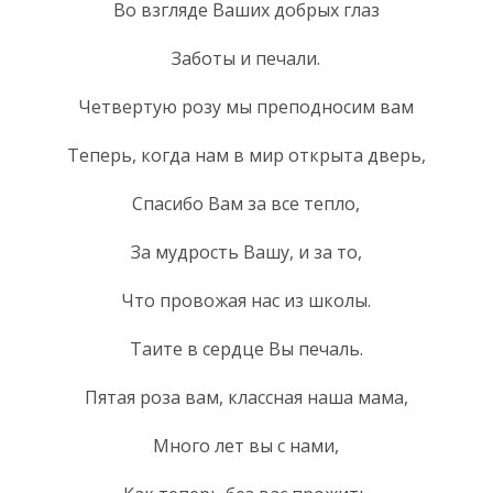
Во взгляде Ваших добрых глаз
Заботы и печали.
Четвертую розу мы преподносим вам
Теперь, когда нам в мир открыта дверь,
Спасибо Вам за все тепло,
За мудрость Вашу, и за то,
Что провожая нас из школы.
Таите в сердце Вы печаль.
Пятая роза вам, классная наша мама,
Много лет вы с нами,