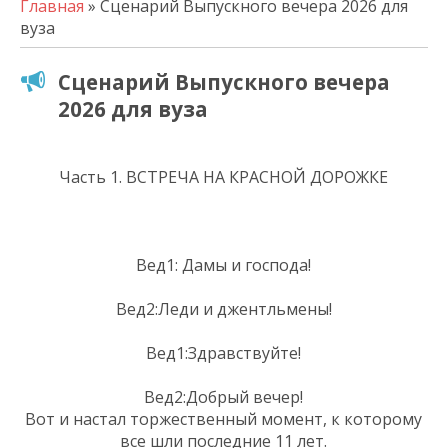
Главная
» Сценарий Выпускного вечера 2026 для
вуза
Сценарий Выпускного вечера
2026 для вуза
Часть 1. ВСТРЕЧА НА КРАСНОЙ ДОРОЖКЕ
Вед1: Дамы и господа!
Вед2:Леди и джентльмены!
Вед1:Здравствуйте!
Вед2:Добрый вечер!
Вот и настал торжественный момент, к которому
все шли последние 11 лет.