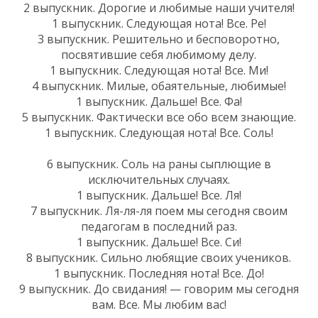
2 выпускник. Дорогие и любимые наши учителя!
1 выпускник. Следующая нота! Все. Ре!
3 выпускник. Решительно и бесповоротно,
посвятившие себя любимому делу.
1 выпускник. Следующая нота! Все. Ми!
4 выпускник. Милые, обаятельные, любимые!
1 выпускник. Дальше! Все. Фа!
5 выпускник. Фактически все обо всем знающие.
1 выпускник. Следующая нота! Все. Соль!
6 выпускник. Соль на раны сыплющие в
исключительных случаях.
1 выпускник. Дальше! Все. Ля!
7 выпускник. Ля-ля-ля поем мы сегодня своим
педагогам в последний раз.
1 выпускник. Дальше! Все. Си!
8 выпускник. Сильно любящие своих учеников.
1 выпускник. Последняя нота! Все. До!
9 выпускник. До свидания! — говорим мы сегодня
вам. Все. Мы любим вас!