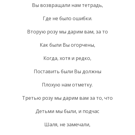
Вы возвращали нам тетрадь,
Где не было ошибки.
Вторую розу мы дарим вам, за то
Как были Вы огорчены,
Когда, хотя и редко,
Поставить были Вы должны
Плохую нам отметку.
Третью розу мы дарим вам за то, что
Детьми мы были, и подчас
Шаля, не замечали,