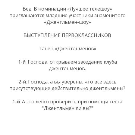
Вед. В номинации «Лучшее телешоу»
приглашаются младшие участники знаменитого
«Джентльмен-шоу»
ВЫСТУПЛЕНИЕ ПЕРВОКЛАССНИКОВ
Танец «Джентльменов»
1-й: Господа, открываем заседание клуба
джентльменов.
2-й: Господа, а вы уверены, что все здесь
присутствующие действительно джентльмены?
1-й: А это легко проверить при помощи теста
"Джентльмен ли вы?"