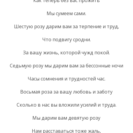
Как теперь без вас прожить
Мы сумеем сами.
Шестую розу дарим вам за терпение и труд,
Что подвигу сродни.
За вашу жизнь, которой чужд покой.
Седьмую розу мы дарим вам за бессонные ночи
Часы сомнения и трудностей час.
Восьмая роза за вашу любовь и заботу
Сколько в нас вы вложили усилий и труда.
Мы дарим вам девятую розу
Нам расставаться тоже жаль,