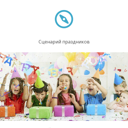
Сценарий праздников