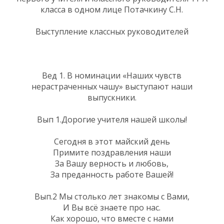
класса в одном лице Потачкину С.Н.
Выступление классных руководителей
Вед 1. В номинации «Наших чувств
нерастраченных чашу» выступают наши
выпускники.
Вып 1.Дорогие учителя нашей школы!
Сегодня в этот майский день
Примите поздравления наши
За Вашу верность и любовь,
За преданность работе Вашей!
Вып.2 Мы столько лет знакомы с Вами,
И Вы всё знаете про нас.
Как хорошо, что вместе с нами