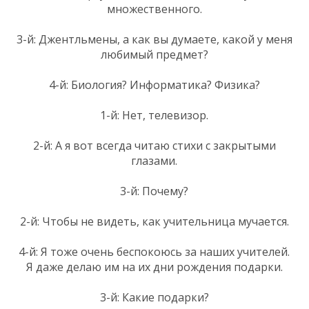
множественного.
3-й: Джентльмены, а как вы думаете, какой у меня
любимый предмет?
4-й: Биология? Информатика? Физика?
1-й: Нет, телевизор.
2-й: А я вот всегда читаю стихи с закрытыми
глазами.
3-й: Почему?
2-й: Чтобы не видеть, как учительница мучается.
4-й: Я тоже очень беспокоюсь за наших учителей.
Я даже делаю им на их дни рождения подарки.
3-й: Какие подарки?