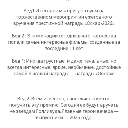
Вед1:И сегодня мы присутствуем на
торжественном мероприятии ежегодного
вручения престижной награды «Оскар-2026»
Вед 2 : В номинации сегодняшнего торжества
попали самые интересные фильмы, созданные за
последние 11 лет
Вед 1: Иногда грустные, и даже печальные, но
всегда интересные, яркие, необычные, достойные
самой высокой награды — награды «Оскар»!
Вед.2: Всем известно, насколько почетно
получить эту премию. Сегодня ее будут вручать
не звездам Голливуда. Главные герои вечера —
выпускники — 2026 года.