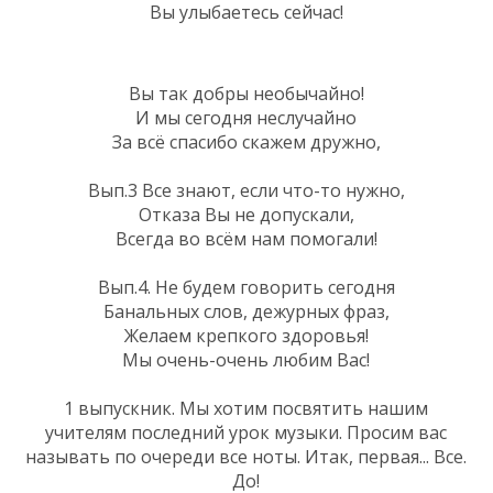
Вы улыбаетесь сейчас!
Вы так добры необычайно!
И мы сегодня неслучайно
За всё спасибо скажем дружно,
Вып.3 Все знают, если что-то нужно,
Отказа Вы не допускали,
Всегда во всём нам помогали!
Вып.4. Не будем говорить сегодня
Банальных слов, дежурных фраз,
Желаем крепкого здоровья!
Мы очень-очень любим Вас!
1 выпускник. Мы хотим посвятить нашим
учителям последний урок музыки. Просим вас
называть по очереди все ноты. Итак, первая... Все.
До!