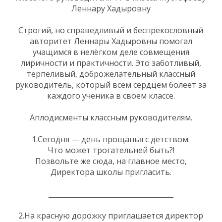
Леннару Хадыровну
Строгий, но справедливый и беспрекословный
авторитет Леннары Хадыровны помогал
учащимся в нелёгком деле совмещения
лиричности и практичности. Это заботливый,
терпеливый, доброжелательный классный
руководитель, который всем сердцем болеет за
каждого ученика в своем классе.
Аплодисменты классным руководителям.
1.Сегодня — день прощанья с детством.
Что может трогательней быть?!
Позвольте же сюда, на главное место,
Директора школы пригласить.
____________________________________
2.На красную дорожку приглашается директор