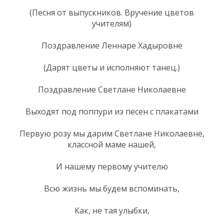
(Песня от выпускников. Вручение цветов
учителям)
Поздравление Леннаре Хадыровне
(Дарят цветы и исполняют танец.)
Поздравление Светлане Николаевне
Выходят под поппури из песен с плакатами
Первую розу мы дарим Светлане Николаевне,
классной маме нашей,
И нашему первому учителю
Всю жизнь мы будем вспоминать,
Как, не тая улыбки,