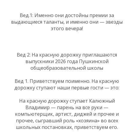
Вед.1: Именно они достойны премии за
выдающиеся таланты, и именно они — звезды
этого вечера!
Вед 2: На красную дорожку приглашаются
выпускники 2026 года Пушкинской
общеобразовательной школы
Вед 1. Приветствуем поименно. На красную
дорожку ступают наши первые гости — это:
На красную дорожку ступает Калюжный
Владимир — парень на все руки —
компьютерщик, артист, диджей и прочее и
прочее, сыгравший роль «хозяина» во всех
школьных постановках, приветствуем его.