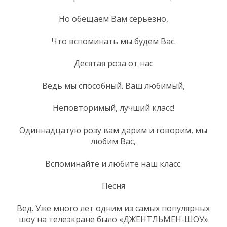
Но обещаем Вам серьезно,
Что вспоминать мы будем Вас.
Десятая роза от нас
Ведь мы способный. Ваш любимый,
Неповторимый, лучший класс!
Одиннадцатую розу вам дарим и говорим, мы
любим Вас,
Вспоминайте и любите наш класс.
Песня
Вед. Уже много лет одним из самых популярных
шоу на телеэкране было «ДЖЕНТЛЬМЕН-ШОУ»