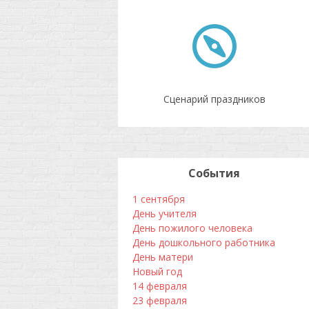
Сценарий праздников
События
1 сентября
День учителя
День пожилого человека
День дошкольного работника
День матери
Новый год
14 февраля
23 февраля