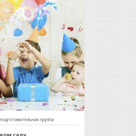
 подготовительная группа
ском саду