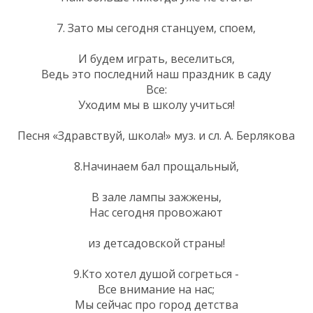
7. Зато мы сегодня станцуем, споем,
И будем играть, веселиться,
Ведь это последний наш праздник в саду
Все:
Уходим мы в школу учиться!
Песня «Здравствуй, школа!» муз. и сл. А. Берлякова
8.Начинаем бал прощальный,
В зале лампы зажжены,
Нас сегодня провожают
из детсадовской страны!
9.Кто хотел душой согреться -
Все внимание на нас;
Мы сейчас про город детства