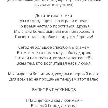
выходит выпускник)
Дети читают стихи.
Мы в городе детства играли и пели,
Но время настало проститься, друзья.
Мы стали большими, мы все повзрослели
Плывет наш кораблик к другим берегам!
Сегодня большое спасибо мы скажем
Всем тем, кто нам ласку, заботу дарил,
Читали нам сказки, кормили нас кашей –
Всем тем, кто воспитывал нас и любил!
Мы выросли большими, уходим в первый класс,
Для всех вас на прощанье танцуем этот вальс!
ВАЛЬС ВЫПУСКНИКОВ
1.Наш детский сад любимый –
Веселый Город Детства!