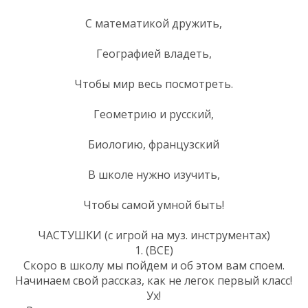
С математикой дружить,
Географией владеть,
Чтобы мир весь посмотреть.
Геометрию и русский,
Биологию, французский
В школе нужно изучить,
Чтобы самой умной быть!
ЧАСТУШКИ (с игрой на муз. инструментах)
1. (ВСЕ)
Скоро в школу мы пойдем и об этом вам споем.
Начинаем свой рассказ, как не легок первый класс!
Ух!