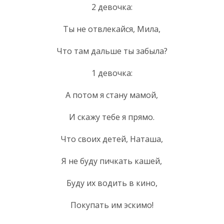
2 девочка:
Ты не отвлекайся, Мила,
Что там дальше ты забыла?
1 девочка:
А потом я стану мамой,
И скажу тебе я прямо.
Что своих детей, Наташа,
Я не буду пичкать кашей,
Буду их водить в кино,
Покупать им эскимо!