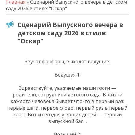
Главная
» Сценарий Выпускного вечера в детском
саду 2026 в стиле: "Оскар"
Сценарий Выпускного вечера в
детском саду 2026 в стиле:
"Оскар"
Звучат фанфары, выходят ведущие.
Ведущая 1:
Здравствуйте, уважаемые наши гости —
родители, сотрудники детского сада. В жизни
каждого человека бывает что-то в первый раз:
первые шаги, первое слово, первый раз в первый
класс. Вот и сегодня у ваших детей — первый
выпускной бал…
Ведущий 2: