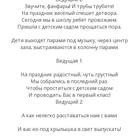
Звучите, фанфары! И трубы трубите!
На праздник весёлый спешит детвора.
Сегодня мы в школу ребят провожаем.
Пришла с детским садом прощаться пора.
Дети выходят парами под музыку, через центр
зала, выстраиваются в колонну парами.
Ведущая 1:
На праздник радостный, чуть грустный
Мы собрались в последний раз.
Чтобы проститься с детским садом
И проводить Вас в первый класс!
Ведущий 2:
А как нелегко расставаться нам с вами
И вас из-под крылышка в свет выпускать!