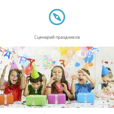
Сценарий праздников