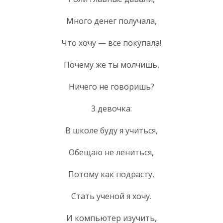
Много денег получала,
Что хочу — все покупала!
Почему же ты молчишь,
Ничего не говоришь?
3 девочка:
В школе буду я учиться,
Обещаю не лениться,
Потому как подрасту,
Стать ученой я хочу.
И компьютер изучить,