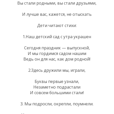
Вы стали родными, вы стали друзьями,
И лучше вас, кажется, не отыскать
Дети читают стихи:
1.Наш детский сад с утра украшен
Сегодня праздник — выпускной,
И мы гордимся садом нашим
Ведь он для нас, как дом родной!
2.Здесь дружили мы, играли,
Буквы первые узнали,
Незаметно подрастали
И совсем большими стали!
3. Мы подросли, окрепли, поумнели.