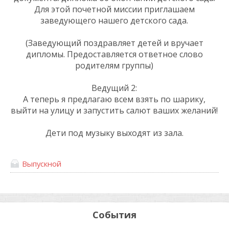
Для этой почетной миссии приглашаем
заведующего нашего детского сада.
(Заведующий поздравляет детей и вручает
дипломы. Предоставляется ответное слово
родителям группы)
Ведущий 2:
А теперь я предлагаю всем взять по шарику,
выйти на улицу и запустить салют ваших желаний!
Дети под музыку выходят из зала.
Выпускной
События