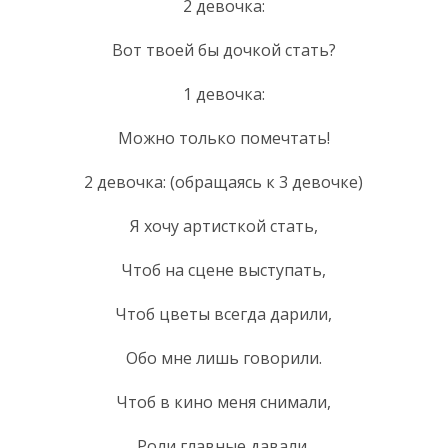
2 девочка:
Вот твоей бы дочкой стать?
1 девочка:
Можно только помечтать!
2 девочка: (обращаясь к 3 девочке)
Я хочу артисткой стать,
Чтоб на сцене выступать,
Чтоб цветы всегда дарили,
Обо мне лишь говорили.
Чтоб в кино меня снимали,
Роли главные давали,