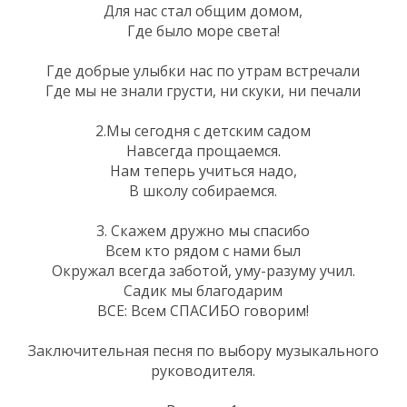
Для нас стал общим домом,
Где было море света!
Где добрые улыбки нас по утрам встречали
Где мы не знали грусти, ни скуки, ни печали
2.Мы сегодня с детским садом
Навсегда прощаемся.
Нам теперь учиться надо,
В школу собираемся.
3. Скажем дружно мы спасибо
Всем кто рядом с нами был
Окружал всегда заботой, уму-разуму учил.
Садик мы благодарим
ВСЕ: Всем СПАСИБО говорим!
Заключительная песня по выбору музыкального
руководителя.