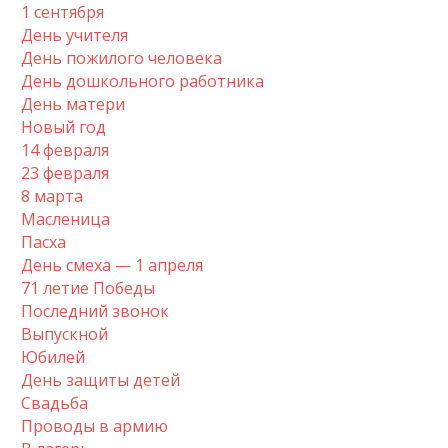
1 сентября
День учителя
День пожилого человека
День дошкольного работника
День матери
Новый год
14 февраля
23 февраля
8 марта
Масленица
Пасха
День смеха — 1 апреля
71 летие Победы
Последний звонок
Выпускной
Юбилей
День защиты детей
Свадьба
Проводы в армию