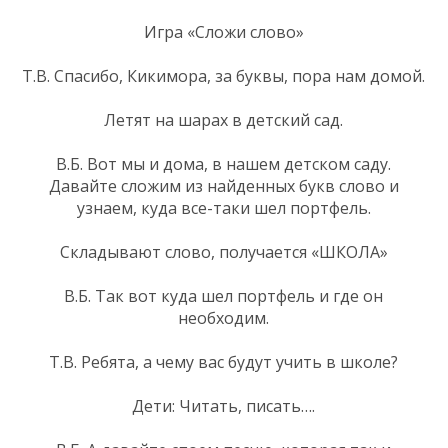
Игра «Сложи слово»
Т.В. Спасибо, Кикимора, за буквы, пора нам домой.
Летят на шарах в детский сад.
В.Б. Вот мы и дома, в нашем детском саду.
Давайте сложим из найденных букв слово и
узнаем, куда все-таки шел портфель.
Складывают слово, получается «ШКОЛА»
В.Б. Так вот куда шел портфель и где он
необходим.
Т.В. Ребята, а чему вас будут учить в школе?
Дети: Читать, писать….