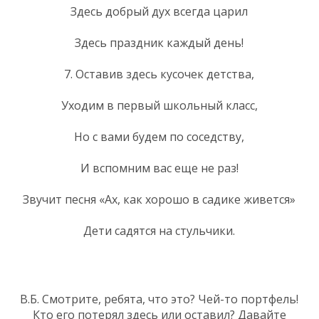
Здесь добрый дух всегда царил
Здесь праздник каждый день!
7. Оставив здесь кусочек детства,
Уходим в первый школьный класс,
Но с вами будем по соседству,
И вспомним вас еще не раз!
Звучит песня «Ах, как хорошо в садике живется»
Дети садятся на стульчики.
В.Б. Смотрите, ребята, что это? Чей-то портфель!
Кто его потерял здесь или оставил? Давайте