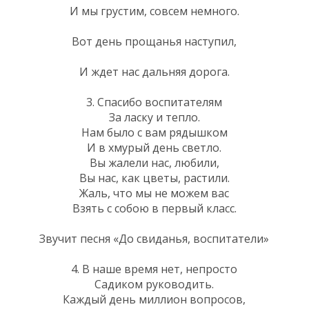
И мы грустим, совсем немного.
Вот день прощанья наступил,
И ждет нас дальняя дорога.
3. Спасибо воспитателям
За ласку и тепло.
Нам было с вам рядышком
И в хмурый день светло.
Вы жалели нас, любили,
Вы нас, как цветы, растили.
Жаль, что мы не можем вас
Взять с собою в первый класс.
Звучит песня «До свиданья, воспитатели»
4. В наше время нет, непросто
Садиком руководить.
Каждый день миллион вопросов,