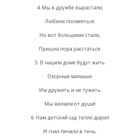
4. Мы в дружбе вырастали,
Любили посмеяться.
Но вот большими стали,
Пришла пора расстаться.
5. В нашем доме будут жить
Озорные малыши.
Им дружить и не тужить
Мы желаем от души!
6. Нам детский сад тепло дарил
И гнал печали в тень.