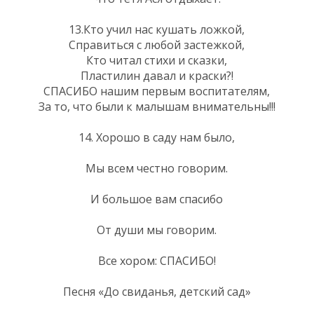
13.Кто учил нас кушать ложкой,
Справиться с любой застежкой,
Кто читал стихи и сказки,
Пластилин давал и краски?!
СПАСИБО нашим первым воспитателям,
За то, что были к малышам внимательны!!!
14. Хорошо в саду нам было,
Мы всем честно говорим.
И большое вам спасибо
От души мы говорим.
Все хором: СПАСИБО!
Песня «До свиданья, детский сад»