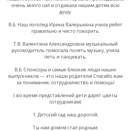
очень много сил и отдавала нашим детям всю
душу.
В.Б. Наш логопед Ирина Валерьевна учила ребят
правильно и чисто говорить.
Т.В. Валентина Александровна музыкальный
руководитель помогала понять музыку, учила
петь и танцевать.
В.Б. Спонсоры и самые близкие люди наших
выпускников — это наши родители! Спасибо вам
за понимание, сотрудничество и помощь!
( во время представлений дети дарят цветы
сотрудникам)
1. Детский сад наш дорогой,
Ты нам домом стал родным.