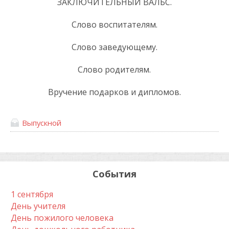
ЗАКЛЮЧИТЕЛЬНЫЙ ВАЛЬС.
Слово воспитателям.
Слово заведующему.
Слово родителям.
Вручение подарков и дипломов.
Выпускной
События
1 сентября
День учителя
День пожилого человека