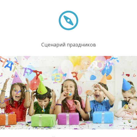
Сценарий праздников