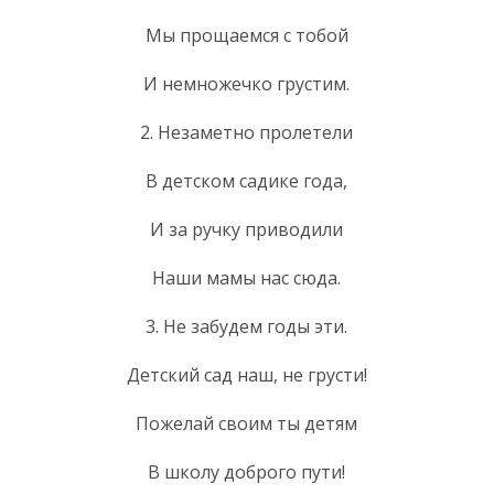
Мы прощаемся с тобой
И немножечко грустим.
2. Незаметно пролетели
В детском садике года,
И за ручку приводили
Наши мамы нас сюда.
3. Не забудем годы эти.
Детский сад наш, не грусти!
Пожелай своим ты детям
В школу доброго пути!