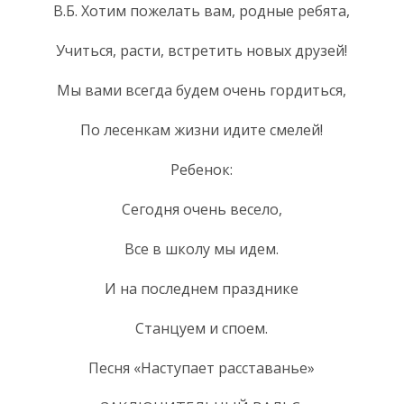
В.Б. Хотим пожелать вам, родные ребята,
Учиться, расти, встретить новых друзей!
Мы вами всегда будем очень гордиться,
По лесенкам жизни идите смелей!
Ребенок:
Сегодня очень весело,
Все в школу мы идем.
И на последнем празднике
Станцуем и споем.
Песня «Наступает расставанье»