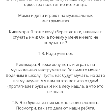
оркестра полетят во все концы.
Мамы и дети играют на музыкальных
инструментах
Кикимора: Я тоже хочу! (берет ложки, начинает
стучать ими) Ой, а почему у меня ничего не
получается?
Т.В. Надо учиться.
Кикимора: Я тоже хочу петь и играть на
музыкальных инструментах. Возьмите меня с
Водяным в школу. Пусть нас будут мучать, но зато
всему научат. А я вам за это вот что отдам!
(протягивает буквы). Я их в лесу нашла, а что это
не знаю.
Т.В. Это буквы, из них можно слово сложить.
Посмотри, как это делают наши ребята.