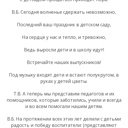
В.Б. Сегодня волненье сдержать невозможно,
Последний ваш праздник в детском саду,
На сердце у нас и тепло, и тревожно,
Ведь выросли дети и в школу идут!
Встречайте наших выпускников!
Под музыку входят дети и встают полукругом, в
руках у детей цветы.
Т.В. А теперь мы представим педагогов и их
помощников, которые заботились, учили и всегда
и во всем помогали нашим детям.
В.Б. На протяжении всех этих лет делили с детьми
радость и победу воспитатели: (представляют