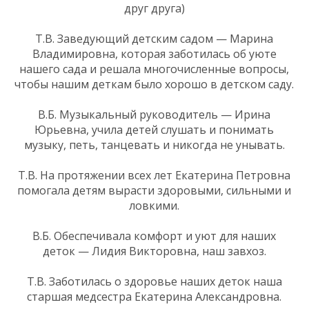
друг друга)
Т.В. Заведующий детским садом — Марина
Владимировна, которая заботилась об уюте
нашего сада и решала многочисленные вопросы,
чтобы нашим деткам было хорошо в детском саду.
В.Б. Музыкальный руководитель — Ирина
Юрьевна, учила детей слушать и понимать
музыку, петь, танцевать и никогда не унывать.
Т.В. На протяжении всех лет Екатерина Петровна
помогала детям вырасти здоровыми, сильными и
ловкими.
В.Б. Обеспечивала комфорт и уют для наших
деток — Лидия Викторовна, наш завхоз.
Т.В. Заботилась о здоровье наших деток наша
старшая медсестра Екатерина Александровна.