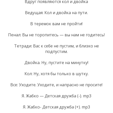
Вдруг появляются кол и двойка
Ведущая: Кол и двойка на пути.
В теремок вам не пройти!
Пенал: Вы не торопитесь — вы нам не годитесь!
Тетради: Вас к себе не пустим, и близко не
подпустим.
Двойка. Ну, пустите на минутку!
Кол: Ну, хотя бы только в шутку.
Все: Уходите. Уходите, и напрасно не просите!
Я. Жабко — Детская дружба (-). mp3
Я. Жабко- Детская дружба (+). mp3