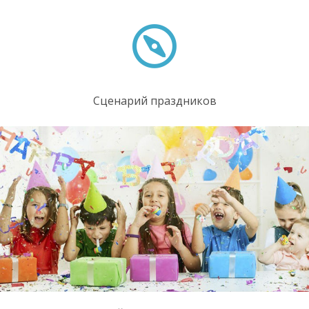
Сценарий праздников