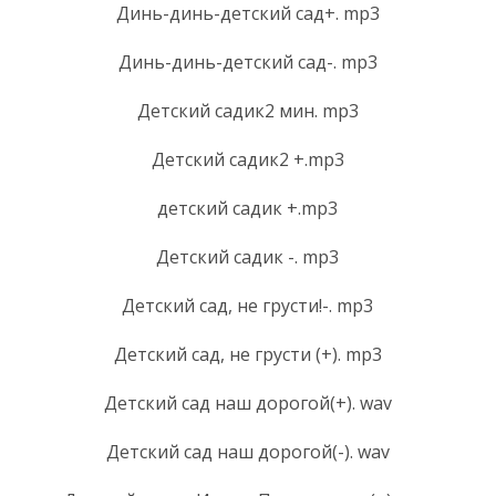
Динь-динь-детский сад+. mp3
Динь-динь-детский сад-. mp3
Детский садик2 мин. mp3
Детский садик2 +.mp3
детский садик +.mp3
Детский садик -. mp3
Детский сад, не грусти!-. mp3
Детский сад, не грусти (+). mp3
Детский сад наш дорогой(+). wav
Детский сад наш дорогой(-). wav