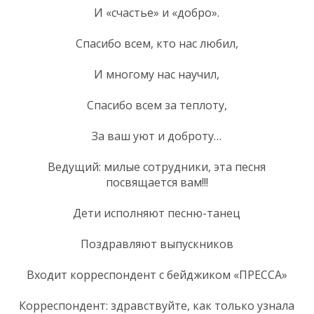
И «счастье» и «добро».
Спасибо всем, кто нас любил,
И многому нас научил,
Спасибо всем за теплоту,
За ваш уют и доброту…
Ведущий: милые сотрудники, эта песня
посвящается вам!!!
Дети исполняют песню-танец
Поздравляют выпускников
Входит корреспондент с бейджиком «ПРЕССА»
Корреспондент: здравствуйте, как только узнала