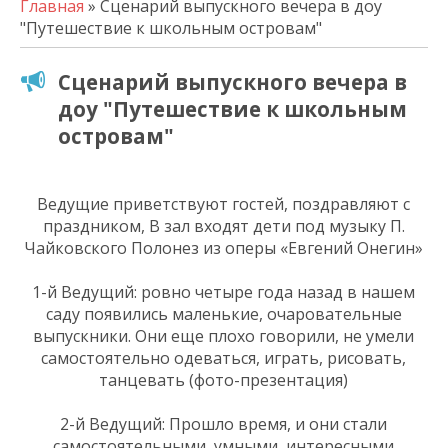
Главная
» Сценарий выпускного вечера в доу
"Путешествие к школьным островам"
Сценарий выпускного вечера в
доу "Путешествие к школьным
островам"
Ведущие приветствуют гостей, поздравляют с
праздником, В зал входят дети под музыку П.
Чайковского Полонез из оперы «Евгений Онегин»
1-й Ведущий: ровно четыре года назад в нашем
саду появились маленькие, очаровательные
выпускники. Они еще плохо говорили, не умели
самостоятельно одеваться, играть, рисовать,
танцевать (фото-презентация)
2-й Ведущий: Прошло время, и они стали
самостоятельными, умными, интересными