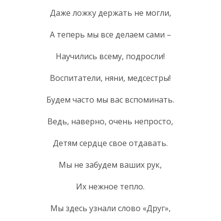
Даже ложку держать не могли,
А теперь мы все делаем сами –
Научились всему, подросли!
Воспитатели, няни, медсестры!
Будем часто мы вас вспоминать.
Ведь, наверно, очень непросто,
Детям сердце свое отдавать.
Мы не забудем ваших рук,
Их нежное тепло.
Мы здесь узнали слово «Друг»,