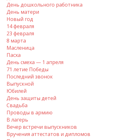
День дошкольного работника
День матери
Новый год
14 февраля
23 февраля
8 марта
Масленица
Пасха
День смеха — 1 апреля
71 летие Победы
Последний звонок
Выпускной
Юбилей
День защиты детей
Свадьба
Проводы в армию
В лагерь
Вечер встречи выпускников
Вручения аттестатов и дипломов