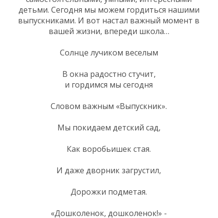
детьми. Сегодня мы можем гордиться нашими
выпускниками. И вот настал важный момент в
вашей жизни, впереди школа…
Солнце лучиком веселым
В окна радостно стучит,
и гордимся мы сегодня
Словом важным «Выпускник».
Мы покидаем детский сад,
Как воробьишек стая.
И даже дворник загрустил,
Дорожки подметая.
«Дошколенок, дошколенок!» -