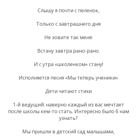
Слышу я почти с пеленок,
Только с завтрашнего дня
Не зовите так меня:
Встану завтра рано-рано.
И с утра «школенком» стану!
Исполняется песня «Мы теперь ученики»
Дети читают стихи
1-й ведущий: наверно каждый из вас мечтает
после школы кем-то стать. Интересно было б нам
узнать?
Мы пришли в детский сад малышами,