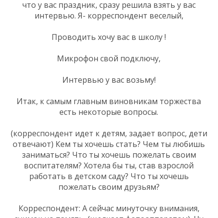
что у вас праздник, сразу решила взять у вас
интервью. Я- корреспондент веселый,
Проводить хочу вас в школу !
Микрофон свой подключу,
Интервью у вас возьму!
Итак, к самым главным виновникам торжества
есть некоторые вопросы.
(корреспондент идет к детям, задает вопрос, дети
отвечают) Кем ты хочешь стать? Чем ты любишь
заниматься? Что ты хочешь пожелать своим
воспитателям? Хотела бы ты, став взрослой
работать в детском саду? Что ты хочешь
пожелать своим друзьям?
Корреспондент: А сейчас минуточку внимания,