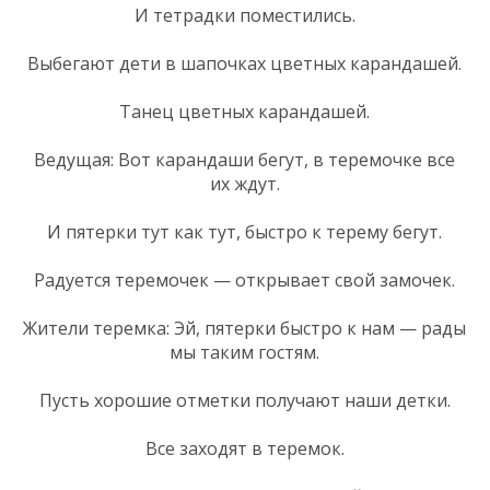
И тетрадки поместились.
Выбегают дети в шапочках цветных карандашей.
Танец цветных карандашей.
Ведущая: Вот карандаши бегут, в теремочке все
их ждут.
И пятерки тут как тут, быстро к терему бегут.
Радуется теремочек — открывает свой замочек.
Жители теремка: Эй, пятерки быстро к нам — рады
мы таким гостям.
Пусть хорошие отметки получают наши детки.
Все заходят в теремок.