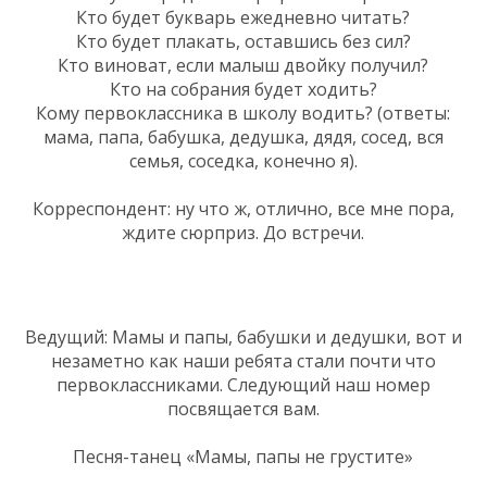
Кто будет букварь ежедневно читать?
Кто будет плакать, оставшись без сил?
Кто виноват, если малыш двойку получил?
Кто на собрания будет ходить?
Кому первоклассника в школу водить? (ответы:
мама, папа, бабушка, дедушка, дядя, сосед, вся
семья, соседка, конечно я).
Корреспондент: ну что ж, отлично, все мне пора,
ждите сюрприз. До встречи.
Ведущий: Мамы и папы, бабушки и дедушки, вот и
незаметно как наши ребята стали почти что
первоклассниками. Следующий наш номер
посвящается вам.
Песня-танец «Мамы, папы не грустите»