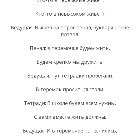
Кто-то в невысоком живет?
Ведущая: Вышел на порог пенал, букваря к себе
позвал.
Пенал: в теремочке будем жить,
Будем крепко мы дружить.
Ведущая: Тут тетрадки пробегали.
В теремок проситься стали.
Тетради: В школе будем всем нужны,
С вами вместе жить должны.
Ведущая: И в теремочке потеснились,