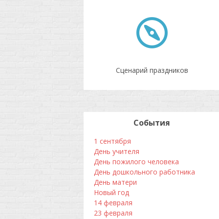
Сценарий праздников
События
1 сентября
День учителя
День пожилого человека
День дошкольного работника
День матери
Новый год
14 февраля
23 февраля