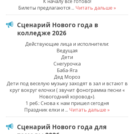
К началу все готово!
Билеты предлагаются
...
Читать дальше »
Сценарий Нового года в
колледже 2026
Действующие лица и исполнители:
Ведущая
Дети
Снегурочка
Баба-Яга
Дед Мороз
Дети под веселую музыку заходят в зал и встают в
круг вокруг елочки ( звучит фонограмма песни «
Новогодний хоровод»).
1 реб.: Снова к нам пришел сегодня
Праздник елки и
...
Читать дальше »
Сценарий Нового года для