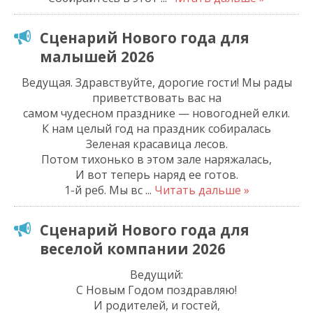
Сценарий Нового года для
малышей 2026
Ведущая. Здравствуйте, дорогие гости! Мы рады
приветствовать вас на
самом чудесном празднике — новогодней елки.
К нам целый год на праздник собиралась
Зеленая красавица лесов.
Потом тихонько в этом зале наряжалась,
И вот теперь наряд ее готов.
1-й реб. Мы вс
...
Читать дальше »
Сценарий Нового года для
веселой компании 2026
Ведущий:
С Новым Годом поздравляю!
И родителей, и гостей,