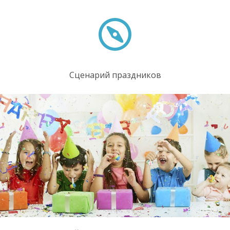
Сценарий праздников