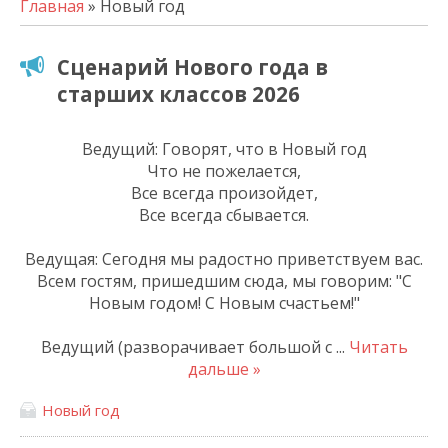
Главная
» Новый год
Сценарий Нового года в
старших классов 2026
Ведущий: Говорят, что в Новый год
Что не пожелается,
Все всегда произойдет,
Все всегда сбывается.
Ведущая: Сегодня мы радостно приветствуем вас.
Всем гостям, пришедшим сюда, мы говорим: "С
Новым годом! С Новым счастьем!"
Ведущий (разворачивает большой с
...
Читать
дальше »
Новый год