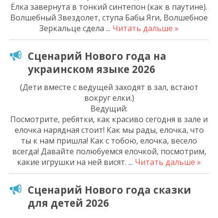
Ёлка завернута в тонкий синтепон (как в паутине).
Волшебный Звездолет, ступа Бабы Яги, Волшебное
Зеркальце сдела
...
Читать дальше »
Сценарий Нового года на
украинском языке 2026
(Дети вместе с ведущей заходят в зал, встают
вокруг елки.)
Ведущий:
Посмотрите, ребятки, как красиво сегодня в зале и
елочка нарядная стоит! Как мы рады, елочка, что
ты к нам пришла! Как с тобою, елочка, весело
всегда! Давайте полюбуемся елочкой, посмотрим,
какие игрушки на ней висят.
...
Читать дальше »
Сценарий Нового года сказки
для детей 2026