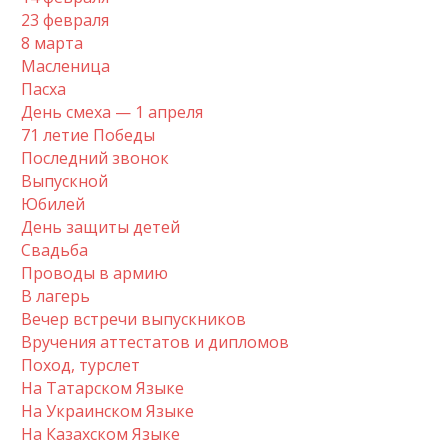
23 февраля
8 марта
Масленица
Пасха
День смеха — 1 апреля
71 летие Победы
Последний звонок
Выпускной
Юбилей
День защиты детей
Свадьба
Проводы в армию
В лагерь
Вечер встречи выпускников
Вручения аттестатов и дипломов
Поход, турслет
На Татарском Языке
На Украинском Языке
На Казахском Языке